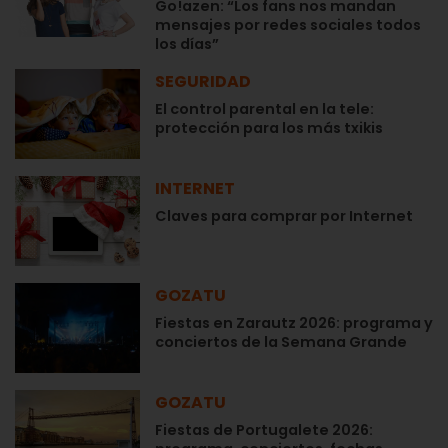
Go!azen: “Los fans nos mandan
mensajes por redes sociales todos
los días”
SEGURIDAD
El control parental en la tele:
protección para los más txikis
INTERNET
Claves para comprar por Internet
GOZATU
Fiestas en Zarautz 2026: programa y
conciertos de la Semana Grande
GOZATU
Fiestas de Portugalete 2026: