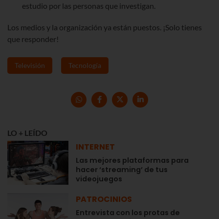
estudio por las personas que investigan.
Los medios y la organización ya están puestos. ¡Solo tienes
que responder!
Televisión
Tecnología
LO + LEÍDO
INTERNET
Las mejores plataformas para
hacer ‘streaming’ de tus
videojuegos
PATROCINIOS
Entrevista con los protas de