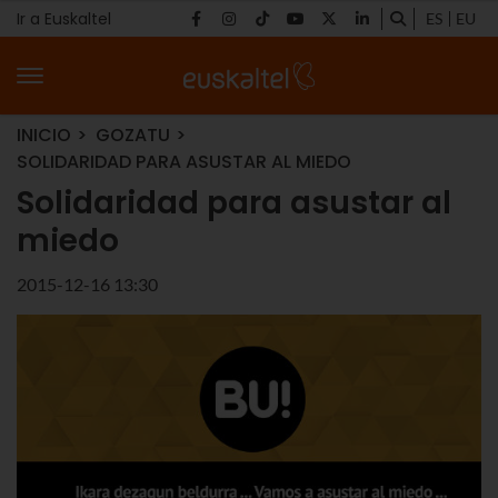
Ir a Euskaltel
ES
EU
INICIO
GOZATU
SOLIDARIDAD PARA ASUSTAR AL MIEDO
Solidaridad para asustar al
miedo
2015-12-16 13:30