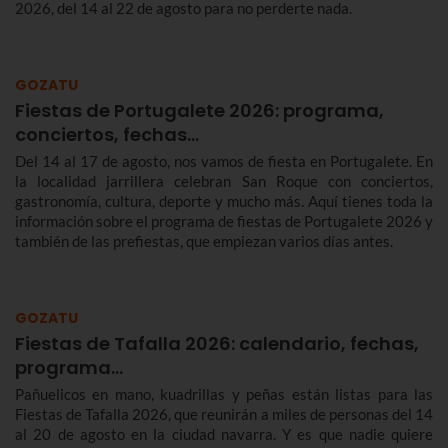
2026, del 14 al 22 de agosto para no perderte nada.
GOZATU
Fiestas de Portugalete 2026: programa,
conciertos, fechas…
Del 14 al 17 de agosto, nos vamos de fiesta en Portugalete. En
la localidad jarrillera celebran San Roque con conciertos,
gastronomía, cultura, deporte y mucho más. Aquí tienes toda la
información sobre el programa de fiestas de Portugalete 2026 y
también de las prefiestas, que empiezan varios días antes.
GOZATU
Fiestas de Tafalla 2026: calendario, fechas,
programa…
Pañuelicos en mano, kuadrillas y peñas están listas para las
Fiestas de Tafalla 2026, que reunirán a miles de personas del 14
al 20 de agosto en la ciudad navarra. Y es que nadie quiere