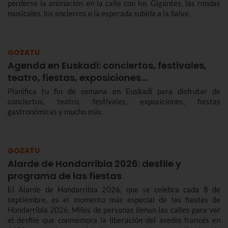
perderse la animación en la calle con los Gigantes, las rondas
musicales, los encierros o la esperada subida a la Salve.
GOZATU
Agenda en Euskadi: conciertos, festivales,
teatro, fiestas, exposiciones…
Planifica tu fin de semana en Euskadi para disfrutar de
conciertos, teatro, festivales, exposiciones, fiestas
gastronómicas y mucho más.
GOZATU
Alarde de Hondarribia 2026: desfile y
programa de las fiestas
El Alarde de Hondarribia 2026, que se celebra cada 8 de
septiembre, es el momento más especial de las fiestas de
Hondarribia 2026. Miles de personas llenan las calles para ver
el desfile que conmemora la liberación del asedio francés en