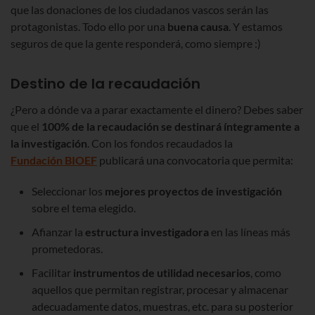
que las donaciones de los ciudadanos vascos serán las
protagonistas. Todo ello por una
buena causa
. Y estamos
seguros de que la gente responderá, como siempre :)
Destino de la recaudación
¿Pero a dónde va a parar exactamente el dinero? Debes saber
que el
100% de la recaudación se destinará íntegramente a
la investigación
. Con los fondos recaudados la
Fundación BIOEF
publicará una convocatoria que permita:
Seleccionar los
mejores proyectos de investigación
sobre el tema elegido.
Afianzar la
estructura investigadora
en las líneas más
prometedoras.
Facilitar
instrumentos de utilidad necesarios
, como
aquellos que permitan registrar, procesar y almacenar
adecuadamente datos, muestras, etc. para su posterior