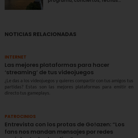
programa, conciertos, fechas…
NOTICIAS RELACIONADAS
INTERNET
Las mejores plataformas para hacer
‘streaming’ de tus videojuegos
¿Le das a los videojuegos y quieres compartir con tus amigos tus
partidas? Estas son las mejores plataformas para emitir en
directo tus gameplays.
PATROCINIOS
Entrevista con los protas de Go!azen: “Los
fans nos mandan mensajes por redes