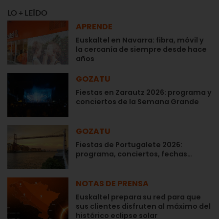
LO + LEÍDO
APRENDE
Euskaltel en Navarra: fibra, móvil y
la cercanía de siempre desde hace
años
GOZATU
Fiestas en Zarautz 2026: programa y
conciertos de la Semana Grande
GOZATU
Fiestas de Portugalete 2026:
programa, conciertos, fechas…
NOTAS DE PRENSA
Euskaltel prepara su red para que
sus clientes disfruten al máximo del
histórico eclipse solar