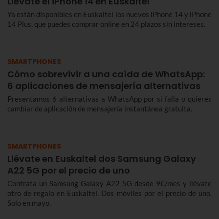
Llévate el iPhone 14 en Euskaltel
Ya están disponibles en Euskaltel los nuevos iPhone 14 y iPhone
14 Plus, que puedes comprar online en 24 plazos sin intereses.
SMARTPHONES
Cómo sobrevivir a una caída de WhatsApp:
6 aplicaciones de mensajería alternativas
Presentamos 6 alternativas a WhatsApp por si falla o quieres
cambiar de aplicación de mensajería instantánea gratuita.
SMARTPHONES
Llévate en Euskaltel dos Samsung Galaxy
A22 5G por el precio de uno
Contrata un Samsung Galaxy A22 5G desde 9€/mes y llévate
otro de regalo en Euskaltel. Dos móviles por el precio de uno.
Solo en mayo.