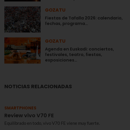
GOZATU
Fiestas de Tafalla 2026: calendario,
fechas, programa…
GOZATU
Agenda en Euskadi: conciertos,
festivales, teatro, fiestas,
exposiciones…
NOTICIAS RELACIONADAS
SMARTPHONES
Review vivo V70 FE
Equilibrado en todo, vivo V70 FE viene muy fuerte.