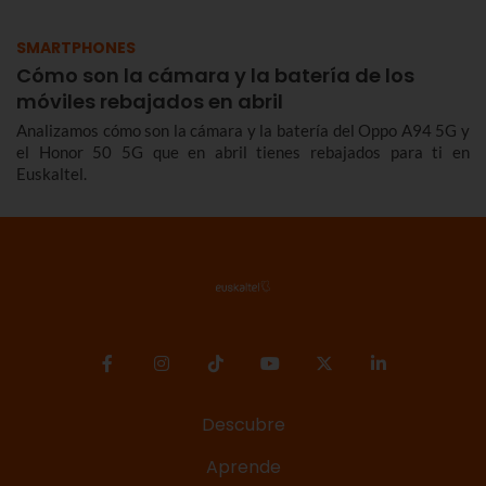
SMARTPHONES
Cómo son la cámara y la batería de los
móviles rebajados en abril
Analizamos cómo son la cámara y la batería del Oppo A94 5G y
el Honor 50 5G que en abril tienes rebajados para ti en
Euskaltel.
Descubre
Aprende