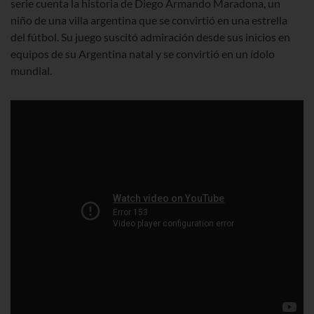
serie cuenta la historia de Diego Armando Maradona, un
niño de una villa argentina que se convirtió en una estrella
del fútbol. Su juego suscitó admiración desde sus inicios en
equipos de su Argentina natal y se convirtió en un ídolo
mundial.