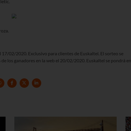
etic.
roza.
 17/02/2020. Exclusivo para clientes de Euskaltel. El sorteo se
de los ganadores en la web el 20/02/2020. Euskaltel se pondrá e