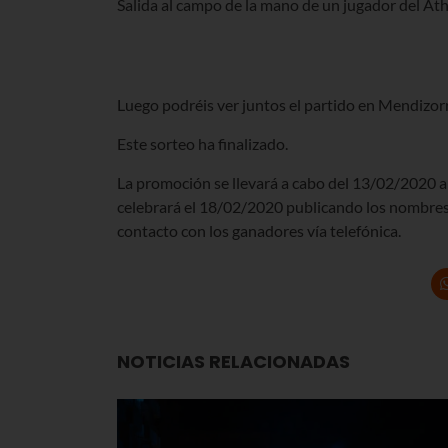
Salida al campo de la mano de un jugador del Athl
Luego podréis ver juntos el partido en Mendizor
Este sorteo ha finalizado.
La promoción se llevará a cabo del 13/02/2020 al
celebrará el 18/02/2020 publicando los nombres 
contacto con los ganadores vía telefónica.
NOTICIAS RELACIONADAS