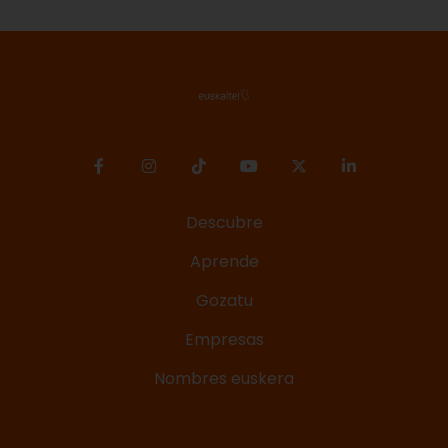
Descubre
Aprende
Gozatu
Empresas
Nombres euskera