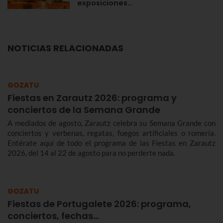
exposiciones…
NOTICIAS RELACIONADAS
GOZATU
Fiestas en Zarautz 2026: programa y
conciertos de la Semana Grande
A mediados de agosto, Zarautz celebra su Semana Grande con
conciertos y verbenas, regatas, fuegos artificiales o romería.
Entérate aquí de todo el programa de las Fiestas en Zarautz
2026, del 14 al 22 de agosto para no perderte nada.
GOZATU
Fiestas de Portugalete 2026: programa,
conciertos, fechas…