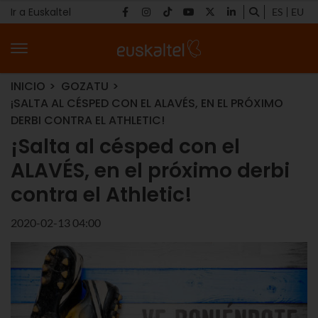
Ir a Euskaltel
ES
EU
INICIO
GOZATU
¡SALTA AL CÉSPED CON EL ALAVÉS, EN EL PRÓXIMO
DERBI CONTRA EL ATHLETIC!
¡Salta al césped con el
ALAVÉS, en el próximo derbi
contra el Athletic!
2020-02-13 04:00