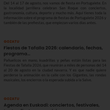
Del 14 al 17 de agosto, nos vamos de fiesta en Portugalete. En
la localidad jarrillera celebran San Roque con conciertos,
gastronomía, cultura, deporte y mucho más. Aquí tienes toda la
información sobre el programa de fiestas de Portugalete 2026 y
también de las prefiestas, que empiezan varios días antes.
GOZATU
Fiestas de Tafalla 2026: calendario, fechas,
programa…
Pañuelicos en mano, kuadrillas y peñas están listas para las
Fiestas de Tafalla 2026, que reunirán a miles de personas del 14
al 20 de agosto en la ciudad navarra. Y es que nadie quiere
perderse la animación en la calle con los Gigantes, las rondas
musicales, los encierros o la esperada subida a la Salve.
GOZATU
Agenda en Euskadi: conciertos, festivales,