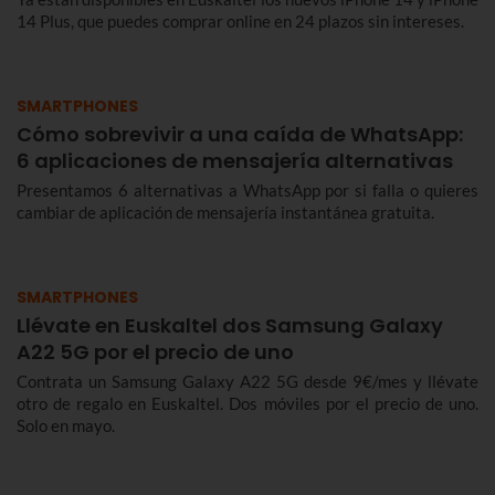
14 Plus, que puedes comprar online en 24 plazos sin intereses.
SMARTPHONES
Cómo sobrevivir a una caída de WhatsApp:
6 aplicaciones de mensajería alternativas
Presentamos 6 alternativas a WhatsApp por si falla o quieres
cambiar de aplicación de mensajería instantánea gratuita.
SMARTPHONES
Llévate en Euskaltel dos Samsung Galaxy
A22 5G por el precio de uno
Contrata un Samsung Galaxy A22 5G desde 9€/mes y llévate
otro de regalo en Euskaltel. Dos móviles por el precio de uno.
Solo en mayo.