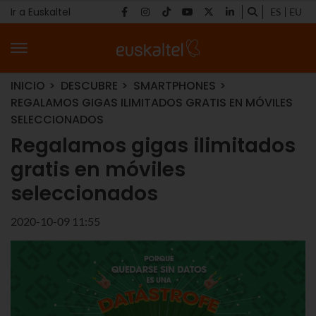
Ir a Euskaltel
ES
EU
INICIO
DESCUBRE
SMARTPHONES
REGALAMOS GIGAS ILIMITADOS GRATIS EN MÓVILES
SELECCIONADOS
Regalamos gigas ilimitados
gratis en móviles
seleccionados
2020-10-09 11:55