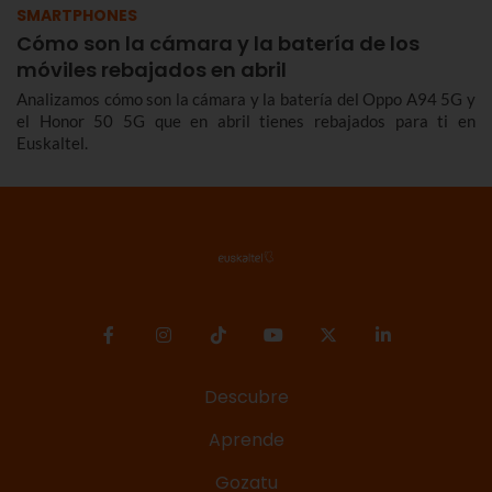
SMARTPHONES
Cómo son la cámara y la batería de los
móviles rebajados en abril
Analizamos cómo son la cámara y la batería del Oppo A94 5G y
el Honor 50 5G que en abril tienes rebajados para ti en
Euskaltel.
Descubre
Aprende
Gozatu