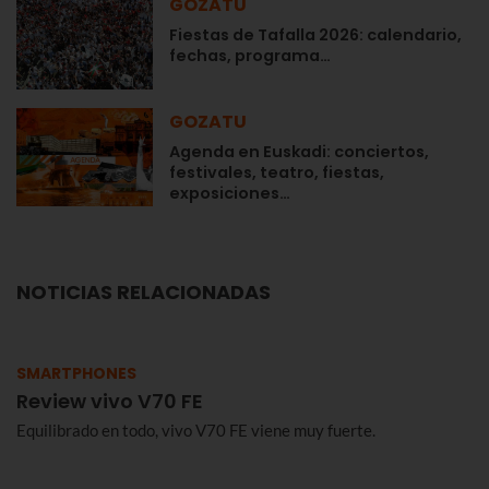
GOZATU
Fiestas de Tafalla 2026: calendario,
fechas, programa…
GOZATU
Agenda en Euskadi: conciertos,
festivales, teatro, fiestas,
exposiciones…
NOTICIAS RELACIONADAS
SMARTPHONES
Review vivo V70 FE
Equilibrado en todo, vivo V70 FE viene muy fuerte.