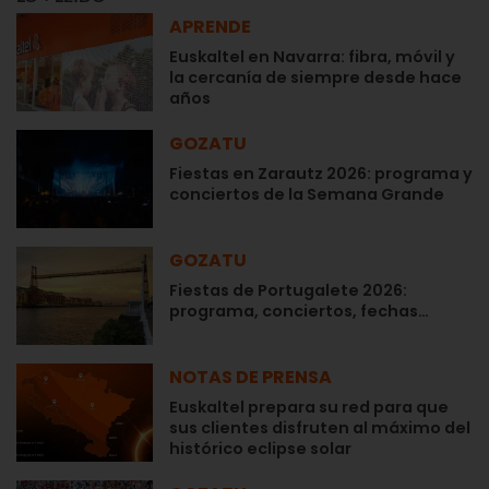
APRENDE
Euskaltel en Navarra: fibra, móvil y
la cercanía de siempre desde hace
años
GOZATU
Fiestas en Zarautz 2026: programa y
conciertos de la Semana Grande
GOZATU
Fiestas de Portugalete 2026:
programa, conciertos, fechas…
NOTAS DE PRENSA
Euskaltel prepara su red para que
sus clientes disfruten al máximo del
histórico eclipse solar