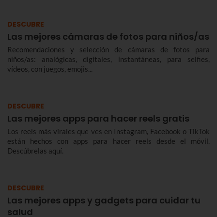
DESCUBRE
Las mejores cámaras de fotos para niños/as
Recomendaciones y selección de cámaras de fotos para
niños/as: analógicas, digitales, instantáneas, para selfies,
vídeos, con juegos, emojis...
DESCUBRE
Las mejores apps para hacer reels gratis
Los reels más virales que ves en Instagram, Facebook o TikTok
están hechos con apps para hacer reels desde el móvil.
Descúbrelas aquí.
DESCUBRE
Las mejores apps y gadgets para cuidar tu
salud