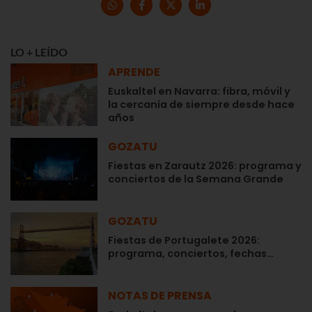
LO + LEÍDO
APRENDE
Euskaltel en Navarra: fibra, móvil y
la cercanía de siempre desde hace
años
GOZATU
Fiestas en Zarautz 2026: programa y
conciertos de la Semana Grande
GOZATU
Fiestas de Portugalete 2026:
programa, conciertos, fechas…
NOTAS DE PRENSA