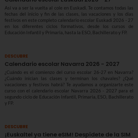
Así va a ser la vuelta al cole en Euskadi. Te contamos todas las
fechas del inicio y fin de las clases, las vacaciones y los días
festivos en este completo calendario escolar Euskadi 2026 - 27
en los diferentes ciclos formativos, desde los cursos de
Educación Infantil y Primaria, hasta la ESO, Bachillerato y FP.
DESCUBRE
Calendario escolar Navarra 2026 - 2027
¿Cuándo es el comienzo del curso escolar 26-27 en Navarra?
¿Cuándo inician las clases y terminan los chavales? ¿Qué
vacaciones y festivos habrá? Te ayudamos a organizarte este
curso con el calendario escolar Navarra 2026 - 2027 para el
segundo ciclo de Educación Infantil, Primaria, ESO, Bachillerato
y FP.
DESCUBRE
¡Euskaltel ya tiene eSIM! Despídete de la SIM