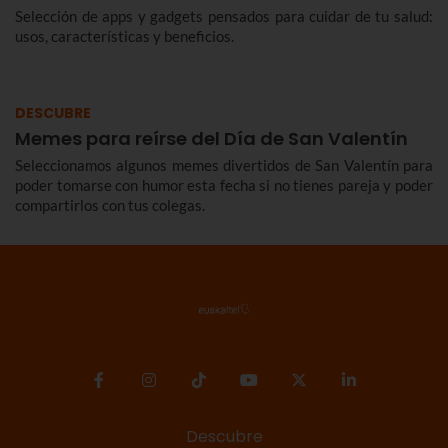
Selección de apps y gadgets pensados para cuidar de tu salud:
usos, características y beneficios.
DESCUBRE
Memes para reírse del Día de San Valentín
Seleccionamos algunos memes divertidos de San Valentín para
poder tomarse con humor esta fecha si no tienes pareja y poder
compartirlos con tus colegas.
Descubre