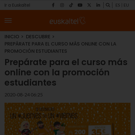
Ir a Euskaltel
ES
EU
INICIO
DESCUBRE
PREPÁRATE PARA EL CURSO MÁS ONLINE CON LA
PROMOCIÓN ESTUDIANTES
Prepárate para el curso más
online con la promoción
estudiantes
2020-08-24 06:25