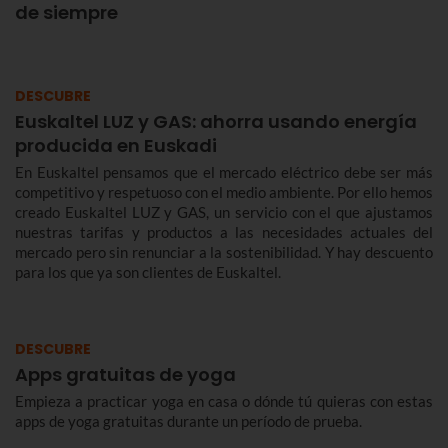
de siempre
DESCUBRE
Euskaltel LUZ y GAS: ahorra usando energía
producida en Euskadi
En Euskaltel pensamos que el mercado eléctrico debe ser más
competitivo y respetuoso con el medio ambiente. Por ello hemos
creado Euskaltel LUZ y GAS, un servicio con el que ajustamos
nuestras tarifas y productos a las necesidades actuales del
mercado pero sin renunciar a la sostenibilidad. Y hay descuento
para los que ya son clientes de Euskaltel.
DESCUBRE
Apps gratuitas de yoga
Empieza a practicar yoga en casa o dónde tú quieras con estas
apps de yoga gratuitas durante un período de prueba.