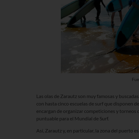
Fue
Las olas de Zarautz son muy famosas y buscadas.
con hasta cinco escuelas de surf que disponen de
encargan de organizar competiciones y torneos 
puntuable para el Mundial de Surf.
Así, Zarautz y, en particular, la zona del puerto e