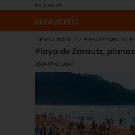
Ir a Euskaltel
INICIO
GOZATU
PLAYA DE ZARAUTZ, P
Playa de Zarautz, planaz
2024-07-03 10:40