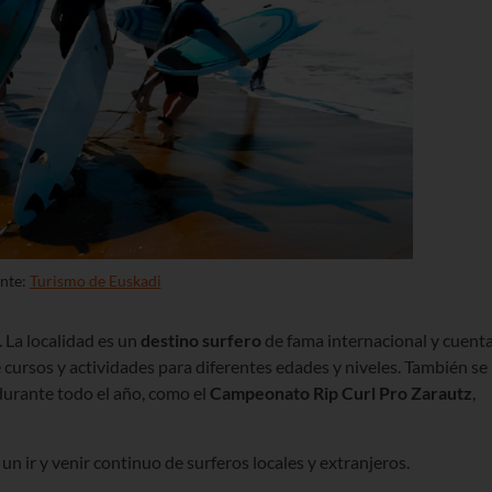
nte:
Turismo de Euskadi
 La localidad es un
destino surfero
de fama internacional y cuent
 cursos y actividades para diferentes edades y niveles. También se
durante todo el año, como el
Campeonato Rip Curl Pro Zarautz
,
s un ir y venir continuo de surferos locales y extranjeros.