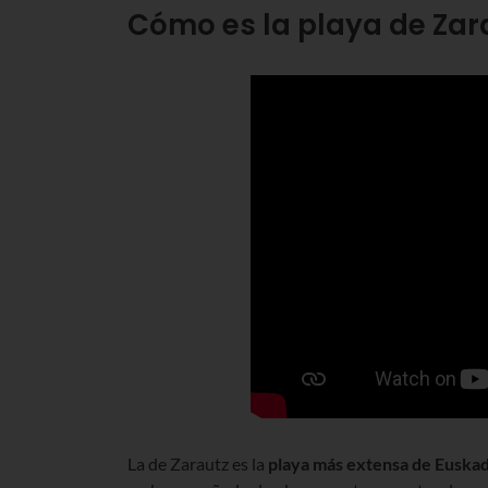
Cómo es la playa de Zar
La de Zarautz es la
playa más extensa de Euskad