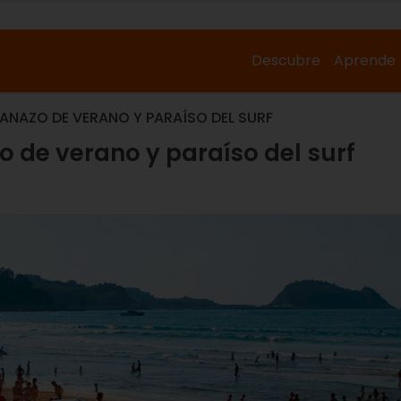
Descubre
Aprende
LANAZO DE VERANO Y PARAÍSO DEL SURF
o de verano y paraíso del surf