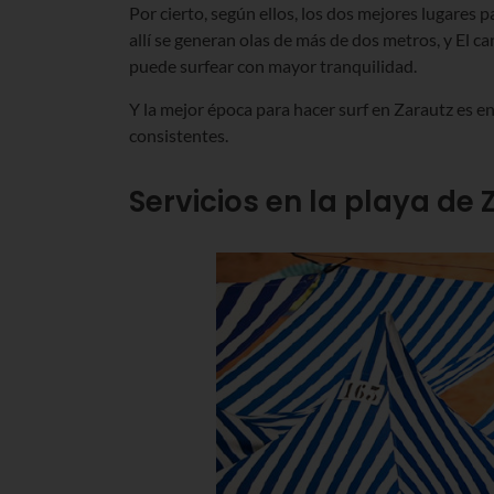
Por cierto, según ellos, los dos mejores lugares p
allí se generan olas de más de dos metros, y El ca
puede surfear con mayor tranquilidad.
Y la mejor época para hacer surf en Zarautz es e
consistentes.
Servicios en la playa de 