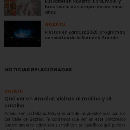
Euskaltel en Navarra: fibra, móvil y
la cercanía de siempre desde hace
años
GOZATU
Fiestas en Zarautz 2026: programa y
conciertos de la Semana Grande
NOTICIAS RELACIONADAS
GOZATU
Qué ver en Amaiur: visitas al molino y al
castillo
Amaiur (en castellano, Maya) es uno de los pueblos más bonitos
del Valle de Baztan. Te contamos qué ver en este pintoresco
pueblo navarro, cómo son su molino y su castillo o qué puedes