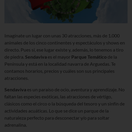
Imagínate un lugar con unas 30 atracciones, más de 1.000
animales de los cinco continentes y espectáculos y shows en
directo. Pues sí, ese lugar existe y, además, lo tenemos a tiro
de piedra.
Sendaviva
es el mayor
Parque Temático
de la
Península y está en la localidad navarra de Arguedas. Te
contamos horarios, precios y cuáles son sus principales
atracciones.
Sendaviva
es un paraíso de ocio, aventura y aprendizaje. No
faltan las especies exóticas, las atracciones de vértigo,
clásicos como el circo o la búsqueda del tesoro y un sinfín de
actividades acuáticas. Lo que se dice un parque de la
naturaleza perfecto para desconectar y/o para soltar
adrenalina.