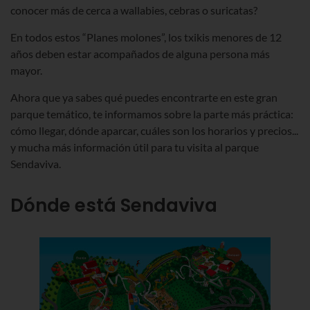
conocer más de cerca a wallabies, cebras o suricatas?
En todos estos “Planes molones”, los txikis menores de 12
años deben estar acompañados de alguna persona más
mayor.
Ahora que ya sabes qué puedes encontrarte en este gran
parque temático, te informamos sobre la parte más práctica:
cómo llegar, dónde aparcar, cuáles son los horarios y precios...
y mucha más información útil para tu visita al parque
Sendaviva.
Dónde está Sendaviva