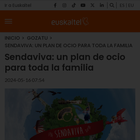
Ir a Euskaltel
ES
EU
INICIO
GOZATU
SENDAVIVA: UN PLAN DE OCIO PARA TODA LA FAMILIA
Sendaviva: un plan de ocio
para toda la familia
2024-05-16 07:54