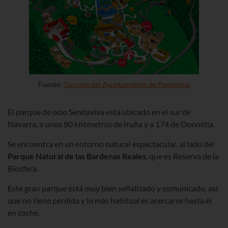
Fuente:
Turismo del Ayuntamiento de Pamplona
El parque de ocio Sendaviva está ubicado en el sur de
Navarra, a unos 80 kilómetros de Iruña y a 174 de Donostia.
Se encuentra en un entorno natural espectacular, al lado del
Parque Natural de las Bardenas Reales
, que es Reserva de la
Biosfera.
Este gran parque está muy bien señalizado y comunicado, así
que no tiene pérdida y lo más habitual es acercarse hasta él
en coche.