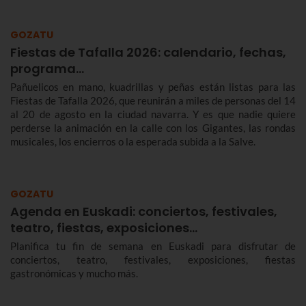
GOZATU
Fiestas de Tafalla 2026: calendario, fechas,
programa…
Pañuelicos en mano, kuadrillas y peñas están listas para las
Fiestas de Tafalla 2026, que reunirán a miles de personas del 14
al 20 de agosto en la ciudad navarra. Y es que nadie quiere
perderse la animación en la calle con los Gigantes, las rondas
musicales, los encierros o la esperada subida a la Salve.
GOZATU
Agenda en Euskadi: conciertos, festivales,
teatro, fiestas, exposiciones…
Planifica tu fin de semana en Euskadi para disfrutar de
conciertos, teatro, festivales, exposiciones, fiestas
gastronómicas y mucho más.