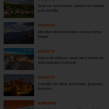
Qué ver en Amaiur: visitas al molino
y al castillo
GOZATU
Mirador de Zamariain: ruta y cómo
llegar
GOZATU
Sierra de Urbasa: qué ver y hacer en
este paraíso natural
GOZATU
Castillo de Olite: entradas, precios,
horario…
APRENDE