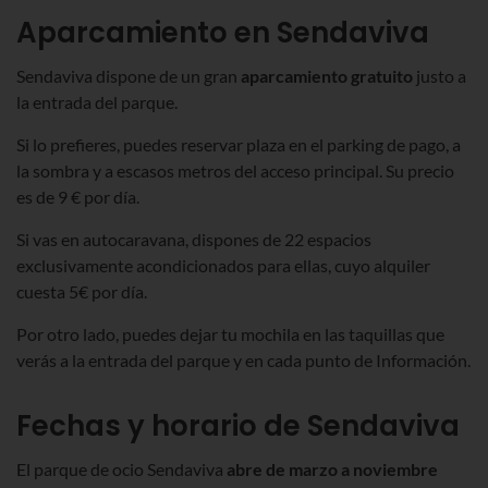
Aparcamiento en Sendaviva
Sendaviva dispone de un gran
aparcamiento gratuito
justo a
la entrada del parque.
Si lo prefieres, puedes reservar plaza en el parking de pago, a
la sombra y a escasos metros del acceso principal. Su precio
es de 9 € por día.
Si vas en autocaravana, dispones de 22 espacios
exclusivamente acondicionados para ellas, cuyo alquiler
cuesta 5€ por día.
Por otro lado, puedes dejar tu mochila en las taquillas que
verás a la entrada del parque y en cada punto de Información.
Fechas y horario de Sendaviva
El parque de ocio Sendaviva
abre de marzo a noviembre