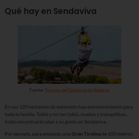
Qué hay en Sendaviva
Fuente:
Turismo del Gobierno de Navarra
En sus 120 hectáreas de extensión hay entretenimiento para
toda la familia. Txikis y no tan txikis, osados y tranquilitos...
todos encontrarán plan a su gusto en Sendaviva.
Por ejemplo, para empezar, una
Gran Tirolina
de 650 metros.