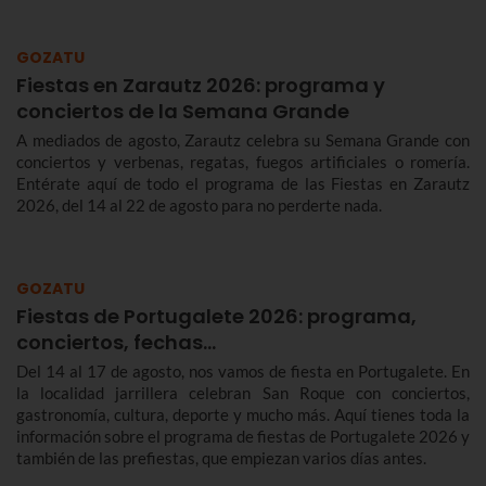
GOZATU
Fiestas en Zarautz 2026: programa y
conciertos de la Semana Grande
A mediados de agosto, Zarautz celebra su Semana Grande con
conciertos y verbenas, regatas, fuegos artificiales o romería.
Entérate aquí de todo el programa de las Fiestas en Zarautz
2026, del 14 al 22 de agosto para no perderte nada.
GOZATU
Fiestas de Portugalete 2026: programa,
conciertos, fechas…
Del 14 al 17 de agosto, nos vamos de fiesta en Portugalete. En
la localidad jarrillera celebran San Roque con conciertos,
gastronomía, cultura, deporte y mucho más. Aquí tienes toda la
información sobre el programa de fiestas de Portugalete 2026 y
también de las prefiestas, que empiezan varios días antes.