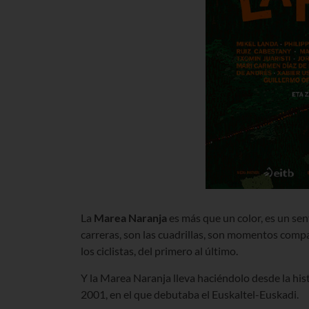
La
Marea Naranja
es más que un color, es un sen
carreras, son las cuadrillas, son momentos compa
los ciclistas, del primero al último.
Y la Marea Naranja lleva haciéndolo desde la hist
2001, en el que debutaba el Euskaltel-Euskadi.