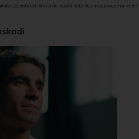
altel, cuenta la historia del nacimiento de un equipo, de un color 
uskadi