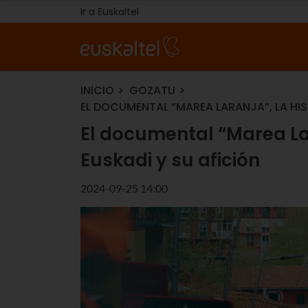
Ir a Euskaltel
INICIO
GOZATU
EL DOCUMENTAL “MAREA LARANJA”, LA HIS
El documental “Marea Lar
Euskadi y su afición
2024-09-25 14:00