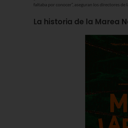
faltaba por conocer”, aseguran los directores de l
La historia de la Marea 