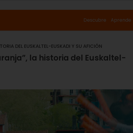
Descubre
Aprende
TORIA DEL EUSKALTEL-EUSKADI Y SU AFICIÓN
anja”, la historia del Euskaltel-