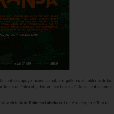
timiento, es apoyo incondicional, es orgullo, es el ambiente de las
rtidos y un único objetivo: animar hasta el último aliento a todos
órica victoria de
Roberto Laiseka
en Luz-Ardiden, en el Tour de