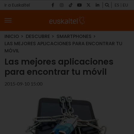
Ir a Euskaltel
ES
EU
INICIO
DESCUBRE
SMARTPHONES
LAS MEJORES APLICACIONES PARA ENCONTRAR TU
MÓVIL
Las mejores aplicaciones
para encontrar tu móvil
2015-09-10 15:00