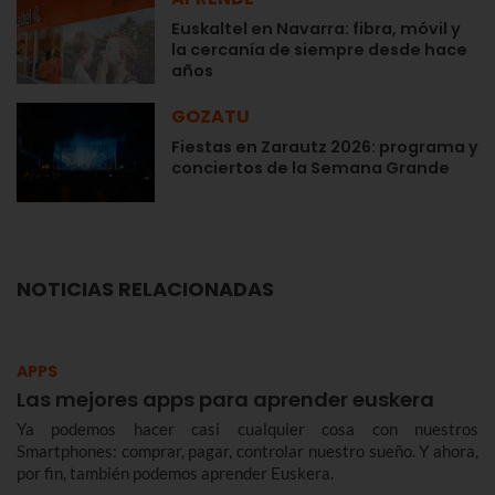
Euskaltel en Navarra: fibra, móvil y
la cercanía de siempre desde hace
años
GOZATU
Fiestas en Zarautz 2026: programa y
conciertos de la Semana Grande
NOTICIAS RELACIONADAS
APPS
Las mejores apps para aprender euskera
Ya podemos hacer casi cualquier cosa con nuestros
Smartphones: comprar, pagar, controlar nuestro sueño. Y ahora,
por fin, también podemos aprender Euskera.