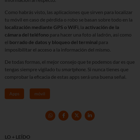
Como habrás visto, las aplicaciones que sirven para localizar
tu móvil en caso de pérdida o robo se basan sobre todo en la
localización mediante GPS o WiFi
, la
activación de la
cámara del teléfono
para hacer una foto al ladrón, así como
el
borrado de datos y bloqueo del terminal
para
imposibilitar el acceso a la información del mismo.
De todas formas, el mejor consejo que te podemos dar es que
tengas siempre vigilado tu
smartphone
. Si nunca tienes que
comprobar la eficacia de estas apps será una buena señal.
Apps
móvil
LO + LEÍDO