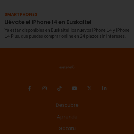
SMARTPHONES
Llévate el iPhone 14 en Euskaltel
Ya están disponibles en Euskaltel los nuevos iPhone 14 y iPhone
14 Plus, que puedes comprar online en 24 plazos sin intereses.
Descubre
Aprende
Gozatu