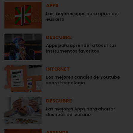
APPS
Las mejores apps para aprender
euskera
DESCUBRE
Apps para aprender a tocar tus
instrumentos favoritos
INTERNET
Los mejores canales de Youtube
sobre tecnología
DESCUBRE
Las mejores Apps para ahorrar
después del verano
APRENDE