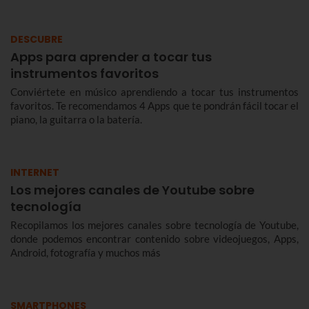
DESCUBRE
Apps para aprender a tocar tus
instrumentos favoritos
Conviértete en músico aprendiendo a tocar tus instrumentos
favoritos. Te recomendamos 4 Apps que te pondrán fácil tocar el
piano, la guitarra o la batería.
INTERNET
Los mejores canales de Youtube sobre
tecnología
Recopilamos los mejores canales sobre tecnología de Youtube,
donde podemos encontrar contenido sobre videojuegos, Apps,
Android, fotografía y muchos más
SMARTPHONES