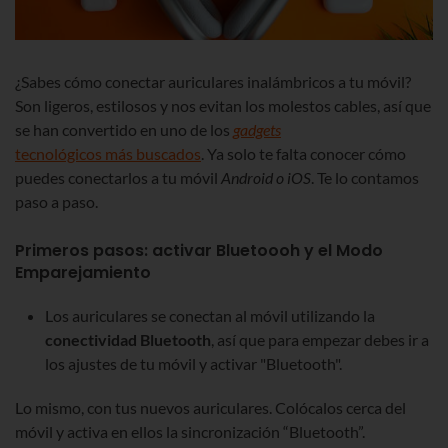
¿Sabes cómo conectar auriculares inalámbricos a tu móvil?
Son ligeros, estilosos y nos evitan los molestos cables, así que
se han convertido en uno de los
gadgets
tecnológicos más buscados
. Ya solo te falta conocer cómo
puedes conectarlos a tu móvil
Android o
iOS
. Te lo contamos
paso a paso.
Primeros pasos: activar Bluetoooh y el Modo
Emparejamiento
Los auriculares se conectan al móvil utilizando la
conectividad Bluetooth
, así que para empezar debes ir a
los ajustes de tu móvil y activar "Bluetooth".
Lo mismo, con tus nuevos auriculares. Colócalos cerca del
móvil y activa en ellos la sincronización “Bluetooth”.