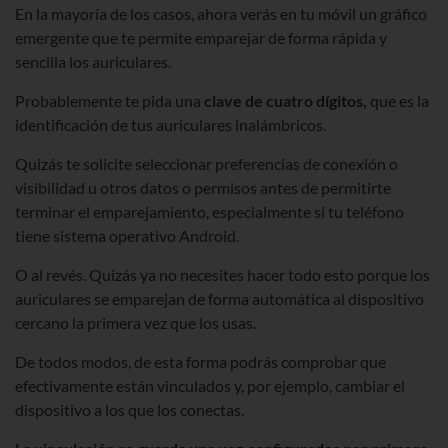
En la mayoría de los casos, ahora verás en tu móvil un gráfico
emergente que te permite emparejar de forma rápida y
sencilla los auriculares.
Probablemente te pida una
clave de cuatro dígitos,
que es la
identificación de tus auriculares inalámbricos.
Quizás te solicite seleccionar preferencias de conexión o
visibilidad u otros datos o permisos antes de permitirte
terminar el emparejamiento, especialmente si tu teléfono
tiene sistema operativo Android.
O al revés. Quizás ya no necesites hacer todo esto porque los
auriculares se emparejan de forma automática al dispositivo
cercano la primera vez que los usas.
De todos modos, de esta forma podrás comprobar que
efectivamente están vinculados y, por ejemplo, cambiar el
dispositivo a los que los conectas.