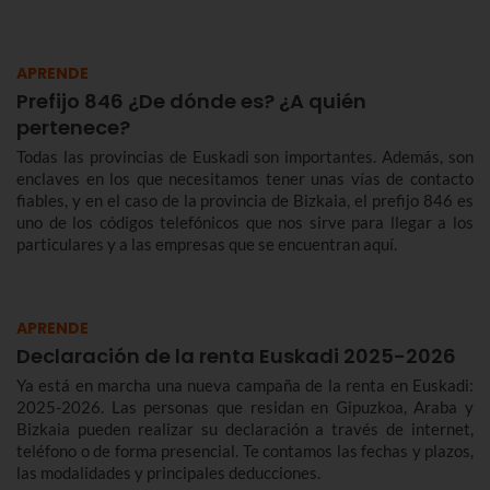
APRENDE
Prefijo 846 ¿De dónde es? ¿A quién
pertenece?
Todas las provincias de Euskadi son importantes. Además, son
enclaves en los que necesitamos tener unas vías de contacto
fiables, y en el caso de la provincia de Bizkaia, el prefijo 846 es
uno de los códigos telefónicos que nos sirve para llegar a los
particulares y a las empresas que se encuentran aquí.
APRENDE
Declaración de la renta Euskadi 2025-2026
Ya está en marcha una nueva campaña de la renta en Euskadi:
2025-2026. Las personas que residan en Gipuzkoa, Araba y
Bizkaia pueden realizar su declaración a través de internet,
teléfono o de forma presencial. Te contamos las fechas y plazos,
las modalidades y principales deducciones.