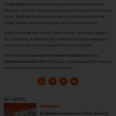
La
autonomía
es otro de los aspectos que más interesa a
los/as usuarios/as. Su duración oscila entre varios días y unas
horas. También es interesante que cuenten con opción de
carga rápida y se puedan cargar en su propio estuche.
Sobre la calidad del sonido, todo va bien... hasta que llegas a
los 10 metros. A partir de esta distancia, el audio empieza a
resentirse, más o menos, dependiendo del modelo.
Así de fácil es
conectar auriculares inalámbricos a tu
teléfono Android o iOS
y disfrutar cómodamente de la mejor
calidad de audio, con estilo y sin cables.
LO + LEÍDO
APRENDE
Euskaltel en Navarra: fibra, móvil y