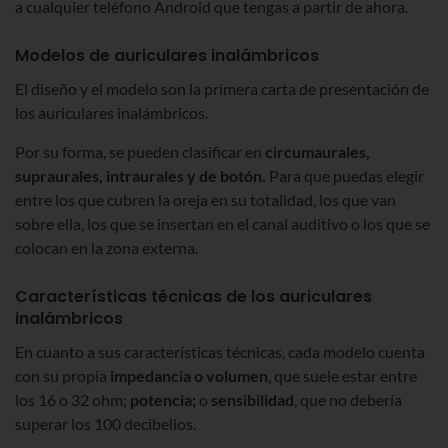
a cualquier teléfono Android que tengas a partir de ahora.
Modelos de auriculares inalámbricos
El diseño y el modelo son la primera carta de presentación de
los auriculares inalámbricos.
Por su forma, se pueden clasificar en
circumaurales,
supraurales, intraurales y de botón.
Para que puedas elegir
entre los que cubren la oreja en su totalidad, los que van
sobre ella, los que se insertan en el canal auditivo o los que se
colocan en la zona externa.
Características técnicas de los auriculares
inalámbricos
En cuanto a sus características técnicas, cada modelo cuenta
con su propia
impedancia o volumen
, que suele estar entre
los 16 o 32 ohm;
potencia;
o
sensibilidad
, que no debería
superar los 100 decibelios.