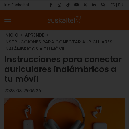
Ir a Euskaltel
ES
EU
INICIO
APRENDE
INSTRUCCIONES PARA CONECTAR AURICULARES
INALÁMBRICOS A TU MÓVIL
Instrucciones para conectar
auriculares inalámbricos a
tu móvil
2023-03-29 06:36