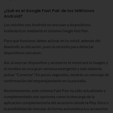
¿Qué es el Google Fast Pair de los teléfonos
Android?
Los móviles con Android se vinculan a dispositivos
inalámbricos mediante el sistema
Google Fast Pair
.
Para que funcione, debes activar en tu móvil, además del
bluetooth
, la ubicación, pues la necesita para detectar
dispositivos cercanos.
Así, al acercar dispositivo y accesorio te mostrará la imagen y
el nombre en una gran ventana emergente y solo deberás
pulsar "Conectar". En pocos segundos, tendrás un mensaje de
confirmación del emparejamiento en la pantalla.
Recientemente, este sistema Fast Pair ha sido actualizado y
complementado con opciones como la descarga de la
aplicación complementaria del accesorio desde la
Play Store
o
la posibilidad de vincular de forma automática tus accesorios