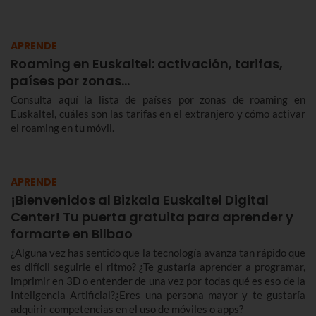
APRENDE
Roaming en Euskaltel: activación, tarifas,
países por zonas…
Consulta aquí la lista de países por zonas de roaming en
Euskaltel, cuáles son las tarifas en el extranjero y cómo activar
el roaming en tu móvil.
APRENDE
¡Bienvenidos al Bizkaia Euskaltel Digital
Center! Tu puerta gratuita para aprender y
formarte en Bilbao
¿Alguna vez has sentido que la tecnología avanza tan rápido que
es difícil seguirle el ritmo? ¿Te gustaría aprender a programar,
imprimir en 3D o entender de una vez por todas qué es eso de la
Inteligencia Artificial?¿Eres una persona mayor y te gustaría
adquirir competencias en el uso de móviles o apps?