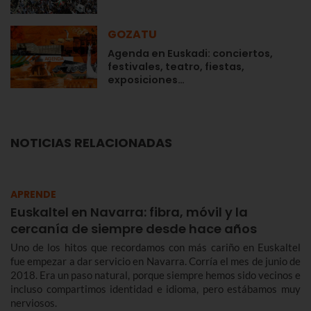
GOZATU
Agenda en Euskadi: conciertos,
festivales, teatro, fiestas,
exposiciones…
NOTICIAS RELACIONADAS
APRENDE
Euskaltel en Navarra: fibra, móvil y la
cercanía de siempre desde hace años
Uno de los hitos que recordamos con más cariño en Euskaltel
fue empezar a dar servicio en Navarra. Corría el mes de junio de
2018. Era un paso natural, porque siempre hemos sido vecinos e
incluso compartimos identidad e idioma, pero estábamos muy
nerviosos.