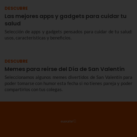
DESCUBRE
Las mejores apps y gadgets para cuidar tu
salud
Selección de apps y gadgets pensados para cuidar de tu salud:
usos, características y beneficios.
DESCUBRE
Memes para reírse del Día de San Valentín
Seleccionamos algunos memes divertidos de San Valentín para
poder tomarse con humor esta fecha si no tienes pareja y poder
compartirlos con tus colegas.