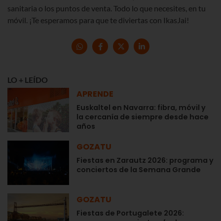
sanitaria o los puntos de venta. Todo lo que necesites, en tu
móvil. ¡Te esperamos para que te diviertas con IkasJai!
LO + LEÍDO
APRENDE
Euskaltel en Navarra: fibra, móvil y
la cercanía de siempre desde hace
años
GOZATU
Fiestas en Zarautz 2026: programa y
conciertos de la Semana Grande
GOZATU
Fiestas de Portugalete 2026: