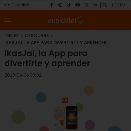
Ir a Euskaltel
ES
EU
INICIO
DESCUBRE
IKASJAI, LA APP PARA DIVERTIRTE Y APRENDER
IkasJai, la App para
divertirte y aprender
2019-06-06 09:32