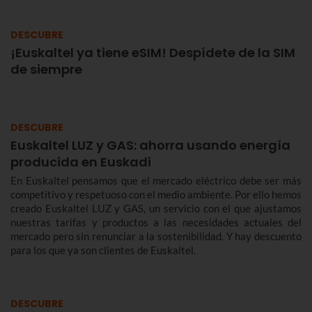
DESCUBRE
¡Euskaltel ya tiene eSIM! Despídete de la SIM
de siempre
DESCUBRE
Euskaltel LUZ y GAS: ahorra usando energía
producida en Euskadi
En Euskaltel pensamos que el mercado eléctrico debe ser más
competitivo y respetuoso con el medio ambiente. Por ello hemos
creado Euskaltel LUZ y GAS, un servicio con el que ajustamos
nuestras tarifas y productos a las necesidades actuales del
mercado pero sin renunciar a la sostenibilidad. Y hay descuento
para los que ya son clientes de Euskaltel.
DESCUBRE