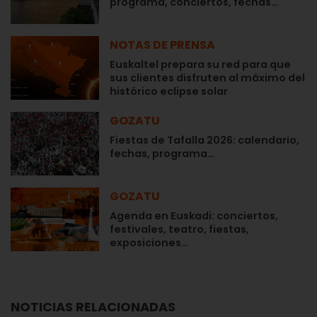
programa, conciertos, fechas…
NOTAS DE PRENSA
Euskaltel prepara su red para que
sus clientes disfruten al máximo del
histórico eclipse solar
GOZATU
Fiestas de Tafalla 2026: calendario,
fechas, programa…
GOZATU
Agenda en Euskadi: conciertos,
festivales, teatro, fiestas,
exposiciones…
NOTICIAS RELACIONADAS