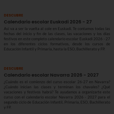
DESCUBRE
Calendario escolar Euskadi 2026 - 27
Así va a ser la vuelta al cole en Euskadi. Te contamos todas las
fechas del inicio y fin de las clases, las vacaciones y los días
festivos en este completo calendario escolar Euskadi 2026 - 27
en los diferentes ciclos formativos, desde los cursos de
Educación Infantil y Primaria, hasta la ESO, Bachillerato y FP.
DESCUBRE
Calendario escolar Navarra 2026 - 2027
¿Cuándo es el comienzo del curso escolar 26-27 en Navarra?
¿Cuándo inician las clases y terminan los chavales? ¿Qué
vacaciones y festivos habrá? Te ayudamos a organizarte este
curso con el calendario escolar Navarra 2026 - 2027 para el
segundo ciclo de Educación Infantil, Primaria, ESO, Bachillerato
y FP.