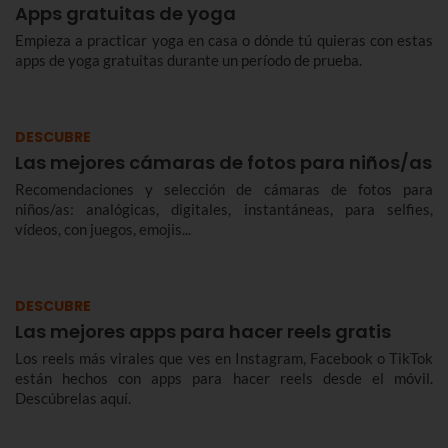
Apps gratuitas de yoga
Empieza a practicar yoga en casa o dónde tú quieras con estas
apps de yoga gratuitas durante un período de prueba.
DESCUBRE
Las mejores cámaras de fotos para niños/as
Recomendaciones y selección de cámaras de fotos para
niños/as: analógicas, digitales, instantáneas, para selfies,
vídeos, con juegos, emojis...
DESCUBRE
Las mejores apps para hacer reels gratis
Los reels más virales que ves en Instagram, Facebook o TikTok
están hechos con apps para hacer reels desde el móvil.
Descúbrelas aquí.