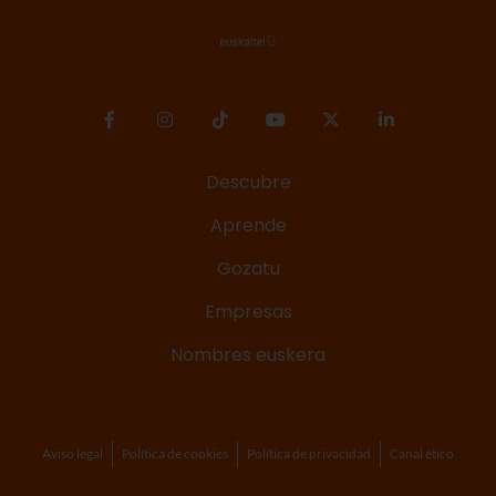
Descubre
Aprende
Gozatu
Empresas
Nombres euskera
Aviso legal
Política de cookies
Política de privacidad
Canal ético