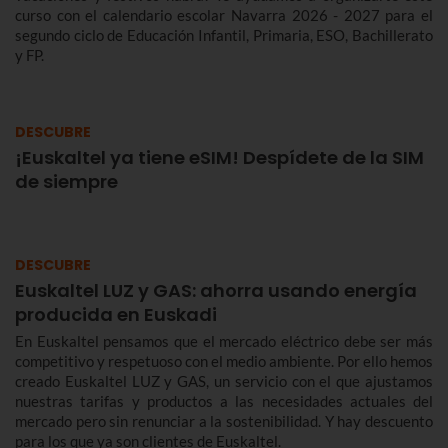
curso con el calendario escolar Navarra 2026 - 2027 para el
segundo ciclo de Educación Infantil, Primaria, ESO, Bachillerato
y FP.
DESCUBRE
¡Euskaltel ya tiene eSIM! Despídete de la SIM
de siempre
DESCUBRE
Euskaltel LUZ y GAS: ahorra usando energía
producida en Euskadi
En Euskaltel pensamos que el mercado eléctrico debe ser más
competitivo y respetuoso con el medio ambiente. Por ello hemos
creado Euskaltel LUZ y GAS, un servicio con el que ajustamos
nuestras tarifas y productos a las necesidades actuales del
mercado pero sin renunciar a la sostenibilidad. Y hay descuento
para los que ya son clientes de Euskaltel.