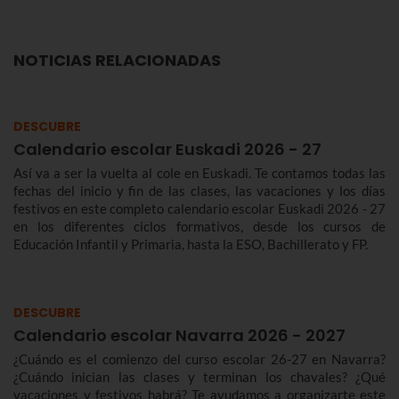
NOTICIAS RELACIONADAS
DESCUBRE
Calendario escolar Euskadi 2026 - 27
Así va a ser la vuelta al cole en Euskadi. Te contamos todas las
fechas del inicio y fin de las clases, las vacaciones y los días
festivos en este completo calendario escolar Euskadi 2026 - 27
en los diferentes ciclos formativos, desde los cursos de
Educación Infantil y Primaria, hasta la ESO, Bachillerato y FP.
DESCUBRE
Calendario escolar Navarra 2026 - 2027
¿Cuándo es el comienzo del curso escolar 26-27 en Navarra?
¿Cuándo inician las clases y terminan los chavales? ¿Qué
vacaciones y festivos habrá? Te ayudamos a organizarte este