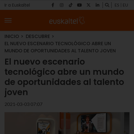
Ir a Euskaltel
ES
EU
INICIO
DESCUBRE
EL NUEVO ESCENARIO TECNOLÓGICO ABRE UN
MUNDO DE OPORTUNIDADES AL TALENTO JOVEN
El nuevo escenario
tecnológico abre un mundo
de oportunidades al talento
joven
2021-03-03 07:07