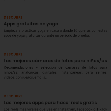
DESCUBRE
Apps gratuitas de yoga
Empieza a practicar yoga en casa o dónde tú quieras con estas
apps de yoga gratuitas durante un período de prueba.
DESCUBRE
Las mejores cámaras de fotos para niños/as
Recomendaciones y selección de cámaras de fotos para
niños/as: analógicas, digitales, instantáneas, para selfies,
vídeos, con juegos, emojis...
DESCUBRE
Las mejores apps para hacer reels gratis
Los reels más virales que ves en Instagram, Facebook o TikTok