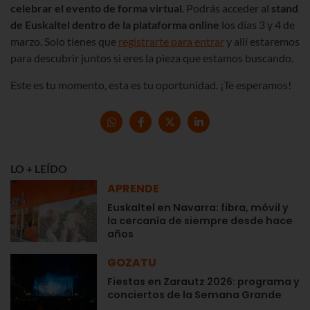
celebrar el evento de forma virtual
. Podrás acceder al
stand
de Euskaltel dentro de la plataforma online
los días 3 y 4 de
marzo. Solo tienes que
registrarte para entrar
y allí estaremos
para descubrir juntos si eres la pieza que estamos buscando.
Este es tu momento, esta es tu oportunidad. ¡Te esperamos!
LO + LEÍDO
APRENDE
Euskaltel en Navarra: fibra, móvil y
la cercanía de siempre desde hace
años
GOZATU
Fiestas en Zarautz 2026: programa y
conciertos de la Semana Grande