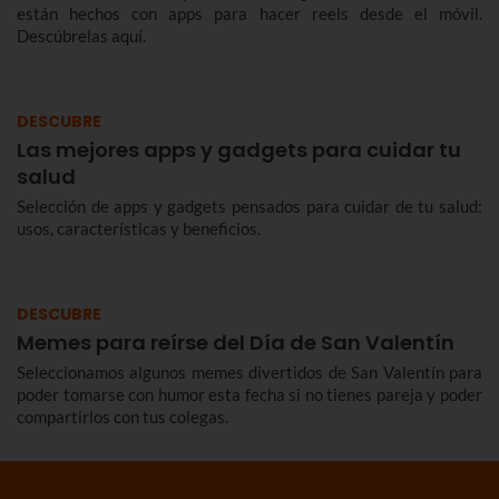
están hechos con apps para hacer reels desde el móvil.
Descúbrelas aquí.
DESCUBRE
Las mejores apps y gadgets para cuidar tu
salud
Selección de apps y gadgets pensados para cuidar de tu salud:
usos, características y beneficios.
DESCUBRE
Memes para reírse del Día de San Valentín
Seleccionamos algunos memes divertidos de San Valentín para
poder tomarse con humor esta fecha si no tienes pareja y poder
compartirlos con tus colegas.