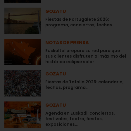
GOZATU
Fiestas de Portugalete 2026:
programa, conciertos, fechas…
NOTAS DE PRENSA
Euskaltel prepara su red para que
sus clientes disfruten al máximo del
histórico eclipse solar
GOZATU
Fiestas de Tafalla 2026: calendario,
fechas, programa…
GOZATU
Agenda en Euskadi: conciertos,
festivales, teatro, fiestas,
exposiciones…