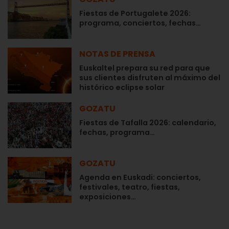
Fiestas de Portugalete 2026:
programa, conciertos, fechas…
NOTAS DE PRENSA
Euskaltel prepara su red para que
sus clientes disfruten al máximo del
histórico eclipse solar
GOZATU
Fiestas de Tafalla 2026: calendario,
fechas, programa…
GOZATU
Agenda en Euskadi: conciertos,
festivales, teatro, fiestas,
exposiciones…