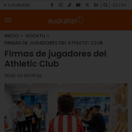
Ir a Euskaltel
ES
EU
INICIO
GOZATU
FIRMAS DE JUGADORES DEL ATHLETIC CLUB
Firmas de jugadores del
Athletic Club
2018-10-04 09:26