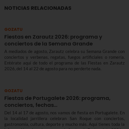
NOTICIAS RELACIONADAS
GOZATU
Fiestas en Zarautz 2026: programa y
conciertos de la Semana Grande
A mediados de agosto, Zarautz celebra su Semana Grande con
conciertos y verbenas, regatas, fuegos artificiales o romería.
Entérate aquí de todo el programa de las Fiestas en Zarautz
2026, del 14 al 22 de agosto para no perderte nada.
GOZATU
Fiestas de Portugalete 2026: programa,
conciertos, fechas…
Del 14 al 17 de agosto, nos vamos de fiesta en Portugalete. En
la localidad jarrillera celebran San Roque con conciertos,
gastronomía, cultura, deporte y mucho más. Aquí tienes toda la