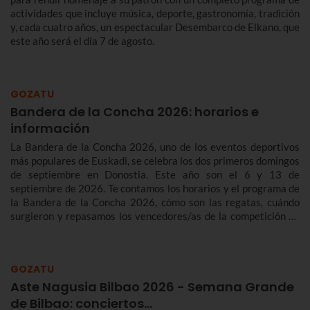
actividades que incluye música, deporte, gastronomía, tradición
y, cada cuatro años, un espectacular Desembarco de Elkano, que
este año será el día 7 de agosto.
GOZATU
Bandera de la Concha 2026: horarios e
información
La Bandera de la Concha 2026, uno de los eventos deportivos
más populares de Euskadi, se celebra los dos primeros domingos
de septiembre en Donostia. Este año son el 6 y 13 de
septiembre de 2026. Te contamos los horarios y el programa de
la Bandera de la Concha 2026, cómo son las regatas, cuándo
surgieron y repasamos los vencedores/as de la competición de
traineras más importante de la temporada.n
GOZATU
Aste Nagusia Bilbao 2026 - Semana Grande
de Bilbao: conciertos…