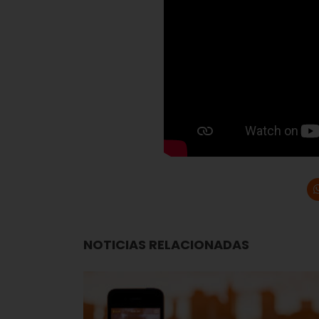
NOTICIAS RELACIONADAS