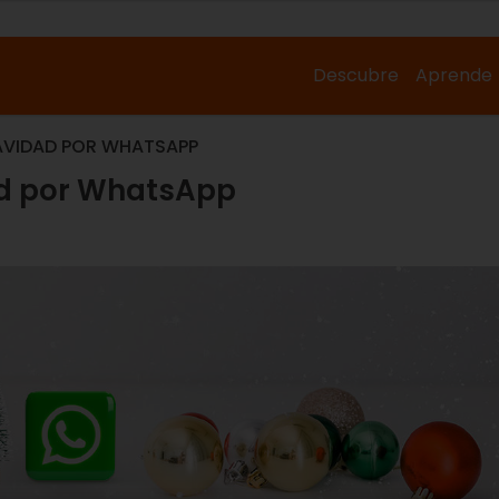
Descubre
Aprende
NAVIDAD POR WHATSAPP
ad por WhatsApp