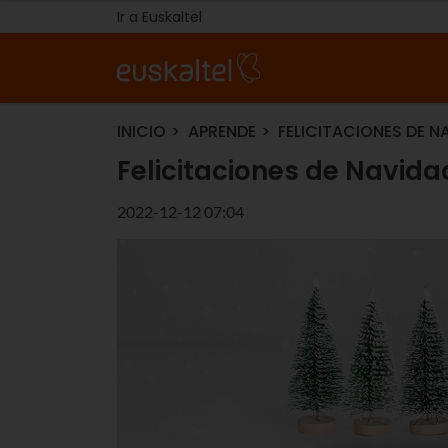
Ir a Euskaltel
INICIO
APRENDE
FELICITACIONES DE 
Felicitaciones de Navid
2022-12-12 07:04