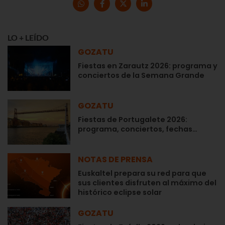
LO + LEÍDO
GOZATU
Fiestas en Zarautz 2026: programa y
conciertos de la Semana Grande
GOZATU
Fiestas de Portugalete 2026:
programa, conciertos, fechas…
NOTAS DE PRENSA
Euskaltel prepara su red para que
sus clientes disfruten al máximo del
histórico eclipse solar
GOZATU