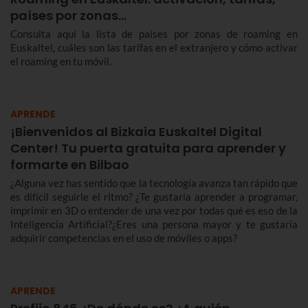
países por zonas…
Consulta aquí la lista de países por zonas de roaming en
Euskaltel, cuáles son las tarifas en el extranjero y cómo activar
el roaming en tu móvil.
APRENDE
¡Bienvenidos al Bizkaia Euskaltel Digital
Center! Tu puerta gratuita para aprender y
formarte en Bilbao
¿Alguna vez has sentido que la tecnología avanza tan rápido que
es difícil seguirle el ritmo? ¿Te gustaría aprender a programar,
imprimir en 3D o entender de una vez por todas qué es eso de la
Inteligencia Artificial?¿Eres una persona mayor y te gustaría
adquirir competencias en el uso de móviles o apps?
APRENDE