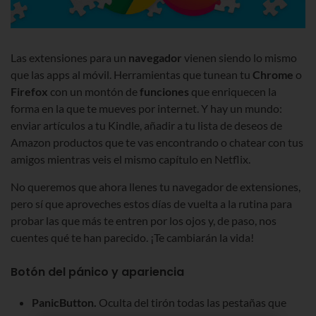
Las extensiones para un
navegador
vienen siendo lo mismo
que las apps al móvil. Herramientas que tunean tu
Chrome
o
Firefox
con un montón de
funciones
que enriquecen la
forma en la que te mueves por internet. Y hay un mundo:
enviar artículos a tu Kindle, añadir a tu lista de deseos de
Amazon productos que te vas encontrando o chatear con tus
amigos mientras veis el mismo capítulo en Netflix.
No queremos que ahora llenes tu navegador de extensiones,
pero sí que aproveches estos días de vuelta a la rutina para
probar las que más te entren por los ojos y, de paso, nos
cuentes qué te han parecido. ¡Te cambiarán la vida!
Botón del pánico y apariencia
PanicButton.
Oculta del tirón todas las pestañas que