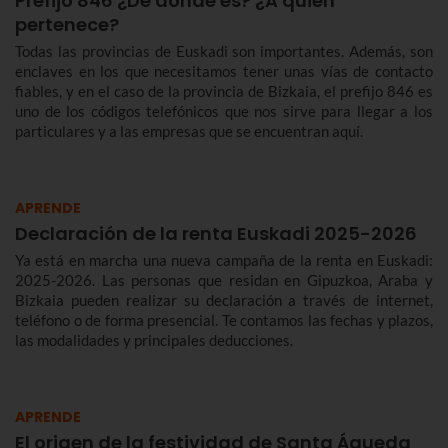
Prefijo 846 ¿De dónde es? ¿A quién
pertenece?
Todas las provincias de Euskadi son importantes. Además, son
enclaves en los que necesitamos tener unas vías de contacto
fiables, y en el caso de la provincia de Bizkaia, el prefijo 846 es
uno de los códigos telefónicos que nos sirve para llegar a los
particulares y a las empresas que se encuentran aquí.
APRENDE
Declaración de la renta Euskadi 2025-2026
Ya está en marcha una nueva campaña de la renta en Euskadi:
2025-2026. Las personas que residan en Gipuzkoa, Araba y
Bizkaia pueden realizar su declaración a través de internet,
teléfono o de forma presencial. Te contamos las fechas y plazos,
las modalidades y principales deducciones.
APRENDE
El origen de la festividad de Santa Águeda