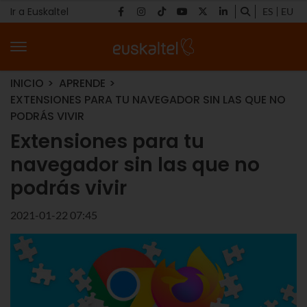
Ir a Euskaltel
ES
EU
INICIO
APRENDE
EXTENSIONES PARA TU NAVEGADOR SIN LAS QUE NO
PODRÁS VIVIR
Extensiones para tu
navegador sin las que no
podrás vivir
2021-01-22 07:45