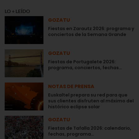
LO + LEÍDO
GOZATU
Fiestas en Zarautz 2026: programa y
conciertos de la Semana Grande
GOZATU
Fiestas de Portugalete 2026:
programa, conciertos, fechas…
NOTAS DE PRENSA
Euskaltel prepara su red para que
sus clientes disfruten al máximo del
histórico eclipse solar
GOZATU
Fiestas de Tafalla 2026: calendario,
fechas, programa…