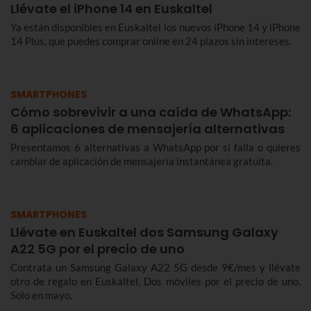
Llévate el iPhone 14 en Euskaltel
Ya están disponibles en Euskaltel los nuevos iPhone 14 y iPhone
14 Plus, que puedes comprar online en 24 plazos sin intereses.
SMARTPHONES
Cómo sobrevivir a una caída de WhatsApp:
6 aplicaciones de mensajería alternativas
Presentamos 6 alternativas a WhatsApp por si falla o quieres
cambiar de aplicación de mensajería instantánea gratuita.
SMARTPHONES
Llévate en Euskaltel dos Samsung Galaxy
A22 5G por el precio de uno
Contrata un Samsung Galaxy A22 5G desde 9€/mes y llévate
otro de regalo en Euskaltel. Dos móviles por el precio de uno.
Solo en mayo.