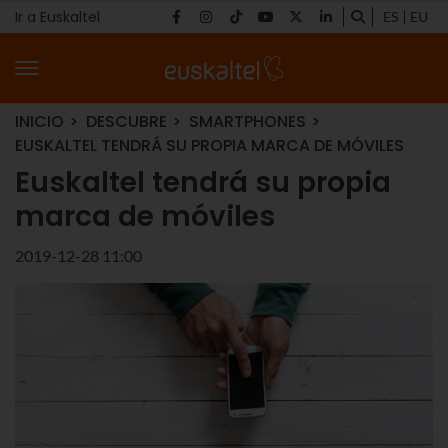
Ir a Euskaltel
ES
EU
INICIO
DESCUBRE
SMARTPHONES
EUSKALTEL TENDRÁ SU PROPIA MARCA DE MÓVILES
Euskaltel tendrá su propia
marca de móviles
2019-12-28 11:00