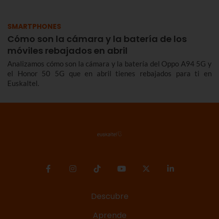
SMARTPHONES
Cómo son la cámara y la batería de los
móviles rebajados en abril
Analizamos cómo son la cámara y la batería del Oppo A94 5G y
el Honor 50 5G que en abril tienes rebajados para ti en
Euskaltel.
Descubre
Aprende