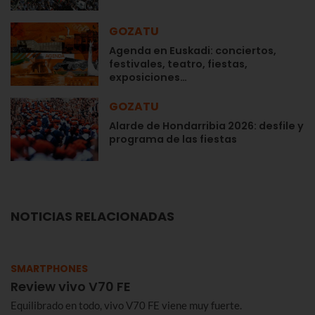
GOZATU
Agenda en Euskadi: conciertos,
festivales, teatro, fiestas,
exposiciones…
GOZATU
Alarde de Hondarribia 2026: desfile y
programa de las fiestas
NOTICIAS RELACIONADAS
SMARTPHONES
Review vivo V70 FE
Equilibrado en todo, vivo V70 FE viene muy fuerte.