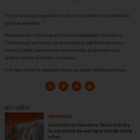
Y listo, en unos segundos verás en tu televisor el contenido
que has enviado.
Resumiendo todo lo que te hemos explicado: instalas el
Chromecast en tu tele, te descargas la
app
Edonon en tu
móvil o
tablet
, seleccionas el contenido de Edonon que
quieres enviar a la tele y lo lanzas.
Y si algo no te ha quedado claro, ya sabes dónde estamos.
LO + LEÍDO
APRENDE
Euskaltel en Navarra: fibra, móvil y
la cercanía de siempre desde hace
años