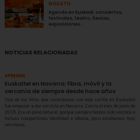
GOZATU
Agenda en Euskadi: conciertos,
festivales, teatro, fiestas,
exposiciones…
NOTICIAS RELACIONADAS
APRENDE
Euskaltel en Navarra: fibra, móvil y la
cercanía de siempre desde hace años
Uno de los hitos que recordamos con más cariño en Euskaltel
fue empezar a dar servicio en Navarra. Corría el mes de junio de
2018. Era un paso natural, porque siempre hemos sido vecinos e
incluso compartimos identidad e idioma, pero estábamos muy
nerviosos.