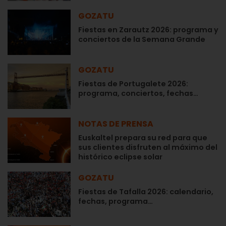
GOZATU
Fiestas en Zarautz 2026: programa y
conciertos de la Semana Grande
GOZATU
Fiestas de Portugalete 2026:
programa, conciertos, fechas…
NOTAS DE PRENSA
Euskaltel prepara su red para que
sus clientes disfruten al máximo del
histórico eclipse solar
GOZATU
Fiestas de Tafalla 2026: calendario,
fechas, programa…