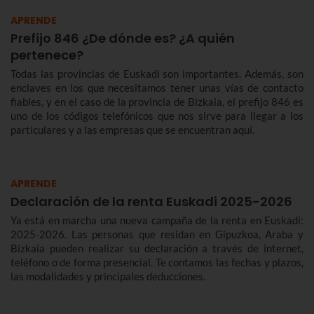
APRENDE
Prefijo 846 ¿De dónde es? ¿A quién
pertenece?
Todas las provincias de Euskadi son importantes. Además, son
enclaves en los que necesitamos tener unas vías de contacto
fiables, y en el caso de la provincia de Bizkaia, el prefijo 846 es
uno de los códigos telefónicos que nos sirve para llegar a los
particulares y a las empresas que se encuentran aquí.
APRENDE
Declaración de la renta Euskadi 2025-2026
Ya está en marcha una nueva campaña de la renta en Euskadi:
2025-2026. Las personas que residan en Gipuzkoa, Araba y
Bizkaia pueden realizar su declaración a través de internet,
teléfono o de forma presencial. Te contamos las fechas y plazos,
las modalidades y principales deducciones.