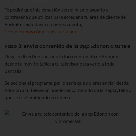
Te pedirá que inicies sesión con el mismo usuario y
contraseña que utilizas para acceder a tu área de cliente de
Euskaltel. Si todavía no tienes cuenta,
te explicamos cómo registrarte aquí
.
Paso 3: envía contenido de la
app
Edonon a tu tele
Llega lo divertido, lanzar a lo loco contenido de Edonon
desde tu móvil o
tablet
a tu televisor para verlo a toda
pantalla.
Selecciona el programa, peli o serie que quieres enviar desde
Edonon a tu televisor, puede ser contenido de la Replayteka o
que se esté emitiendo en directo.