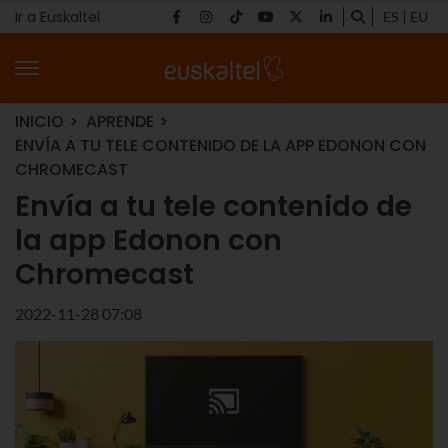
Ir a Euskaltel
ES
EU
INICIO
APRENDE
ENVÍA A TU TELE CONTENIDO DE LA APP EDONON CON
CHROMECAST
Envía a tu tele contenido de
la app Edonon con
Chromecast
2022-11-28 07:08