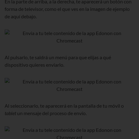
En la parte de arriba, a la derecha, te aparecerá un botón con
forma de televisor, como el que ves en la imagen de ejemplo
de aquí debajo.
Al pulsarlo, te saldrá un menú para que elijas a qué
dispositivo quieres enviarlo.
Al seleccionarlo, te aparecerá en la pantalla de tu móvil o
tablet
un mensaje del proceso de envío.