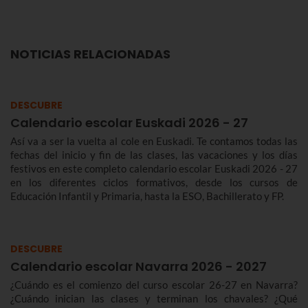
NOTICIAS RELACIONADAS
DESCUBRE
Calendario escolar Euskadi 2026 - 27
Así va a ser la vuelta al cole en Euskadi. Te contamos todas las
fechas del inicio y fin de las clases, las vacaciones y los días
festivos en este completo calendario escolar Euskadi 2026 - 27
en los diferentes ciclos formativos, desde los cursos de
Educación Infantil y Primaria, hasta la ESO, Bachillerato y FP.
DESCUBRE
Calendario escolar Navarra 2026 - 2027
¿Cuándo es el comienzo del curso escolar 26-27 en Navarra?
¿Cuándo inician las clases y terminan los chavales? ¿Qué