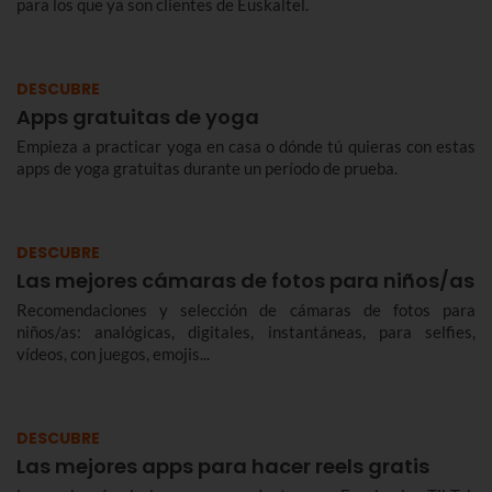
para los que ya son clientes de Euskaltel.
DESCUBRE
Apps gratuitas de yoga
Empieza a practicar yoga en casa o dónde tú quieras con estas
apps de yoga gratuitas durante un período de prueba.
DESCUBRE
Las mejores cámaras de fotos para niños/as
Recomendaciones y selección de cámaras de fotos para
niños/as: analógicas, digitales, instantáneas, para selfies,
vídeos, con juegos, emojis...
DESCUBRE
Las mejores apps para hacer reels gratis