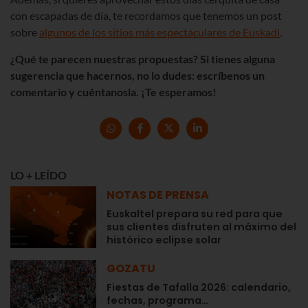
con escapadas de día, te recordamos que tenemos un post
sobre
algunos de los sitios más espectaculares de Euskadi
.
¿Qué te parecen nuestras propuestas? Si tienes alguna
sugerencia que hacernos, no lo dudes: escríbenos un
comentario y cuéntanosla. ¡Te esperamos!
LO + LEÍDO
NOTAS DE PRENSA
Euskaltel prepara su red para que
sus clientes disfruten al máximo del
histórico eclipse solar
GOZATU
Fiestas de Tafalla 2026: calendario,
fechas, programa…