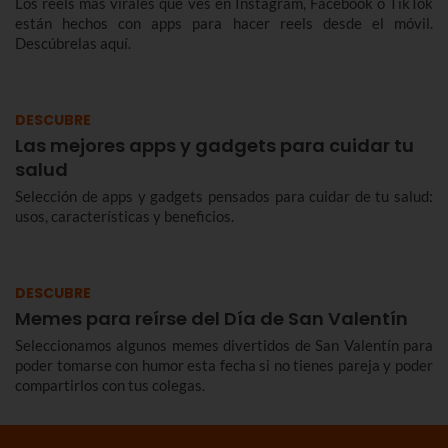
Los reels más virales que ves en Instagram, Facebook o TikTok
están hechos con apps para hacer reels desde el móvil.
Descúbrelas aquí.
DESCUBRE
Las mejores apps y gadgets para cuidar tu
salud
Selección de apps y gadgets pensados para cuidar de tu salud:
usos, características y beneficios.
DESCUBRE
Memes para reírse del Día de San Valentín
Seleccionamos algunos memes divertidos de San Valentín para
poder tomarse con humor esta fecha si no tienes pareja y poder
compartirlos con tus colegas.