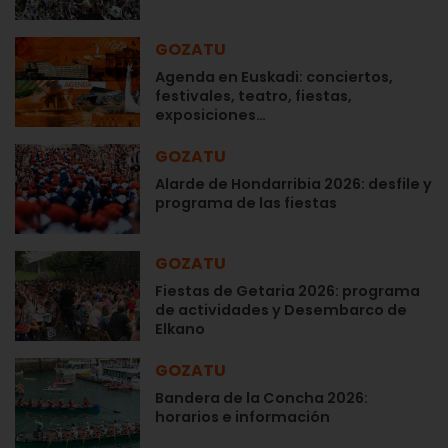
GOZATU
Agenda en Euskadi: conciertos,
festivales, teatro, fiestas,
exposiciones…
GOZATU
Alarde de Hondarribia 2026: desfile y
programa de las fiestas
GOZATU
Fiestas de Getaria 2026: programa
de actividades y Desembarco de
Elkano
GOZATU
Bandera de la Concha 2026:
horarios e información