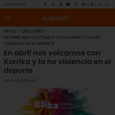
Ir a Euskaltel
ES
EU
INICIO
DESCUBRE
EN ABRIL NOS VOLCAMOS CON KORRIKA Y LA NO
VIOLENCIA EN EL DEPORTE
En abril nos volcamos con
Korrika y la no violencia en el
deporte
2019-04-02 09:58