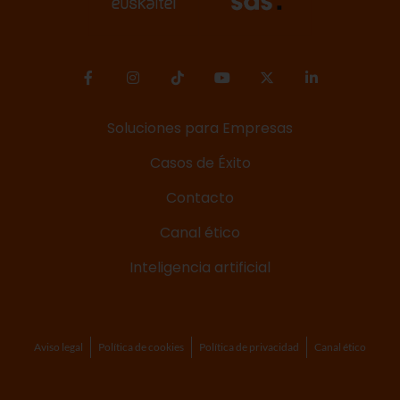
Soluciones para Empresas
Casos de Éxito
Contacto
Canal ético
Inteligencia artificial
Aviso legal
Política de cookies
Política de privacidad
Canal ético