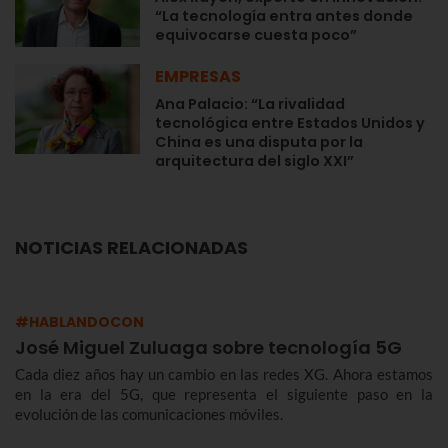
“La tecnología entra antes donde
equivocarse cuesta poco”
EMPRESAS
Ana Palacio: “La rivalidad
tecnológica entre Estados Unidos y
China es una disputa por la
arquitectura del siglo XXI”
NOTICIAS RELACIONADAS
#HABLANDOCON
José Miguel Zuluaga sobre tecnología 5G
Cada diez años hay un cambio en las redes XG. Ahora estamos
en la era del 5G, que representa el siguiente paso en la
evolución de las comunicaciones móviles.