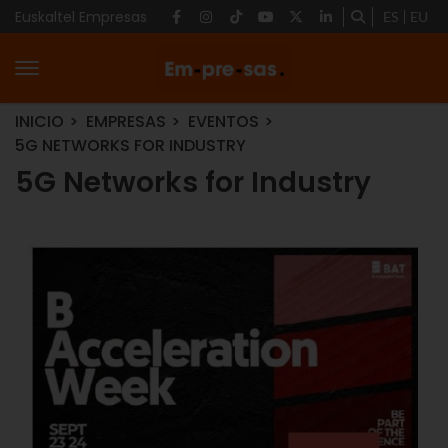
Euskaltel Empresas
ES
EU
INICIO
EMPRESAS
EVENTOS
5G NETWORKS FOR INDUSTRY
5G Networks for Industry