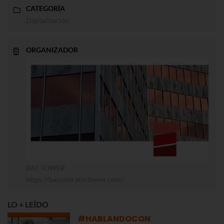
CATEGORÍA
Digitalización
ORGANIZADOR
BAT TOWER
https://bacceleratortower.com/
LO + LEÍDO
#HABLANDOCON