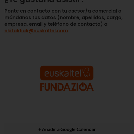
Ponte en contacto con tu asesor/a comercial o
mándanos tus datos (nombre, apellidos, cargo,
empresa, email y teléfono de contacto) a
ekitaldiak@euskaltel.com
+ Añadir a Google Calendar