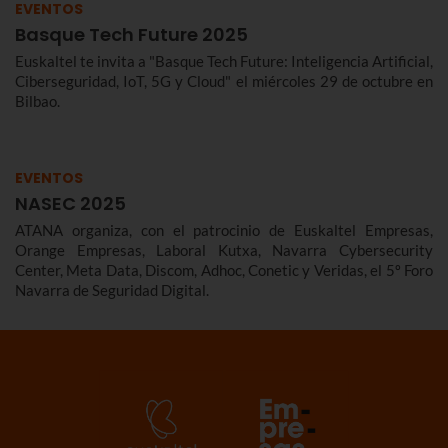
EVENTOS
Basque Tech Future 2025
Euskaltel te invita a "Basque Tech Future: Inteligencia Artificial,
Ciberseguridad, IoT, 5G y Cloud" el miércoles 29 de octubre en
Bilbao.
EVENTOS
NASEC 2025
ATANA organiza, con el patrocinio de Euskaltel Empresas,
Orange Empresas, Laboral Kutxa, Navarra Cybersecurity
Center, Meta Data, Discom, Adhoc, Conetic y Veridas, el 5º Foro
Navarra de Seguridad Digital.