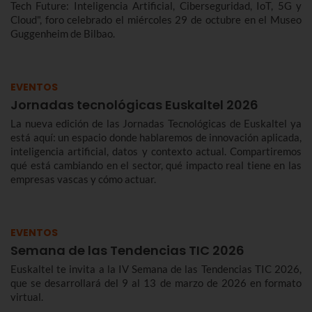
Tech Future: Inteligencia Artificial, Ciberseguridad, IoT, 5G y
Cloud", foro celebrado el miércoles 29 de octubre en el Museo
Guggenheim de Bilbao.
EVENTOS
Jornadas tecnológicas Euskaltel 2026
La nueva edición de las Jornadas Tecnológicas de Euskaltel ya
está aquí: un espacio donde hablaremos de innovación aplicada,
inteligencia artificial, datos y contexto actual. Compartiremos
qué está cambiando en el sector, qué impacto real tiene en las
empresas vascas y cómo actuar.
EVENTOS
Semana de las Tendencias TIC 2026
Euskaltel te invita a la IV Semana de las Tendencias TIC 2026,
que se desarrollará del 9 al 13 de marzo de 2026 en formato
virtual.