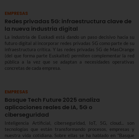
EMPRESAS
Redes privadas 5G: infraestructura clave de
la nueva industria digital
La industria de Euskadi está dando un paso decisivo hacia su
futuro digital al incorporar redes privadas 5G como parte de su
infraestructura crítica. Y las redes privadas 5G de MasOrange
(del que forma parte Euskaltel) permiten complementar la red
pública a la vez que se adaptan a necesidades operativas
concretas de cada empresa.
EMPRESAS
Basque Tech Future 2025 analiza
aplicaciones reales de IA, 5G o
ciberseguridad
Inteligencia Artificial, ciberseguridad, IoT, 5G, cloud... son
tecnologías que están transformando procesos, empresas y
nuestra vida cotidiana. Sobre ellas se ha hablado en "Basque