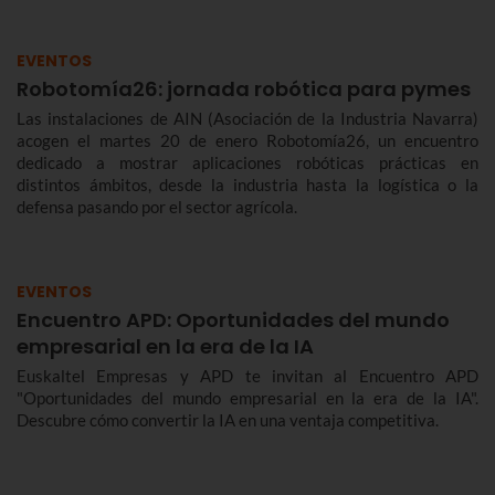
EVENTOS
Robotomía26: jornada robótica para pymes
Las instalaciones de AIN (Asociación de la Industria Navarra)
acogen el martes 20 de enero Robotomía26, un encuentro
dedicado a mostrar aplicaciones robóticas prácticas en
distintos ámbitos, desde la industria hasta la logística o la
defensa pasando por el sector agrícola.
EVENTOS
Encuentro APD: Oportunidades del mundo
empresarial en la era de la IA
Euskaltel Empresas y APD te invitan al Encuentro APD
"Oportunidades del mundo empresarial en la era de la IA".
Descubre cómo convertir la IA en una ventaja competitiva.