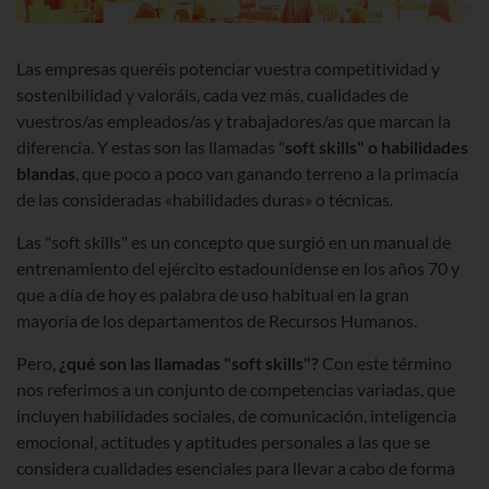
Las empresas queréis potenciar vuestra competitividad y
sostenibilidad y valoráis, cada vez más, cualidades de
vuestros/as empleados/as y trabajadores/as que marcan la
diferencia. Y estas son las llamadas "
soft skills" o habilidades
blandas
, que poco a poco van ganando terreno a la primacía
de las consideradas «habilidades duras» o técnicas.
Las "soft skills" es un concepto que surgió en un manual de
entrenamiento del ejército estadounidense en los años 70 y
que a día de hoy es palabra de uso habitual en la gran
mayoría de los departamentos de Recursos Humanos.
Pero,
¿qué son las llamadas "soft skills"?
Con este término
nos referimos a un conjunto de competencias variadas, que
incluyen habilidades sociales, de comunicación, inteligencia
emocional, actitudes y aptitudes personales a las que se
considera cualidades esenciales para llevar a cabo de forma