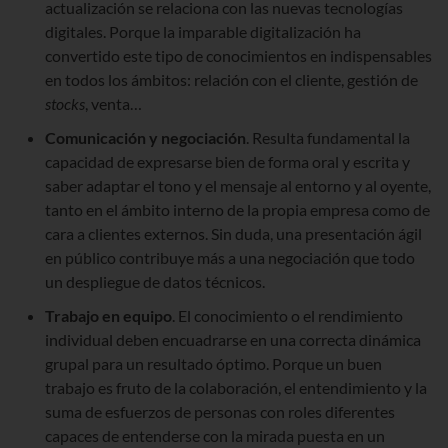
actualización se relaciona con las nuevas tecnologías
digitales. Porque la imparable digitalización ha
convertido este tipo de conocimientos en indispensables
en todos los ámbitos: relación con el cliente, gestión de
stocks
, venta…
Comunicación y negociación
. Resulta fundamental la
capacidad de expresarse bien de forma oral y escrita y
saber adaptar el tono y el mensaje al entorno y al oyente,
tanto en el ámbito interno de la propia empresa como de
cara a clientes externos. Sin duda, una presentación ágil
en público contribuye más a una negociación que todo
un despliegue de datos técnicos.
Trabajo en equipo
. El conocimiento o el rendimiento
individual deben encuadrarse en una correcta dinámica
grupal para un resultado óptimo. Porque un buen
trabajo es fruto de la colaboración, el entendimiento y la
suma de esfuerzos de personas con roles diferentes
capaces de entenderse con la mirada puesta en un