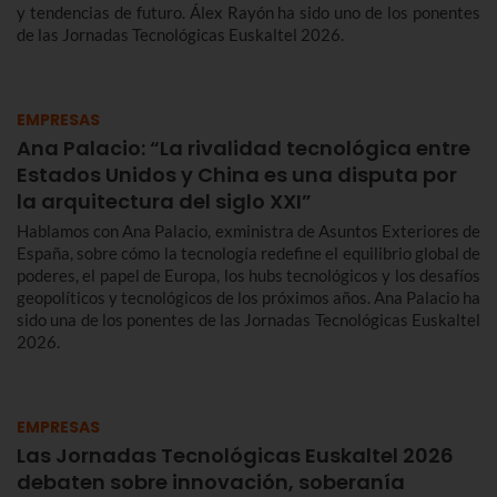
y tendencias de futuro. Álex Rayón ha sido uno de los ponentes
de las Jornadas Tecnológicas Euskaltel 2026.
EMPRESAS
Ana Palacio: “La rivalidad tecnológica entre
Estados Unidos y China es una disputa por
la arquitectura del siglo XXI”
Hablamos con Ana Palacio, exministra de Asuntos Exteriores de
España, sobre cómo la tecnología redefine el equilibrio global de
poderes, el papel de Europa, los hubs tecnológicos y los desafíos
geopolíticos y tecnológicos de los próximos años. Ana Palacio ha
sido una de los ponentes de las Jornadas Tecnológicas Euskaltel
2026.
EMPRESAS
Las Jornadas Tecnológicas Euskaltel 2026
debaten sobre innovación, soberanía