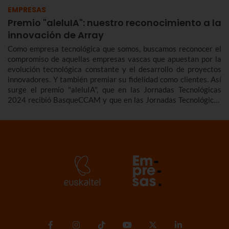
EMPRESAS
Premio "aleluIA": nuestro reconocimiento a la
innovación de Array
Como empresa tecnológica que somos, buscamos reconocer el
compromiso de aquellas empresas vascas que apuestan por la
evolución tecnológica constante y el desarrollo de proyectos
innovadores. Y también premiar su fidelidad como clientes. Así
surge el premio "aleluIA", que en las Jornadas Tecnológicas
2024 recibió BasqueCCAM y que en las Jornadas Tecnológicas
2025 ha distinguido a Array España.