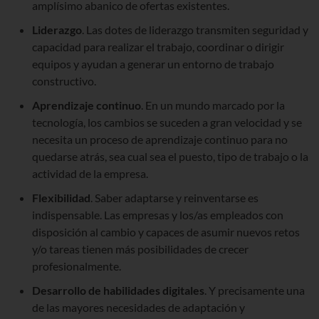
amplísimo abanico de ofertas existentes.
Liderazgo
. Las dotes de liderazgo transmiten seguridad y
capacidad para realizar el trabajo, coordinar o dirigir
equipos y ayudan a generar un entorno de trabajo
constructivo.
Aprendizaje continuo
. En un mundo marcado por la
tecnología, los cambios se suceden a gran velocidad y se
necesita un proceso de aprendizaje continuo para no
quedarse atrás, sea cual sea el puesto, tipo de trabajo o la
actividad de la empresa.
Flexibilidad
. Saber adaptarse y reinventarse es
indispensable. Las empresas y los/as empleados con
disposición al cambio y capaces de asumir nuevos retos
y/o tareas tienen más posibilidades de crecer
profesionalmente.
Desarrollo de habilidades digitales
. Y precisamente una
de las mayores necesidades de adaptación y