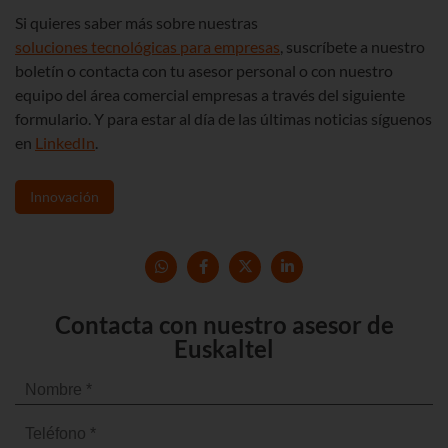
Si quieres saber más sobre nuestras
soluciones tecnológicas para empresas
, suscríbete a nuestro
boletín o contacta con tu asesor personal o con nuestro
equipo del área comercial empresas a través del siguiente
formulario. Y para estar al día de las últimas noticias síguenos
en
LinkedIn
.
Innovación
Contacta con nuestro asesor de
Euskaltel