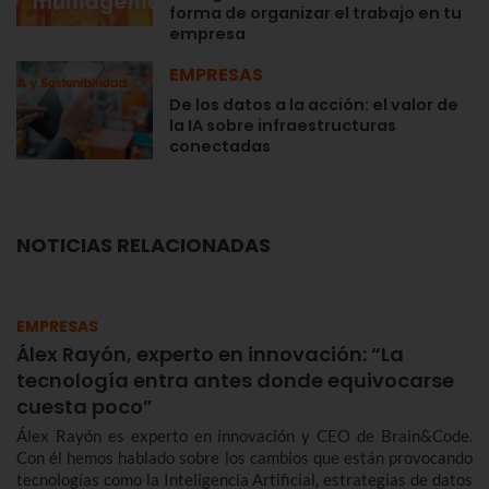
forma de organizar el trabajo en tu
empresa
EMPRESAS
De los datos a la acción: el valor de
la IA sobre infraestructuras
conectadas
NOTICIAS RELACIONADAS
EMPRESAS
Álex Rayón, experto en innovación: “La
tecnología entra antes donde equivocarse
cuesta poco”
Álex Rayón es experto en innovación y CEO de Brain&Code.
Con él hemos hablado sobre los cambios que están provocando
tecnologías como la Inteligencia Artificial, estrategias de datos