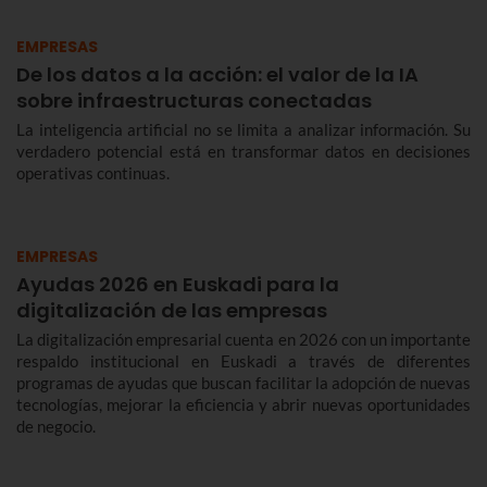
EMPRESAS
De los datos a la acción: el valor de la IA
sobre infraestructuras conectadas
La inteligencia artificial no se limita a analizar información. Su
verdadero potencial está en transformar datos en decisiones
operativas continuas.
EMPRESAS
Ayudas 2026 en Euskadi para la
digitalización de las empresas
La digitalización empresarial cuenta en 2026 con un importante
respaldo institucional en Euskadi a través de diferentes
programas de ayudas que buscan facilitar la adopción de nuevas
tecnologías, mejorar la eficiencia y abrir nuevas oportunidades
de negocio.