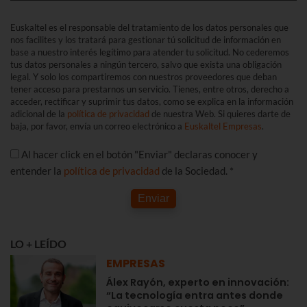
Euskaltel es el responsable del tratamiento de los datos personales que
nos facilites y los tratará para gestionar tú solicitud de información en
base a nuestro interés legítimo para atender tu solicitud. No cederemos
tus datos personales a ningún tercero, salvo que exista una obligación
legal. Y solo los compartiremos con nuestros proveedores que deban
tener acceso para prestarnos un servicio. Tienes, entre otros, derecho a
acceder, rectificar y suprimir tus datos, como se explica en la información
adicional de la
política de privacidad
de nuestra Web. Si quieres darte de
baja, por favor, envía un correo electrónico a
Euskaltel Empresas
.
Al hacer click en el botón "Enviar" declaras conocer y
entender la
política de privacidad
de la Sociedad. *
Enviar
LO + LEÍDO
EMPRESAS
Álex Rayón, experto en innovación:
“La tecnología entra antes donde