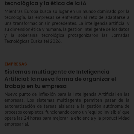
tecnológica y la ética de la IA
Mientras Europa busca su lugar en un mundo dominado por la
tecnología, las empresas se enfrentan al reto de adaptarse a
una transformación sin precedentes. La inteligencia artificial y
su dimensión ética y humana, la gestión inteligente de los datos
y la soberanía tecnológica protagonizaron las Jornadas
Tecnológicas Euskaltel 2026.
EMPRESAS
Sistemas multiagente de Inteligencia
Artificial: la nueva forma de organizar el
trabajo en tu empresa
Nuevo punto de inflexión para la Inteligencia Artificial en las
empresas. Los sistemas multiagente permiten pasar de la
automatización de tareas aisladas a la gestión autónoma de
procesos completos, funcionando como un "equipo invisible" que
opera las 24 horas para mejorar la eficiencia y la productividad
empresarial.