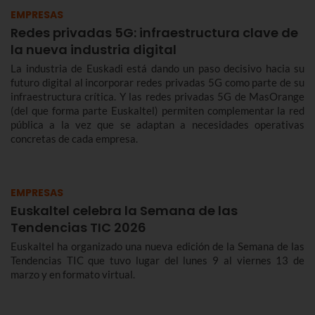
EMPRESAS
Redes privadas 5G: infraestructura clave de
la nueva industria digital
La industria de Euskadi está dando un paso decisivo hacia su
futuro digital al incorporar redes privadas 5G como parte de su
infraestructura crítica. Y las redes privadas 5G de MasOrange
(del que forma parte Euskaltel) permiten complementar la red
pública a la vez que se adaptan a necesidades operativas
concretas de cada empresa.
EMPRESAS
Euskaltel celebra la Semana de las
Tendencias TIC 2026
Euskaltel ha organizado una nueva edición de la Semana de las
Tendencias TIC que tuvo lugar del lunes 9 al viernes 13 de
marzo y en formato virtual.