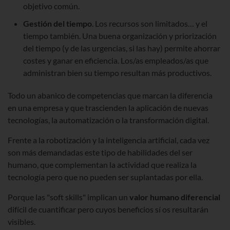
objetivo común.
Gestión del tiempo
. Los recursos son limitados… y el
tiempo también. Una buena organización y priorización
del tiempo (y de las urgencias, si las hay) permite ahorrar
costes y ganar en eficiencia. Los/as empleados/as que
administran bien su tiempo resultan más productivos.
Todo un abanico de competencias que marcan la diferencia
en una empresa y que trascienden la aplicación de nuevas
tecnologías, la automatización o la transformación digital.
Frente a la robotización y la inteligencia artificial, cada vez
son más demandadas este tipo de habilidades del ser
humano, que complementan la actividad que realiza la
tecnología pero que no pueden ser suplantadas por ella.
Porque las "soft skills" implican un
valor humano diferencial
difícil de cuantificar pero cuyos beneficios sí os resultarán
visibles.