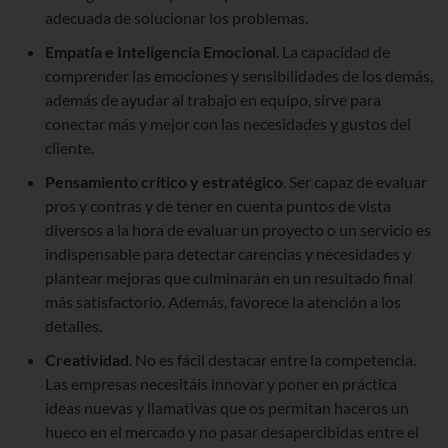
adecuada de solucionar los problemas.
Empatía e Inteligencia Emocional
. La capacidad de
comprender las emociones y sensibilidades de los demás,
además de ayudar al trabajo en equipo, sirve para
conectar más y mejor con las necesidades y gustos del
cliente.
Pensamiento crítico y estratégico
. Ser capaz de evaluar
pros y contras y de tener en cuenta puntos de vista
diversos a la hora de evaluar un proyecto o un servicio es
indispensable para detectar carencias y necesidades y
plantear mejoras que culminarán en un resultado final
más satisfactorio. Además, favorece la atención a los
detalles.
Creatividad
. No es fácil destacar entre la competencia.
Las empresas necesitáis innovar y poner en práctica
ideas nuevas y llamativas que os permitan haceros un
hueco en el mercado y no pasar desapercibidas entre el