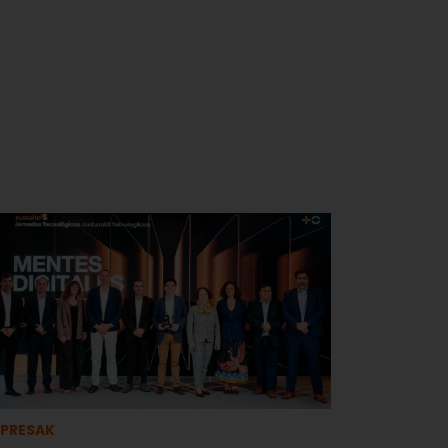
PRESAK