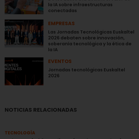
la IA sobre infraestructuras
conectadas
EMPRESAS
Las Jornadas Tecnológicas Euskaltel
2026 debaten sobre innovación,
soberanía tecnológica y la ética de
la IA
EVENTOS
Jornadas tecnológicas Euskaltel
2026
NOTICIAS RELACIONADAS
TECNOLOGÍA