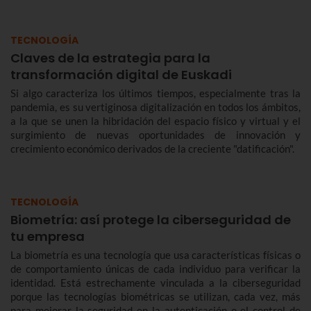
TECNOLOGÍA
Claves de la estrategia para la
transformación digital de Euskadi
Si algo caracteriza los últimos tiempos, especialmente tras la
pandemia, es su vertiginosa digitalización en todos los ámbitos,
a la que se unen la hibridación del espacio físico y virtual y el
surgimiento de nuevas oportunidades de innovación y
crecimiento económico derivados de la creciente "datificación".
TECNOLOGÍA
Biometría: así protege la ciberseguridad de
tu empresa
La biometría es una tecnología que usa características físicas o
de comportamiento únicas de cada individuo para verificar la
identidad. Está estrechamente vinculada a la ciberseguridad
porque las tecnologías biométricas se utilizan, cada vez, más
para mejorar la seguridad en la autenticación o el control de