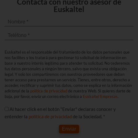
Contacta con nuestro asesor de
Euskaltel
Euskaltel es el responsable del tratamiento de los datos personales que
nos facilites y los tratará para gestionar tú solicitud de información en
base a nuestro interés legítimo para atender tu solicitud. No cederemos
tus datos personales a ningún tercero, salvo que exista una obligación
legal. Y solo los compartiremos con nuestros proveedores que deban
tener acceso para prestarnos un servicio. Tienes, entre otros, derecho a
acceder, rectificar y suprimir tus datos, como se explica en la información
adicional de la
política de privacidad
de nuestra Web. Si quieres darte de
baja, por favor, envía un correo electrónico a
Euskaltel Empresas
.
Al hacer click en el botón "Enviar" declaras conocer y
entender la
política de privacidad
de la Sociedad. *
Enviar