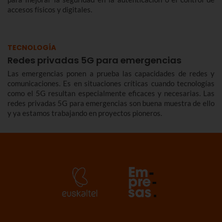
accesos físicos y digitales.
TECNOLOGÍA
Redes privadas 5G para emergencias
Las emergencias ponen a prueba las capacidades de redes y
comunicaciones. Es en situaciones críticas cuando tecnologías
como el 5G resultan especialmente eficaces y necesarias. Las
redes privadas 5G para emergencias son buena muestra de ello
y ya estamos trabajando en proyectos pioneros.