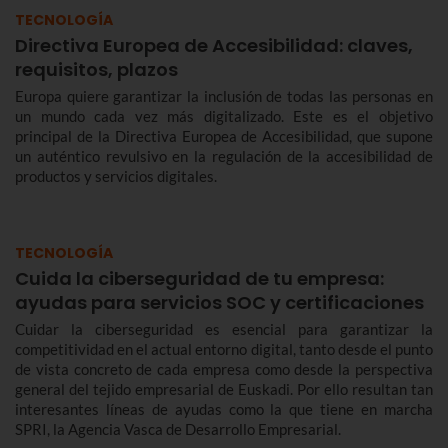
TECNOLOGÍA
Directiva Europea de Accesibilidad: claves,
requisitos, plazos
Europa quiere garantizar la inclusión de todas las personas en
un mundo cada vez más digitalizado. Este es el objetivo
principal de la Directiva Europea de Accesibilidad, que supone
un auténtico revulsivo en la regulación de la accesibilidad de
productos y servicios digitales.
TECNOLOGÍA
Cuida la ciberseguridad de tu empresa:
ayudas para servicios SOC y certificaciones
Cuidar la ciberseguridad es esencial para garantizar la
competitividad en el actual entorno digital, tanto desde el punto
de vista concreto de cada empresa como desde la perspectiva
general del tejido empresarial de Euskadi. Por ello resultan tan
interesantes líneas de ayudas como la que tiene en marcha
SPRI, la Agencia Vasca de Desarrollo Empresarial.