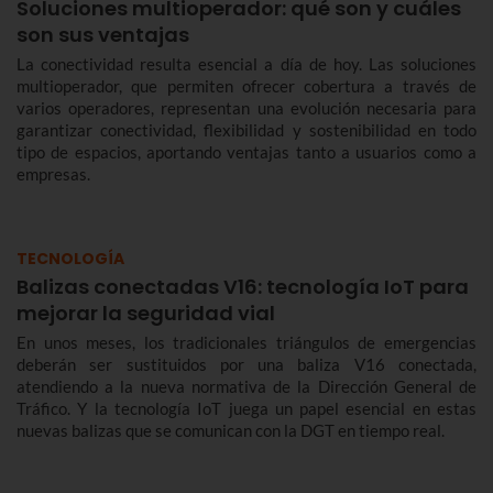
Soluciones multioperador: qué son y cuáles
son sus ventajas
La conectividad resulta esencial a día de hoy. Las soluciones
multioperador, que permiten ofrecer cobertura a través de
varios operadores, representan una evolución necesaria para
garantizar conectividad, flexibilidad y sostenibilidad en todo
tipo de espacios, aportando ventajas tanto a usuarios como a
empresas.
TECNOLOGÍA
Balizas conectadas V16: tecnología IoT para
mejorar la seguridad vial
En unos meses, los tradicionales triángulos de emergencias
deberán ser sustituidos por una baliza V16 conectada,
atendiendo a la nueva normativa de la Dirección General de
Tráfico. Y la tecnología IoT juega un papel esencial en estas
nuevas balizas que se comunican con la DGT en tiempo real.