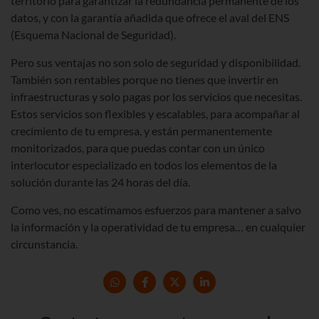
territorio para garantizar la redundancia permanente de los
datos, y con la garantía añadida que ofrece el aval del ENS
(Esquema Nacional de Seguridad).
Pero sus ventajas no son solo de seguridad y disponibilidad.
También son rentables porque no tienes que invertir en
infraestructuras y solo pagas por los servicios que necesitas.
Estos servicios son flexibles y escalables, para acompañar al
crecimiento de tu empresa, y están permanentemente
monitorizados, para que puedas contar con un único
interlocutor especializado en todos los elementos de la
solución durante las 24 horas del día.
Como ves, no escatimamos esfuerzos para mantener a salvo
la información y la operatividad de tu empresa… en cualquier
circunstancia.