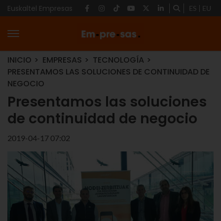
Euskaltel Empresas
ES
EU
INICIO
EMPRESAS
TECNOLOGÍA
PRESENTAMOS LAS SOLUCIONES DE CONTINUIDAD DE
NEGOCIO
Presentamos las soluciones
de continuidad de negocio
2019-04-17 07:02