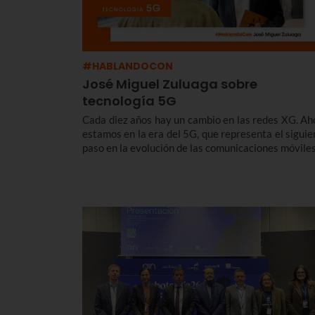
#HABLANDOCON
José Miguel Zuluaga sobre
tecnología 5G
Cada diez años hay un cambio en las redes XG. Ah
estamos en la era del 5G, que representa el siguie
paso en la evolución de las comunicaciones móviles