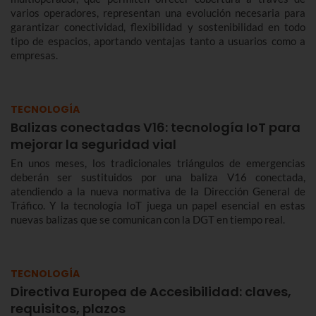
varios operadores, representan una evolución necesaria para
garantizar conectividad, flexibilidad y sostenibilidad en todo
tipo de espacios, aportando ventajas tanto a usuarios como a
empresas.
TECNOLOGÍA
Balizas conectadas V16: tecnología IoT para
mejorar la seguridad vial
En unos meses, los tradicionales triángulos de emergencias
deberán ser sustituidos por una baliza V16 conectada,
atendiendo a la nueva normativa de la Dirección General de
Tráfico. Y la tecnología IoT juega un papel esencial en estas
nuevas balizas que se comunican con la DGT en tiempo real.
TECNOLOGÍA
Directiva Europea de Accesibilidad: claves,
requisitos, plazos