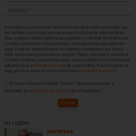
Euskaltel es el responsable del tratamiento de los datos personales que
nos facilites y los tratará para gestionar tú solicitud de información en
base a nuestro interés legítimo para atender tu solicitud. No cederemos
tus datos personales a ningún tercero, salvo que exista una obligación
legal. Y solo los compartiremos con nuestros proveedores que deban
tener acceso para prestarnos un servicio. Tienes, entre otros, derecho a
acceder, rectificar y suprimir tus datos, como se explica en la información
adicional de la
política de privacidad
de nuestra Web. Si quieres darte de
baja, por favor, envía un correo electrónico a
Euskaltel Empresas
.
Al hacer click en el botón "Enviar" declaras conocer y
entender la
política de privacidad
de la Sociedad. *
Enviar
LO + LEÍDO
EMPRESAS