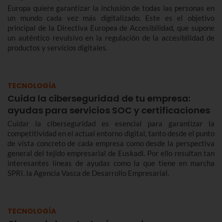
Europa quiere garantizar la inclusión de todas las personas en
un mundo cada vez más digitalizado. Este es el objetivo
principal de la Directiva Europea de Accesibilidad, que supone
un auténtico revulsivo en la regulación de la accesibilidad de
productos y servicios digitales.
TECNOLOGÍA
Cuida la ciberseguridad de tu empresa:
ayudas para servicios SOC y certificaciones
Cuidar la ciberseguridad es esencial para garantizar la
competitividad en el actual entorno digital, tanto desde el punto
de vista concreto de cada empresa como desde la perspectiva
general del tejido empresarial de Euskadi. Por ello resultan tan
interesantes líneas de ayudas como la que tiene en marcha
SPRI, la Agencia Vasca de Desarrollo Empresarial.
TECNOLOGÍA