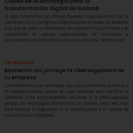
Claves de la estrategia para la
transformación digital de Euskadi
Si algo caracteriza los últimos tiempos, especialmente tras la
pandemia, es su vertiginosa digitalización en todos los ámbitos,
a la que se unen la hibridación del espacio físico y virtual y el
surgimiento de nuevas oportunidades de innovación y
crecimiento económico derivados de la creciente "datificación".
TECNOLOGÍA
Biometría: así protege la ciberseguridad de
tu empresa
La biometría es una tecnología que usa características físicas o
de comportamiento únicas de cada individuo para verificar la
identidad. Está estrechamente vinculada a la ciberseguridad
porque las tecnologías biométricas se utilizan, cada vez, más
para mejorar la seguridad en la autenticación o el control de
accesos físicos y digitales.