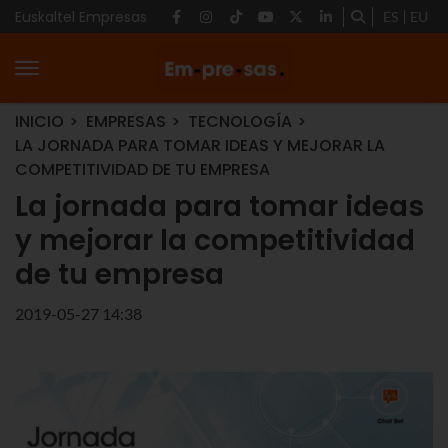
Euskaltel Empresas
ES
EU
INICIO
EMPRESAS
TECNOLOGÍA
LA JORNADA PARA TOMAR IDEAS Y MEJORAR LA
COMPETITIVIDAD DE TU EMPRESA
La jornada para tomar ideas
y mejorar la competitividad
de tu empresa
2019-05-27 14:38