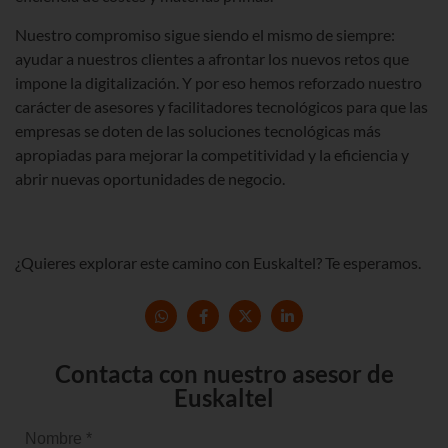
Nuestro compromiso sigue siendo el mismo de siempre:
ayudar a nuestros clientes a afrontar los nuevos retos que
impone la digitalización. Y por eso hemos reforzado nuestro
carácter de asesores y facilitadores tecnológicos para que las
empresas se doten de las soluciones tecnológicas más
apropiadas para mejorar la competitividad y la eficiencia y
abrir nuevas oportunidades de negocio.
¿Quieres explorar este camino con Euskaltel? Te esperamos.
Contacta con nuestro asesor de
Euskaltel