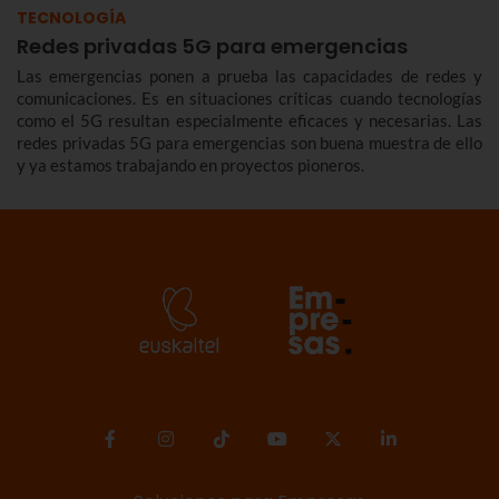
TECNOLOGÍA
Redes privadas 5G para emergencias
Las emergencias ponen a prueba las capacidades de redes y
comunicaciones. Es en situaciones críticas cuando tecnologías
como el 5G resultan especialmente eficaces y necesarias. Las
redes privadas 5G para emergencias son buena muestra de ello
y ya estamos trabajando en proyectos pioneros.