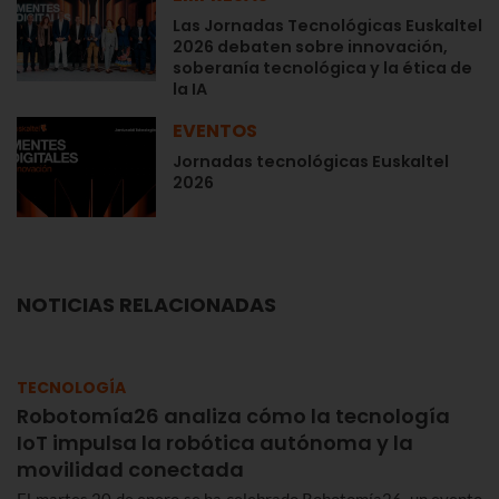
Las Jornadas Tecnológicas Euskaltel
2026 debaten sobre innovación,
soberanía tecnológica y la ética de
la IA
EVENTOS
Jornadas tecnológicas Euskaltel
2026
NOTICIAS RELACIONADAS
TECNOLOGÍA
Robotomía26 analiza cómo la tecnología
IoT impulsa la robótica autónoma y la
movilidad conectada