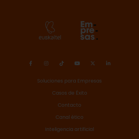
Soluciones para Empresas
Casos de Éxito
Contacto
Canal ético
Inteligencia artificial