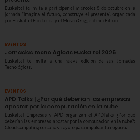
Euskaltel te invita a participar el miércoles 8 de octubre en la
jornada “imagina el futuro, construye el presente”, organizada
por Euskaltel Fundazioa y el Museo Guggenheim Bilbao.
EVENTOS
Jornadas tecnológicas Euskaltel 2025
Euskaltel te invita a una nueva edición de sus Jornadas
Tecnológicas.
EVENTOS
APD Talks | ¿Por qué deberían las empresas
apostar por la computación en la nube
Euskaltel Empresas y APD organizan el APDTalks ¿Por qué
deberían las empresas apostar por la computación en la nube?:
Cloud computing cercano y seguro para impulsar tu negocio.