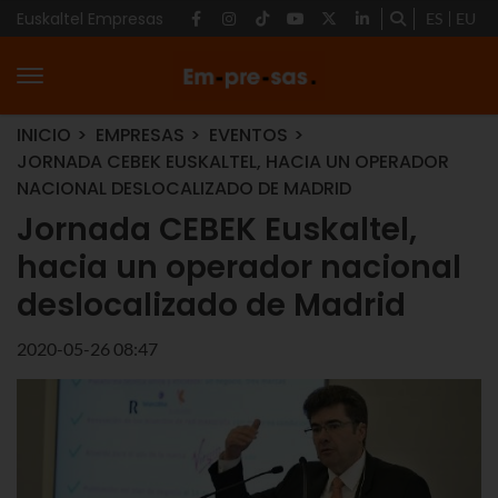
Euskaltel Empresas
ES
EU
INICIO
EMPRESAS
EVENTOS
JORNADA CEBEK EUSKALTEL, HACIA UN OPERADOR
NACIONAL DESLOCALIZADO DE MADRID
Jornada CEBEK Euskaltel,
hacia un operador nacional
deslocalizado de Madrid
2020-05-26 08:47