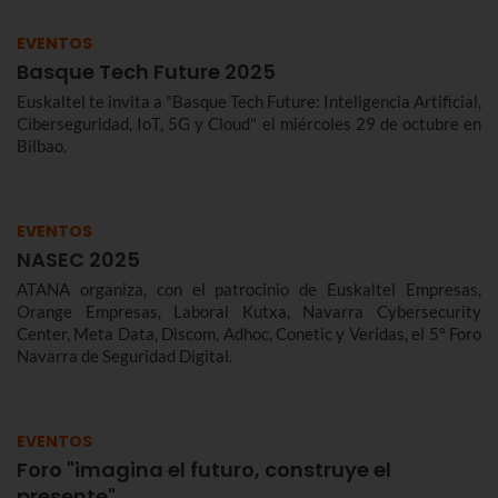
EVENTOS
Basque Tech Future 2025
Euskaltel te invita a "Basque Tech Future: Inteligencia Artificial,
Ciberseguridad, IoT, 5G y Cloud" el miércoles 29 de octubre en
Bilbao.
EVENTOS
NASEC 2025
ATANA organiza, con el patrocinio de Euskaltel Empresas,
Orange Empresas, Laboral Kutxa, Navarra Cybersecurity
Center, Meta Data, Discom, Adhoc, Conetic y Veridas, el 5º Foro
Navarra de Seguridad Digital.
EVENTOS
Foro "imagina el futuro, construye el
presente"