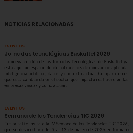
NOTICIAS RELACIONADAS
EVENTOS
Jornadas tecnológicas Euskaltel 2026
La nueva edición de las Jornadas Tecnológicas de Euskaltel ya
está aquí: un espacio donde hablaremos de innovación aplicada,
inteligencia artificial, datos y contexto actual. Compartiremos
qué está cambiando en el sector, qué impacto real tiene en las
empresas vascas y cómo actuar.
EVENTOS
Semana de las Tendencias TIC 2026
Euskaltel te invita a la IV Semana de las Tendencias TIC 2026,
que se desarrollará del 9 al 13 de marzo de 2026 en formato