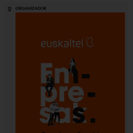
ORGANIZADOR