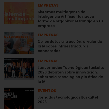
EMPRESAS
Sistemas multiagente de
Inteligencia Artificial: la nueva
forma de organizar el trabajo en tu
empresa
EMPRESAS
De los datos a la acción: el valor de
la IA sobre infraestructuras
conectadas
EMPRESAS
Las Jornadas Tecnológicas Euskaltel
2026 debaten sobre innovación,
soberanía tecnológica y la ética de
la IA
EVENTOS
Jornadas tecnológicas Euskaltel
2026