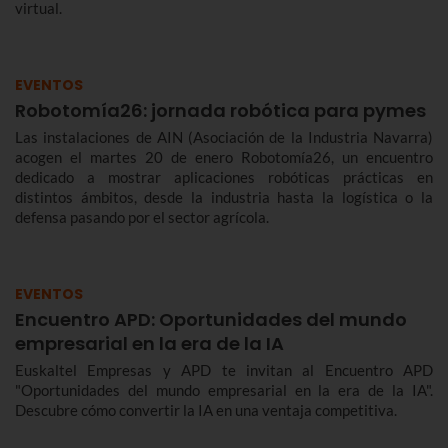
virtual.
EVENTOS
Robotomía26: jornada robótica para pymes
Las instalaciones de AIN (Asociación de la Industria Navarra)
acogen el martes 20 de enero Robotomía26, un encuentro
dedicado a mostrar aplicaciones robóticas prácticas en
distintos ámbitos, desde la industria hasta la logística o la
defensa pasando por el sector agrícola.
EVENTOS
Encuentro APD: Oportunidades del mundo
empresarial en la era de la IA
Euskaltel Empresas y APD te invitan al Encuentro APD
"Oportunidades del mundo empresarial en la era de la IA".
Descubre cómo convertir la IA en una ventaja competitiva.