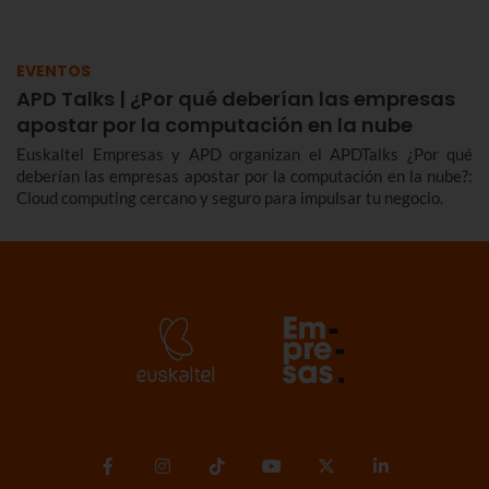
EVENTOS
APD Talks | ¿Por qué deberían las empresas
apostar por la computación en la nube
Euskaltel Empresas y APD organizan el APDTalks ¿Por qué
deberían las empresas apostar por la computación en la nube?:
Cloud computing cercano y seguro para impulsar tu negocio.