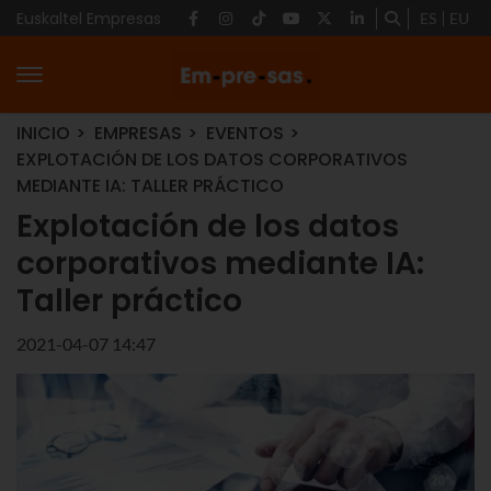
Euskaltel Empresas
ES
EU
INICIO
EMPRESAS
EVENTOS
EXPLOTACIÓN DE LOS DATOS CORPORATIVOS
MEDIANTE IA: TALLER PRÁCTICO
Explotación de los datos
corporativos mediante IA:
Taller práctico
2021-04-07 14:47