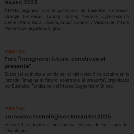
NASEC 2025
ATANA organiza, con el patrocinio de Euskaltel Empresas,
Orange Empresas, Laboral Kutxa, Navarra Cybersecurity
Center, Meta Data, Discom, Adhoc, Conetic y Veridas, el 5º Foro
Navarra de Seguridad Digital.
EVENTOS
Foro "imagina el futuro, construye el
presente"
Euskaltel te invita a participar el miércoles 8 de octubre en la
jornada “imagina el futuro, construye el presente”, organizada
por Euskaltel Fundazioa y el Museo Guggenheim Bilbao.
EVENTOS
Jornadas tecnológicas Euskaltel 2025
Euskaltel te invita a una nueva edición de sus Jornadas
Tecnológicas.