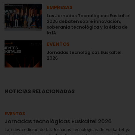
EMPRESAS
Las Jornadas Tecnológicas Euskaltel
2026 debaten sobre innovación,
soberanía tecnológica y la ética de
la IA
EVENTOS
Jornadas tecnológicas Euskaltel
2026
NOTICIAS RELACIONADAS
EVENTOS
Jornadas tecnológicas Euskaltel 2026
La nueva edición de las Jornadas Tecnológicas de Euskaltel ya