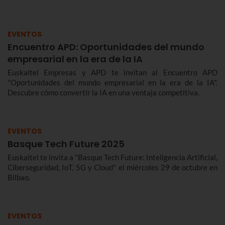
EVENTOS
Encuentro APD: Oportunidades del mundo
empresarial en la era de la IA
Euskaltel Empresas y APD te invitan al Encuentro APD
"Oportunidades del mundo empresarial en la era de la IA".
Descubre cómo convertir la IA en una ventaja competitiva.
EVENTOS
Basque Tech Future 2025
Euskaltel te invita a "Basque Tech Future: Inteligencia Artificial,
Ciberseguridad, IoT, 5G y Cloud" el miércoles 29 de octubre en
Bilbao.
EVENTOS