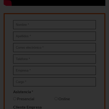
Asistencia *
Presencial
Online
Cliente Empresa