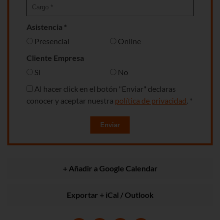
Asistencia *
Presencial
Online
Cliente Empresa
Si
No
Al hacer click en el botón "Enviar" declaras
conocer y aceptar nuestra
política de privacidad
. *
Enviar
+ Añadir a Google Calendar
Exportar + iCal / Outlook