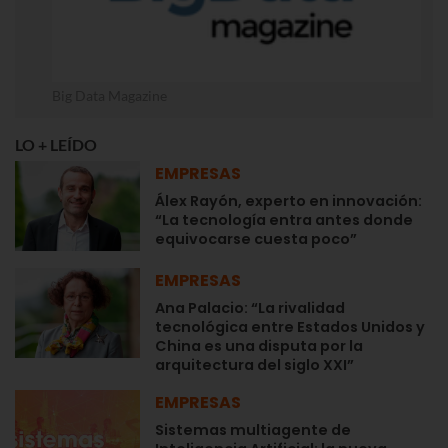
Big Data Magazine
LO + LEÍDO
EMPRESAS
Álex Rayón, experto en innovación:
“La tecnología entra antes donde
equivocarse cuesta poco”
EMPRESAS
Ana Palacio: “La rivalidad
tecnológica entre Estados Unidos y
China es una disputa por la
arquitectura del siglo XXI”
EMPRESAS
Sistemas multiagente de