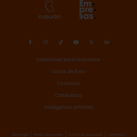
Soluciones para Empresas
Casos de Éxito
Contacto
Canal ético
Inteligencia artificial
Aviso legal
Política de cookies
Política de privacidad
Canal ético