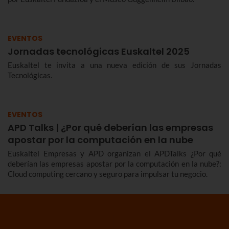
EVENTOS
Jornadas tecnológicas Euskaltel 2025
Euskaltel te invita a una nueva edición de sus Jornadas
Tecnológicas.
EVENTOS
APD Talks | ¿Por qué deberían las empresas
apostar por la computación en la nube
Euskaltel Empresas y APD organizan el APDTalks ¿Por qué
deberían las empresas apostar por la computación en la nube?:
Cloud computing cercano y seguro para impulsar tu negocio.