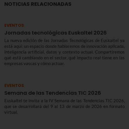
NOTICIAS RELACIONADAS
EVENTOS
Jornadas tecnológicas Euskaltel 2026
La nueva edición de las Jornadas Tecnológicas de Euskaltel ya
está aquí: un espacio donde hablaremos de innovación aplicada,
inteligencia artificial, datos y contexto actual. Compartiremos
qué está cambiando en el sector, qué impacto real tiene en las
empresas vascas y cómo actuar.
EVENTOS
Semana de las Tendencias TIC 2026
Euskaltel te invita a la IV Semana de las Tendencias TIC 2026,
que se desarrollará del 9 al 13 de marzo de 2026 en formato
virtual.