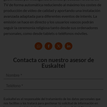
TV de forma automática reduciendo al máximo los costes de
producción de vídeo de calidad y aportando una instalación
avanzada adaptada para diferentes eventos de interés. La
emisión se hace en directo y los usuarios vascos podrán
seguir la ceremonia religiosa tanto desde sus ordenadores
personales, como desde tablets o teléfonos móviles.
Contacta con nuestro asesor de
Euskaltel
Euskaltel es el responsable del tratamiento de los datos personales que
nos facilites y los tratará para gestionar tú solicitud de información en