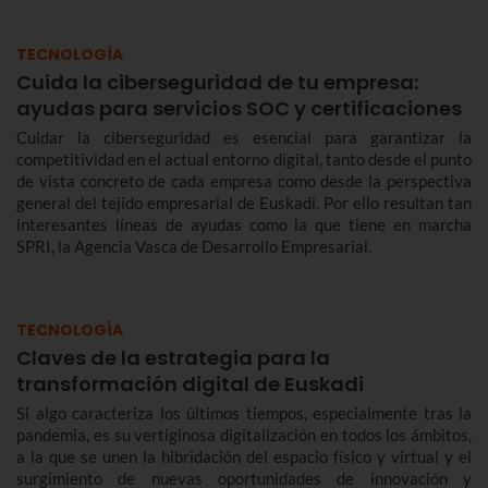
TECNOLOGÍA
Cuida la ciberseguridad de tu empresa:
ayudas para servicios SOC y certificaciones
Cuidar la ciberseguridad es esencial para garantizar la
competitividad en el actual entorno digital, tanto desde el punto
de vista concreto de cada empresa como desde la perspectiva
general del tejido empresarial de Euskadi. Por ello resultan tan
interesantes líneas de ayudas como la que tiene en marcha
SPRI, la Agencia Vasca de Desarrollo Empresarial.
TECNOLOGÍA
Claves de la estrategia para la
transformación digital de Euskadi
Si algo caracteriza los últimos tiempos, especialmente tras la
pandemia, es su vertiginosa digitalización en todos los ámbitos,
a la que se unen la hibridación del espacio físico y virtual y el
surgimiento de nuevas oportunidades de innovación y