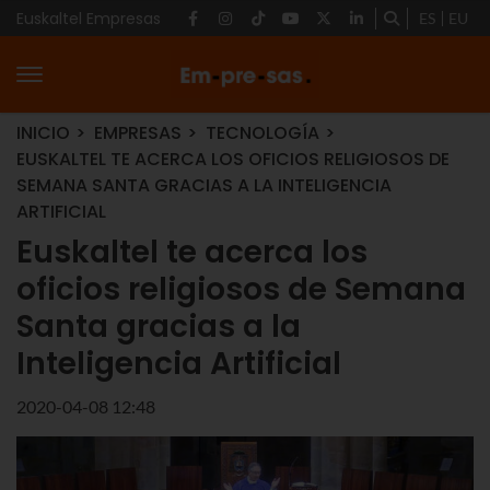
Euskaltel Empresas
ES
EU
INICIO
EMPRESAS
TECNOLOGÍA
EUSKALTEL TE ACERCA LOS OFICIOS RELIGIOSOS DE
SEMANA SANTA GRACIAS A LA INTELIGENCIA
ARTIFICIAL
Euskaltel te acerca los
oficios religiosos de Semana
Santa gracias a la
Inteligencia Artificial
2020-04-08 12:48