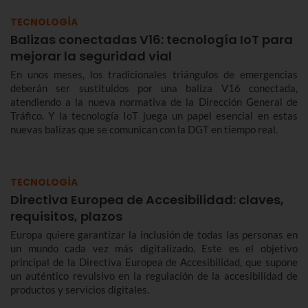
TECNOLOGÍA
Balizas conectadas V16: tecnología IoT para
mejorar la seguridad vial
En unos meses, los tradicionales triángulos de emergencias
deberán ser sustituidos por una baliza V16 conectada,
atendiendo a la nueva normativa de la Dirección General de
Tráfico. Y la tecnología IoT juega un papel esencial en estas
nuevas balizas que se comunican con la DGT en tiempo real.
TECNOLOGÍA
Directiva Europea de Accesibilidad: claves,
requisitos, plazos
Europa quiere garantizar la inclusión de todas las personas en
un mundo cada vez más digitalizado. Este es el objetivo
principal de la Directiva Europea de Accesibilidad, que supone
un auténtico revulsivo en la regulación de la accesibilidad de
productos y servicios digitales.