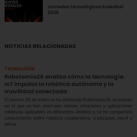
Jornadas tecnológicas Euskaltel
2026
NOTICIAS RELACIONADAS
TECNOLOGÍA
Robotomía26 analiza cómo la tecnología
IoT impulsa la robótica autónoma y la
movilidad conectada
El martes 20 de enero se ha celebrado Robotomía26, un evento
en el que se han mostrado nuevas soluciones y aplicaciones
robóticas aplicables en diferentes ámbitos y se ha compartido
conocimiento sobre robótica colaborativa, tradicional, móvil o
aérea.