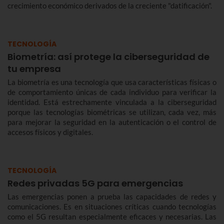
crecimiento económico derivados de la creciente "datificación".
TECNOLOGÍA
Biometría: así protege la ciberseguridad de
tu empresa
La biometría es una tecnología que usa características físicas o
de comportamiento únicas de cada individuo para verificar la
identidad. Está estrechamente vinculada a la ciberseguridad
porque las tecnologías biométricas se utilizan, cada vez, más
para mejorar la seguridad en la autenticación o el control de
accesos físicos y digitales.
TECNOLOGÍA
Redes privadas 5G para emergencias
Las emergencias ponen a prueba las capacidades de redes y
comunicaciones. Es en situaciones críticas cuando tecnologías
como el 5G resultan especialmente eficaces y necesarias. Las