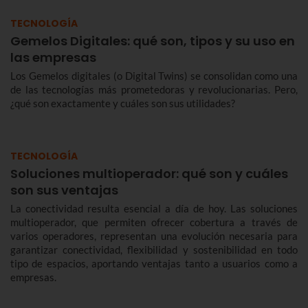
TECNOLOGÍA
Gemelos Digitales: qué son, tipos y su uso en
las empresas
Los Gemelos digitales (o Digital Twins) se consolidan como una
de las tecnologías más prometedoras y revolucionarias. Pero,
¿qué son exactamente y cuáles son sus utilidades?
TECNOLOGÍA
Soluciones multioperador: qué son y cuáles
son sus ventajas
La conectividad resulta esencial a día de hoy. Las soluciones
multioperador, que permiten ofrecer cobertura a través de
varios operadores, representan una evolución necesaria para
garantizar conectividad, flexibilidad y sostenibilidad en todo
tipo de espacios, aportando ventajas tanto a usuarios como a
empresas.