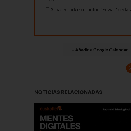
Al hacer click en el botón "Enviar" decla
+ Añadir a Google Calendar
NOTICIAS RELACIONADAS