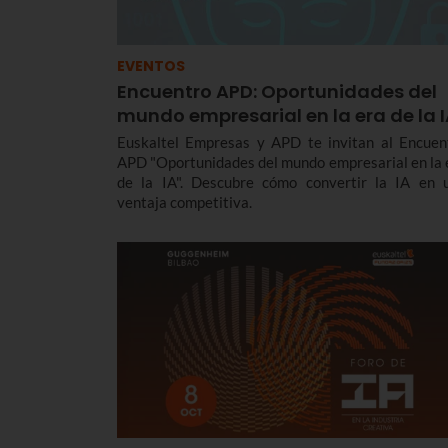
EVENTOS
Encuentro APD: Oportunidades del
mundo empresarial en la era de la 
Euskaltel Empresas y APD te invitan al Encuen
APD "Oportunidades del mundo empresarial en la 
de la IA". Descubre cómo convertir la IA en 
ventaja competitiva.