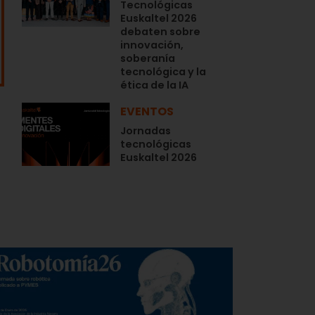
Tecnológicas
Euskaltel 2026
debaten sobre
innovación,
soberanía
tecnológica y la
ética de la IA
EVENTOS
Jornadas
tecnológicas
Euskaltel 2026