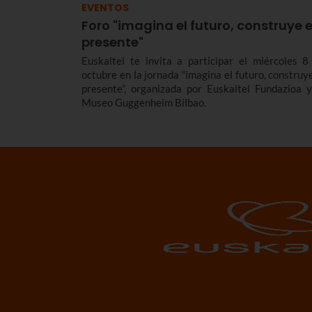
EVENTOS
Foro "imagina el futuro, construye e
presente"
Euskaltel te invita a participar el miércoles 8
octubre en la jornada “imagina el futuro, construye
presente”, organizada por Euskaltel Fundazioa y
Museo Guggenheim Bilbao.