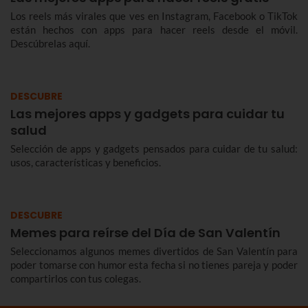
Los reels más virales que ves en Instagram, Facebook o TikTok
están hechos con apps para hacer reels desde el móvil.
Descúbrelas aquí.
DESCUBRE
Las mejores apps y gadgets para cuidar tu
salud
Selección de apps y gadgets pensados para cuidar de tu salud:
usos, características y beneficios.
DESCUBRE
Memes para reírse del Día de San Valentín
Seleccionamos algunos memes divertidos de San Valentín para
poder tomarse con humor esta fecha si no tienes pareja y poder
compartirlos con tus colegas.