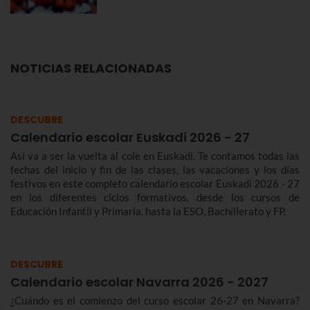
NOTICIAS RELACIONADAS
DESCUBRE
Calendario escolar Euskadi 2026 - 27
Así va a ser la vuelta al cole en Euskadi. Te contamos todas las
fechas del inicio y fin de las clases, las vacaciones y los días
festivos en este completo calendario escolar Euskadi 2026 - 27
en los diferentes ciclos formativos, desde los cursos de
Educación Infantil y Primaria, hasta la ESO, Bachillerato y FP.
DESCUBRE
Calendario escolar Navarra 2026 - 2027
¿Cuándo es el comienzo del curso escolar 26-27 en Navarra?