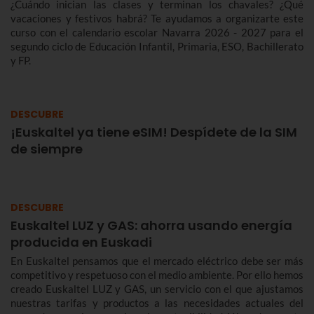
¿Cuándo inician las clases y terminan los chavales? ¿Qué
vacaciones y festivos habrá? Te ayudamos a organizarte este
curso con el calendario escolar Navarra 2026 - 2027 para el
segundo ciclo de Educación Infantil, Primaria, ESO, Bachillerato
y FP.
DESCUBRE
¡Euskaltel ya tiene eSIM! Despídete de la SIM
de siempre
DESCUBRE
Euskaltel LUZ y GAS: ahorra usando energía
producida en Euskadi
En Euskaltel pensamos que el mercado eléctrico debe ser más
competitivo y respetuoso con el medio ambiente. Por ello hemos
creado Euskaltel LUZ y GAS, un servicio con el que ajustamos
nuestras tarifas y productos a las necesidades actuales del