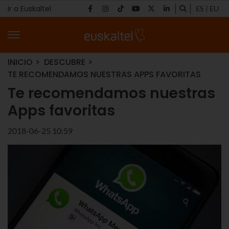
Ir a Euskaltel
ES
EU
INICIO
DESCUBRE
TE RECOMENDAMOS NUESTRAS APPS FAVORITAS
Te recomendamos nuestras
Apps favoritas
2018-06-25 10:59