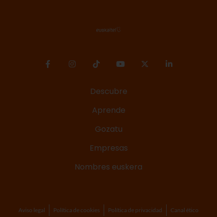
Descubre
Aprende
Gozatu
Empresas
Nombres euskera
Aviso legal
Política de cookies
Política de privacidad
Canal ético