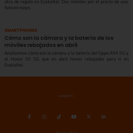
otro de regalo en Euskaltel. Dos móviles por el precio de uno.
Solo en mayo.
SMARTPHONES
Cómo son la cámara y la batería de los
móviles rebajados en abril
Analizamos cómo son la cámara y la batería del Oppo A94 5G y
el Honor 50 5G que en abril tienes rebajados para ti en
Euskaltel.