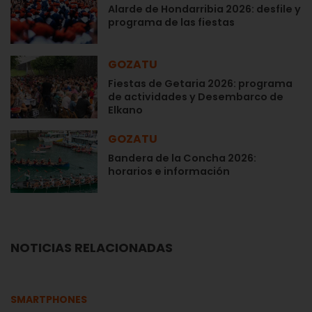
Alarde de Hondarribia 2026: desfile y
programa de las fiestas
GOZATU
Fiestas de Getaria 2026: programa
de actividades y Desembarco de
Elkano
GOZATU
Bandera de la Concha 2026:
horarios e información
NOTICIAS RELACIONADAS
SMARTPHONES