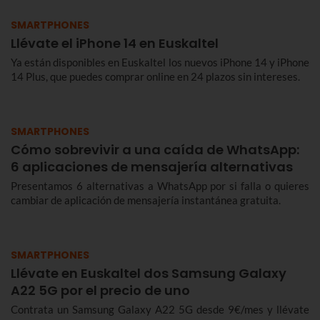
SMARTPHONES
Llévate el iPhone 14 en Euskaltel
Ya están disponibles en Euskaltel los nuevos iPhone 14 y iPhone
14 Plus, que puedes comprar online en 24 plazos sin intereses.
SMARTPHONES
Cómo sobrevivir a una caída de WhatsApp:
6 aplicaciones de mensajería alternativas
Presentamos 6 alternativas a WhatsApp por si falla o quieres
cambiar de aplicación de mensajería instantánea gratuita.
SMARTPHONES
Llévate en Euskaltel dos Samsung Galaxy
A22 5G por el precio de uno
Contrata un Samsung Galaxy A22 5G desde 9€/mes y llévate