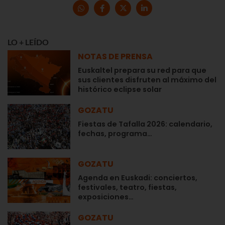
LO + LEÍDO
NOTAS DE PRENSA
Euskaltel prepara su red para que
sus clientes disfruten al máximo del
histórico eclipse solar
GOZATU
Fiestas de Tafalla 2026: calendario,
fechas, programa…
GOZATU
Agenda en Euskadi: conciertos,
festivales, teatro, fiestas,
exposiciones…
GOZATU