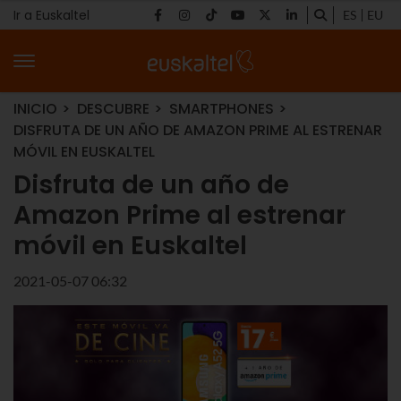
Ir a Euskaltel
ES
EU
INICIO
DESCUBRE
SMARTPHONES
DISFRUTA DE UN AÑO DE AMAZON PRIME AL ESTRENAR
MÓVIL EN EUSKALTEL
Disfruta de un año de
Amazon Prime al estrenar
móvil en Euskaltel
2021-05-07 06:32