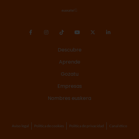
Descubre
Aprende
Gozatu
Empresas
Nombres euskera
Aviso legal
Política de cookies
Política de privacidad
Canal ético