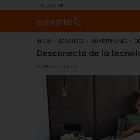
Ir a Euskaltel
INICIO
DESCUBRE
SMARTPHONES
D
Desconecta de la tecnol
2020-08-17 06:02