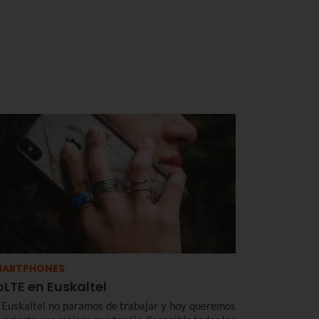
MARTPHONES
LTE en Euskaltel
 Euskaltel no paramos de trabajar y hoy queremos