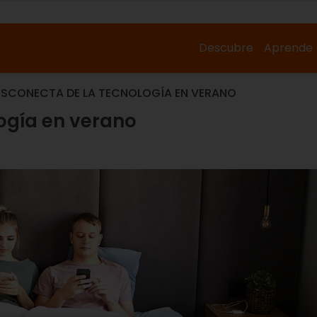
Descubre
Aprende
ESCONECTA DE LA TECNOLOGÍA EN VERANO
ogía en verano