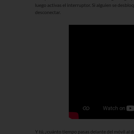
luego activas el interruptor. Si alguien se desbloq
desconectar.
Y tú, ¿cuánto tiempo pasas delante del móvil al d