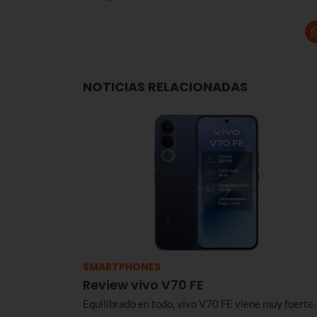
NOTICIAS RELACIONADAS
SMARTPHONES
Review vivo V70 FE
Equilibrado en todo, vivo V70 FE viene muy fuerte.