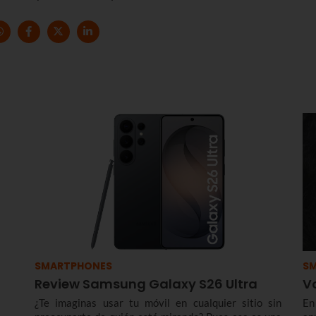
SMARTPHONES
S
Review Samsung Galaxy S26 Ultra
Vo
¿Te imaginas usar tu móvil en cualquier sitio sin
En