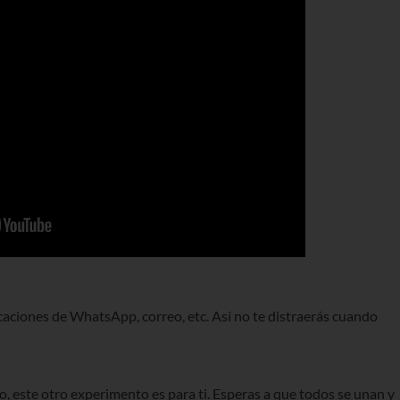
ficaciones de WhatsApp, correo, etc. Así no te distraerás cuando
o, este otro experimento es para ti. Esperas a que todos se unan y