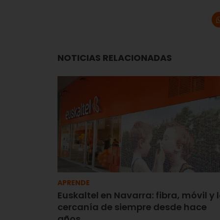
NOTICIAS RELACIONADAS
APRENDE
Euskaltel en Navarra: fibra, móvil y 
cercanía de siempre desde hace
años