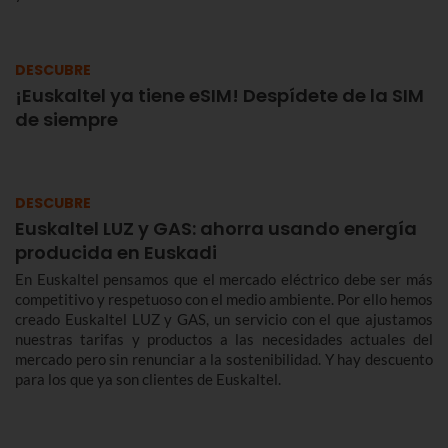
DESCUBRE
¡Euskaltel ya tiene eSIM! Despídete de la SIM
de siempre
DESCUBRE
Euskaltel LUZ y GAS: ahorra usando energía
producida en Euskadi
En Euskaltel pensamos que el mercado eléctrico debe ser más
competitivo y respetuoso con el medio ambiente. Por ello hemos
creado Euskaltel LUZ y GAS, un servicio con el que ajustamos
nuestras tarifas y productos a las necesidades actuales del
mercado pero sin renunciar a la sostenibilidad. Y hay descuento
para los que ya son clientes de Euskaltel.