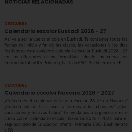
NOTICIAS RELACIONADAS
DESCUBRE
Calendario escolar Euskadi 2026 - 27
Así va a ser la vuelta al cole en Euskadi. Te contamos todas las
fechas del inicio y fin de las clases, las vacaciones y los días
festivos en este completo calendario escolar Euskadi 2026 - 27
en los diferentes ciclos formativos, desde los cursos de
Educación Infantil y Primaria, hasta la ESO, Bachillerato y FP.
DESCUBRE
Calendario escolar Navarra 2026 - 2027
¿Cuándo es el comienzo del curso escolar 26-27 en Navarra?
¿Cuándo inician las clases y terminan los chavales? ¿Qué
vacaciones y festivos habrá? Te ayudamos a organizarte este
curso con el calendario escolar Navarra 2026 - 2027 para el
segundo ciclo de Educación Infantil, Primaria, ESO, Bachillerato
y FP.