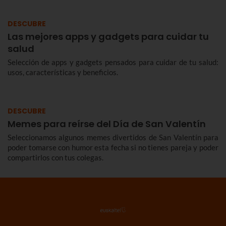
DESCUBRE
Las mejores apps y gadgets para cuidar tu
salud
Selección de apps y gadgets pensados para cuidar de tu salud:
usos, características y beneficios.
DESCUBRE
Memes para reírse del Día de San Valentín
Seleccionamos algunos memes divertidos de San Valentín para
poder tomarse con humor esta fecha si no tienes pareja y poder
compartirlos con tus colegas.