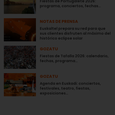
Fiestas de Portugalete 2026:
programa, conciertos, fechas…
NOTAS DE PRENSA
Euskaltel prepara su red para que
sus clientes disfruten al máximo del
histórico eclipse solar
GOZATU
Fiestas de Tafalla 2026: calendario,
fechas, programa…
GOZATU
Agenda en Euskadi: conciertos,
festivales, teatro, fiestas,
exposiciones…