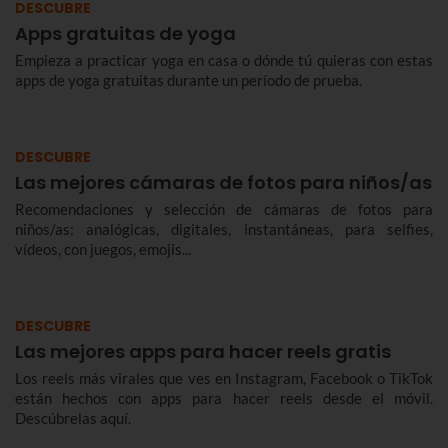
DESCUBRE
Apps gratuitas de yoga
Empieza a practicar yoga en casa o dónde tú quieras con estas
apps de yoga gratuitas durante un período de prueba.
DESCUBRE
Las mejores cámaras de fotos para niños/as
Recomendaciones y selección de cámaras de fotos para
niños/as: analógicas, digitales, instantáneas, para selfies,
vídeos, con juegos, emojis...
DESCUBRE
Las mejores apps para hacer reels gratis
Los reels más virales que ves en Instagram, Facebook o TikTok
están hechos con apps para hacer reels desde el móvil.
Descúbrelas aquí.