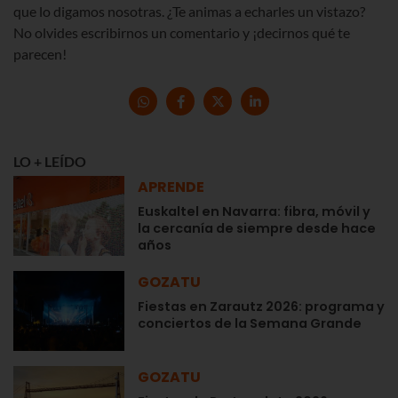
que lo digamos nosotras. ¿Te animas a echarles un vistazo?
No olvides escribirnos un comentario y ¡decirnos qué te
parecen!
LO + LEÍDO
APRENDE
Euskaltel en Navarra: fibra, móvil y
la cercanía de siempre desde hace
años
GOZATU
Fiestas en Zarautz 2026: programa y
conciertos de la Semana Grande
GOZATU