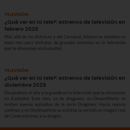
TELEVISIÓN
¿Qué ver en la tele?: estrenos de televisión en
febrero 2026
Más allá de los disfraces y del Carnaval, febrero es también un
buen mes para disfrutar de grandes estrenos en la televisión
que te ofrecemos en Euskaltel.
TELEVISIÓN
¿Qué ver en la tele?: estrenos de televisión en
diciembre 2025
Despedimos el año a lo grande en la televisión que te ofrecemos
en Euskaltel. Este mes, va de dragones: en DreamWorks se
emiten nuevos episodios de la serie Dragones: Hacia nuevos
confines y en SkyShowtime se estrena la versión en imagen real
de Cómo entrenar a tu dragón.