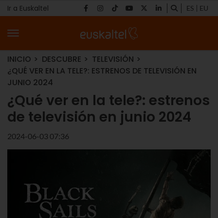
Ir a Euskaltel
ES
EU
INICIO
DESCUBRE
TELEVISIÓN
¿QUÉ VER EN LA TELE?: ESTRENOS DE TELEVISIÓN EN
JUNIO 2024
¿Qué ver en la tele?: estrenos
de televisión en junio 2024
2024-06-03 07:36