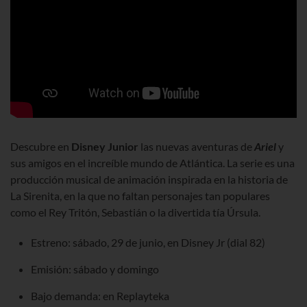
Descubre en
Disney Junior
las nuevas aventuras de
Ariel
y
sus amigos en el increíble mundo de Atlántica. La serie es una
producción musical de animación inspirada en la historia de
La Sirenita, en la que no faltan personajes tan populares
como el Rey Tritón, Sebastián o la divertida tía Úrsula.
Estreno: sábado, 29 de junio, en Disney Jr (dial 82)
Emisión: sábado y domingo
Bajo demanda: en Replayteka