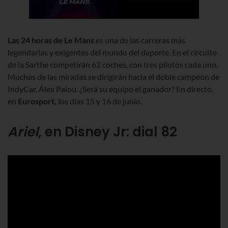
Las 24 horas de Le Mans
es una de las carreras más
legendarias y exigentes del mundo del deporte. En el circuito
de la Sarthe competirán 62 coches, con tres pilotos cada uno.
Muchas de las miradas se dirigirán hacia el doble campeón de
IndyCar, Álex Palou. ¿Será su equipo el ganador? En directo,
en
Eurosport,
los días 15 y 16 de junio.
Ariel
, en Disney Jr: dial 82