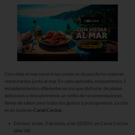
Con vistas al mar
recorre las costas en busca de los mejores
restaurantes junto al mar. En cada episodio, conoceremos 3
establecimientos diferentes en los que disfrutar de platos
deliciosos y descubriremos un sinfín de recomendaciones
llenas de sabor para todos los gustos y presupuestos. La cita
es en junio en
Canal Cocina
.
Estreno: lunes, 3 de junio, a las 23:00 h. en Canal Cocina
(dial 38)