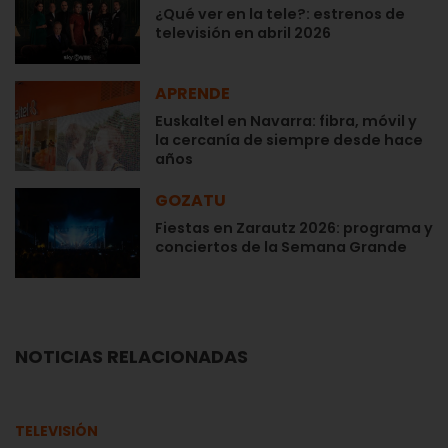
¿Qué ver en la tele?: estrenos de
televisión en abril 2026
APRENDE
Euskaltel en Navarra: fibra, móvil y
la cercanía de siempre desde hace
años
GOZATU
Fiestas en Zarautz 2026: programa y
conciertos de la Semana Grande
NOTICIAS RELACIONADAS
TELEVISIÓN