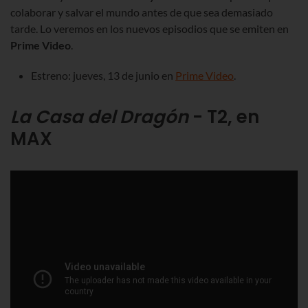
colaborar y salvar el mundo antes de que sea demasiado
tarde. Lo veremos en los nuevos episodios que se emiten en
Prime Video
.
Estreno: jueves, 13 de junio en
Prime Video
.
La Casa del Dragón
- T2, en
MAX