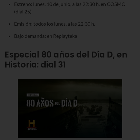
Estreno: lunes, 10 de junio, a las 22:30 h. en COSMO
(dial 25)
Emisión: todos los lunes, a las 22:30 h.
Bajo demanda: en Replayteka
Especial 80 años del Día D, en
Historia: dial 31