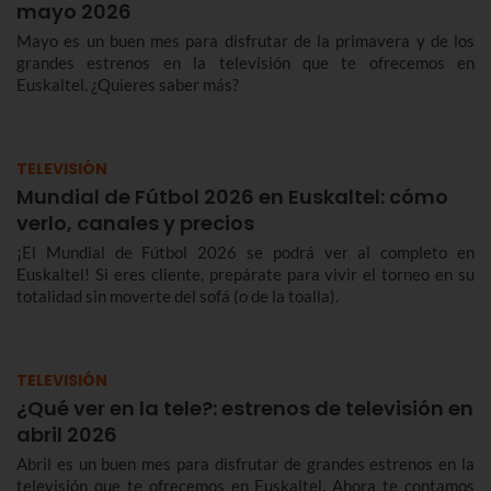
mayo 2026
Mayo es un buen mes para disfrutar de la primavera y de los
grandes estrenos en la televisión que te ofrecemos en
Euskaltel. ¿Quieres saber más?
TELEVISIÓN
Mundial de Fútbol 2026 en Euskaltel: cómo
verlo, canales y precios
¡El Mundial de Fútbol 2026 se podrá ver al completo en
Euskaltel! Si eres cliente, prepárate para vivir el torneo en su
totalidad sin moverte del sofá (o de la toalla).
TELEVISIÓN
¿Qué ver en la tele?: estrenos de televisión en
abril 2026
Abril es un buen mes para disfrutar de grandes estrenos en la
televisión que te ofrecemos en Euskaltel. Ahora te contamos