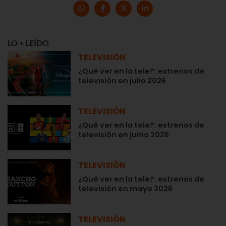
LO + LEÍDO
TELEVISIÓN
¿Qué ver en la tele?: estrenos de
televisión en julio 2026
TELEVISIÓN
¿Qué ver en la tele?: estrenos de
televisión en junio 2026
TELEVISIÓN
¿Qué ver en la tele?: estrenos de
televisión en mayo 2026
TELEVISIÓN