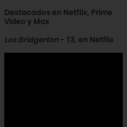
Destacados en Netflix, Prime
Video y Max
Los Bridgerton
- T3, en Netflix