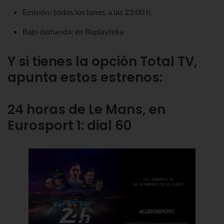
Emisión: todos los lunes, a las 23:00 h.
Bajo demanda: en Replayteka
Y si tienes la opción Total TV,
apunta estos estrenos:
24 horas de Le Mans, en
Eurosport 1: dial 60