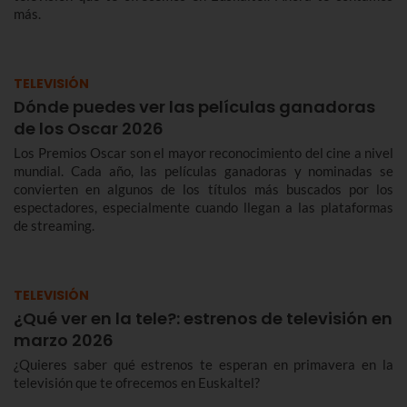
más.
TELEVISIÓN
Dónde puedes ver las películas ganadoras
de los Oscar 2026
Los Premios Oscar son el mayor reconocimiento del cine a nivel
mundial. Cada año, las películas ganadoras y nominadas se
convierten en algunos de los títulos más buscados por los
espectadores, especialmente cuando llegan a las plataformas
de streaming.
TELEVISIÓN
¿Qué ver en la tele?: estrenos de televisión en
marzo 2026
¿Quieres saber qué estrenos te esperan en primavera en la
televisión que te ofrecemos en Euskaltel?