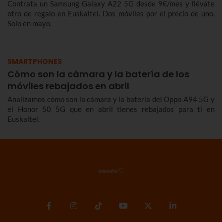
Contrata un Samsung Galaxy A22 5G desde 9€/mes y llévate
otro de regalo en Euskaltel. Dos móviles por el precio de uno.
Solo en mayo.
SMARTPHONES
Cómo son la cámara y la batería de los
móviles rebajados en abril
Analizamos cómo son la cámara y la batería del Oppo A94 5G y
el Honor 50 5G que en abril tienes rebajados para ti en
Euskaltel.