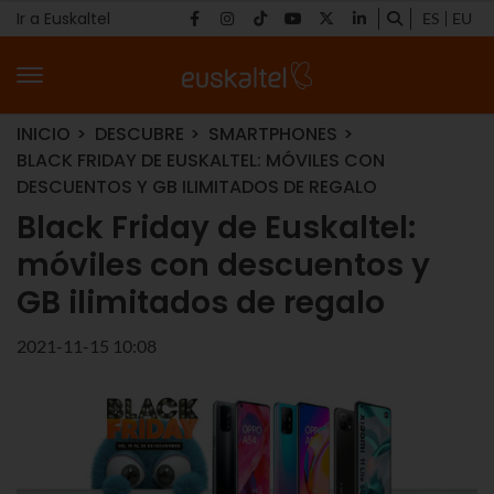
Ir a Euskaltel
ES
EU
INICIO
DESCUBRE
SMARTPHONES
BLACK FRIDAY DE EUSKALTEL: MÓVILES CON
DESCUENTOS Y GB ILIMITADOS DE REGALO
Black Friday de Euskaltel:
móviles con descuentos y
GB ilimitados de regalo
2021-11-15 10:08