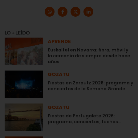
LO + LEÍDO
APRENDE
Euskaltel en Navarra: fibra, móvil y
la cercanía de siempre desde hace
años
GOZATU
Fiestas en Zarautz 2026: programa y
conciertos de la Semana Grande
GOZATU
Fiestas de Portugalete 2026:
programa, conciertos, fechas…