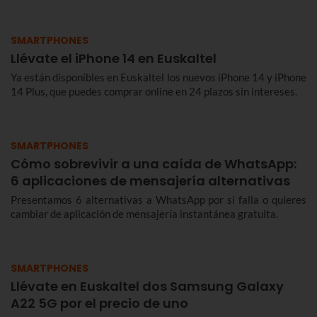
SMARTPHONES
Llévate el iPhone 14 en Euskaltel
Ya están disponibles en Euskaltel los nuevos iPhone 14 y iPhone
14 Plus, que puedes comprar online en 24 plazos sin intereses.
SMARTPHONES
Cómo sobrevivir a una caída de WhatsApp:
6 aplicaciones de mensajería alternativas
Presentamos 6 alternativas a WhatsApp por si falla o quieres
cambiar de aplicación de mensajería instantánea gratuita.
SMARTPHONES
Llévate en Euskaltel dos Samsung Galaxy
A22 5G por el precio de uno