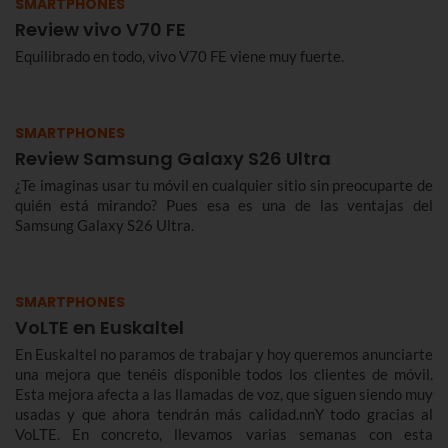
SMARTPHONES
Review vivo V70 FE
Equilibrado en todo, vivo V70 FE viene muy fuerte.
SMARTPHONES
Review Samsung Galaxy S26 Ultra
¿Te imaginas usar tu móvil en cualquier sitio sin preocuparte de
quién está mirando? Pues esa es una de las ventajas del
Samsung Galaxy S26 Ultra.
SMARTPHONES
VoLTE en Euskaltel
En Euskaltel no paramos de trabajar y hoy queremos anunciarte
una mejora que tenéis disponible todos los clientes de móvil.
Esta mejora afecta a las llamadas de voz, que siguen siendo muy
usadas y que ahora tendrán más calidad.nnY todo gracias al
VoLTE. En concreto, llevamos varias semanas con esta