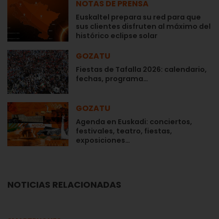
NOTAS DE PRENSA
Euskaltel prepara su red para que
sus clientes disfruten al máximo del
histórico eclipse solar
GOZATU
Fiestas de Tafalla 2026: calendario,
fechas, programa…
GOZATU
Agenda en Euskadi: conciertos,
festivales, teatro, fiestas,
exposiciones…
NOTICIAS RELACIONADAS