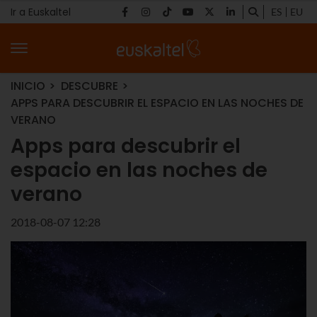
Ir a Euskaltel
ES
EU
INICIO
DESCUBRE
APPS PARA DESCUBRIR EL ESPACIO EN LAS NOCHES DE
VERANO
Apps para descubrir el
espacio en las noches de
verano
2018-08-07 12:28