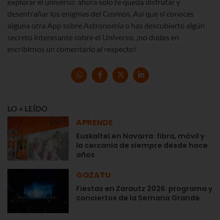
explorar el universo: ahora solo te queda disfrutar y
desentrañar los enigmas del Cosmos. Así que si conoces
alguna otra App sobre Astronomía o has descubierto algún
secreto interesante sobre el Universo, ¡no dudes en
escribirnos un comentario al respecto!
LO + LEÍDO
APRENDE
Euskaltel en Navarra: fibra, móvil y
la cercanía de siempre desde hace
años
GOZATU
Fiestas en Zarautz 2026: programa y
conciertos de la Semana Grande