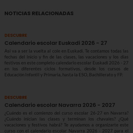
NOTICIAS RELACIONADAS
DESCUBRE
Calendario escolar Euskadi 2026 - 27
Así va a ser la vuelta al cole en Euskadi. Te contamos todas las
fechas del inicio y fin de las clases, las vacaciones y los días
festivos en este completo calendario escolar Euskadi 2026 - 27
en los diferentes ciclos formativos, desde los cursos de
Educación Infantil y Primaria, hasta la ESO, Bachillerato y FP.
DESCUBRE
Calendario escolar Navarra 2026 - 2027
¿Cuándo es el comienzo del curso escolar 26-27 en Navarra?
¿Cuándo inician las clases y terminan los chavales? ¿Qué
vacaciones y festivos habrá? Te ayudamos a organizarte este
curso con el calendario escolar Navarra 2026 - 2027 para el