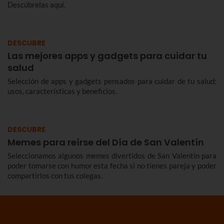
Descúbrelas aquí.
DESCUBRE
Las mejores apps y gadgets para cuidar tu
salud
Selección de apps y gadgets pensados para cuidar de tu salud:
usos, características y beneficios.
DESCUBRE
Memes para reírse del Día de San Valentín
Seleccionamos algunos memes divertidos de San Valentín para
poder tomarse con humor esta fecha si no tienes pareja y poder
compartirlos con tus colegas.