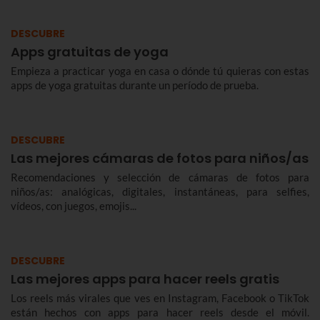
DESCUBRE
Apps gratuitas de yoga
Empieza a practicar yoga en casa o dónde tú quieras con estas
apps de yoga gratuitas durante un período de prueba.
DESCUBRE
Las mejores cámaras de fotos para niños/as
Recomendaciones y selección de cámaras de fotos para
niños/as: analógicas, digitales, instantáneas, para selfies,
vídeos, con juegos, emojis...
DESCUBRE
Las mejores apps para hacer reels gratis
Los reels más virales que ves en Instagram, Facebook o TikTok
están hechos con apps para hacer reels desde el móvil.