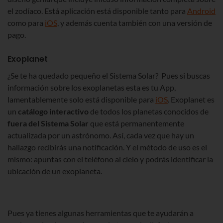
el zodíaco. Está aplicación está disponible tanto para
Android
como para
iOS
, y además cuenta también con una versión de
pago.
Exoplanet
¿Se te ha quedado pequeño el Sistema Solar? Pues si buscas
información sobre los exoplanetas esta es tu App,
lamentablemente solo está disponible para
iOS
. Exoplanet es
un
catálogo interactivo
de todos los planetas conocidos de
fuera del Sistema Solar
que está permanentemente
actualizada por un astrónomo. Así, cada vez que hay un
hallazgo recibirás una notificación. Y el método de uso es el
mismo: apuntas con el teléfono al cielo y podrás identificar la
ubicación de un exoplaneta.
Pues ya tienes algunas herramientas que te ayudarán a