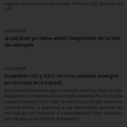
segundo ciclo de Educación Infantil, Primaria, ESO, Bachillerato
y FP.
DESCUBRE
¡Euskaltel ya tiene eSIM! Despídete de la SIM
de siempre
DESCUBRE
Euskaltel LUZ y GAS: ahorra usando energía
producida en Euskadi
En Euskaltel pensamos que el mercado eléctrico debe ser más
competitivo y respetuoso con el medio ambiente. Por ello hemos
creado Euskaltel LUZ y GAS, un servicio con el que ajustamos
nuestras tarifas y productos a las necesidades actuales del
mercado pero sin renunciar a la sostenibilidad. Y hay descuento
para los que ya son clientes de Euskaltel.