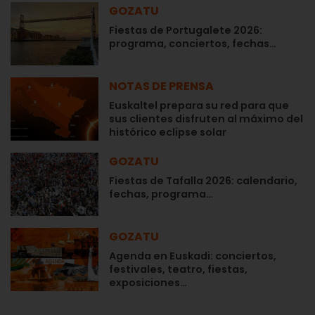
GOZATU
Fiestas de Portugalete 2026:
programa, conciertos, fechas…
NOTAS DE PRENSA
Euskaltel prepara su red para que
sus clientes disfruten al máximo del
histórico eclipse solar
GOZATU
Fiestas de Tafalla 2026: calendario,
fechas, programa…
GOZATU
Agenda en Euskadi: conciertos,
festivales, teatro, fiestas,
exposiciones…