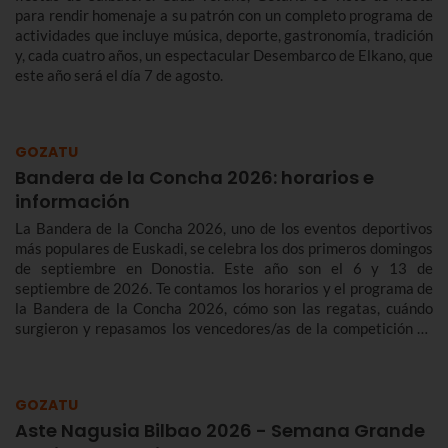
para rendir homenaje a su patrón con un completo programa de
actividades que incluye música, deporte, gastronomía, tradición
y, cada cuatro años, un espectacular Desembarco de Elkano, que
este año será el día 7 de agosto.
GOZATU
Bandera de la Concha 2026: horarios e
información
La Bandera de la Concha 2026, uno de los eventos deportivos
más populares de Euskadi, se celebra los dos primeros domingos
de septiembre en Donostia. Este año son el 6 y 13 de
septiembre de 2026. Te contamos los horarios y el programa de
la Bandera de la Concha 2026, cómo son las regatas, cuándo
surgieron y repasamos los vencedores/as de la competición de
traineras más importante de la temporada.n
GOZATU
Aste Nagusia Bilbao 2026 - Semana Grande