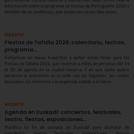
información sobre el programa de fiestas de Portugalete 2026 y
también de las prefiestas, que empiezan varios días antes.
GOZATU
Fiestas de Tafalla 2026: calendario, fechas,
programa…
Pañuelicos en mano, kuadrillas y peñas están listas para las
Fiestas de Tafalla 2026, que reunirán a miles de personas del 14
al 20 de agosto en la ciudad navarra. Y es que nadie quiere
perderse la animación en la calle con los Gigantes, las rondas
musicales, los encierros o la esperada subida a la Salve.
GOZATU
Agenda en Euskadi: conciertos, festivales,
teatro, fiestas, exposiciones…
Planifica tu fin de semana en Euskadi para disfrutar de
conciertos, teatro, festivales, exposiciones, fiestas