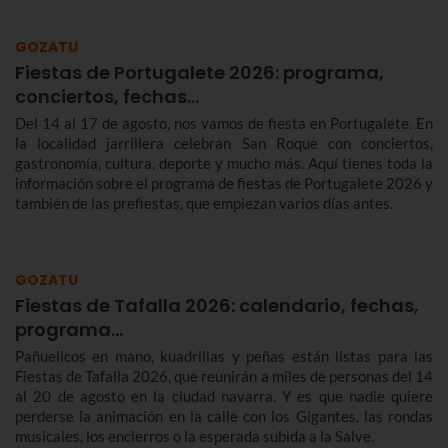
GOZATU
Fiestas de Portugalete 2026: programa,
conciertos, fechas…
Del 14 al 17 de agosto, nos vamos de fiesta en Portugalete. En
la localidad jarrillera celebran San Roque con conciertos,
gastronomía, cultura, deporte y mucho más. Aquí tienes toda la
información sobre el programa de fiestas de Portugalete 2026 y
también de las prefiestas, que empiezan varios días antes.
GOZATU
Fiestas de Tafalla 2026: calendario, fechas,
programa…
Pañuelicos en mano, kuadrillas y peñas están listas para las
Fiestas de Tafalla 2026, que reunirán a miles de personas del 14
al 20 de agosto en la ciudad navarra. Y es que nadie quiere
perderse la animación en la calle con los Gigantes, las rondas
musicales, los encierros o la esperada subida a la Salve.