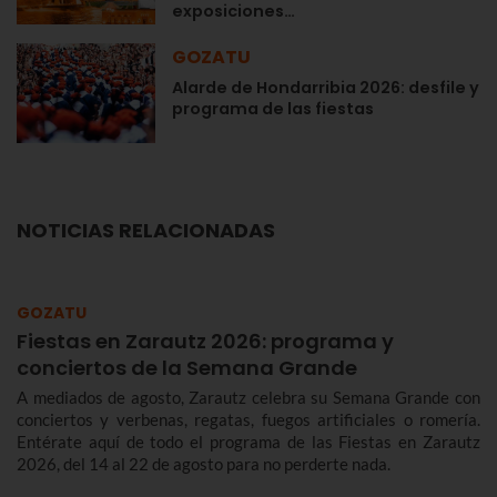
exposiciones…
GOZATU
Alarde de Hondarribia 2026: desfile y
programa de las fiestas
NOTICIAS RELACIONADAS
GOZATU
Fiestas en Zarautz 2026: programa y
conciertos de la Semana Grande
A mediados de agosto, Zarautz celebra su Semana Grande con
conciertos y verbenas, regatas, fuegos artificiales o romería.
Entérate aquí de todo el programa de las Fiestas en Zarautz
2026, del 14 al 22 de agosto para no perderte nada.