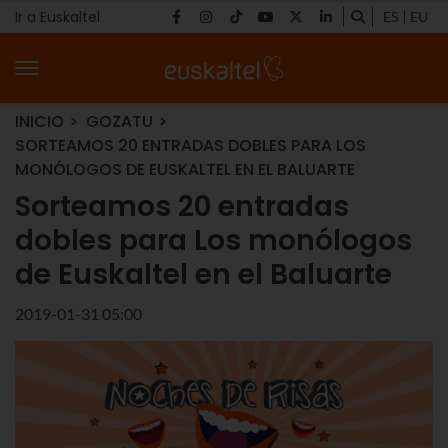
Ir a Euskaltel
ES
EU
INICIO
GOZATU
SORTEAMOS 20 ENTRADAS DOBLES PARA LOS
MONÓLOGOS DE EUSKALTEL EN EL BALUARTE
Sorteamos 20 entradas
dobles para Los monólogos
de Euskaltel en el Baluarte
2019-01-31 05:00