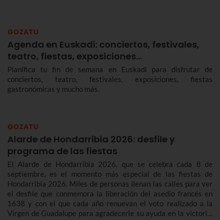
GOZATU
Agenda en Euskadi: conciertos, festivales,
teatro, fiestas, exposiciones…
Planifica tu fin de semana en Euskadi para disfrutar de
conciertos, teatro, festivales, exposiciones, fiestas
gastronómicas y mucho más.
GOZATU
Alarde de Hondarribia 2026: desfile y
programa de las fiestas
El Alarde de Hondarribia 2026, que se celebra cada 8 de
septiembre, es el momento más especial de las fiestas de
Hondarribia 2026. Miles de personas llenan las calles para ver
el desfile que conmemora la liberación del asedio francés en
1638 y con el que cada año renuevan el voto realizado a la
Virgen de Guadalupe para agradecerle su ayuda en la victoria.