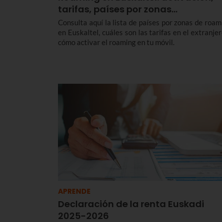
tarifas, países por zonas…
Consulta aquí la lista de países por zonas de roam
en Euskaltel, cuáles son las tarifas en el extranjer
cómo activar el roaming en tu móvil.
APRENDE
Declaración de la renta Euskadi
2025-2026