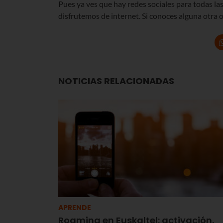
Pues ya ves que hay redes sociales para todas la
disfrutemos de internet. Si conoces alguna otra o
NOTICIAS RELACIONADAS
APRENDE
Roaming en Euskaltel: activación,