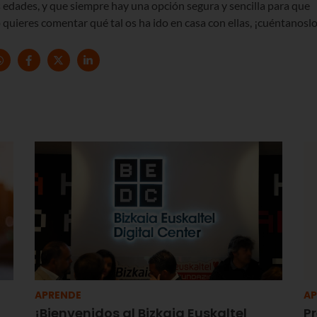
s edades, y que siempre hay una opción segura y sencilla para que
 quieres comentar qué tal os ha ido en casa con ellas, ¡cuéntanoslo
APRENDE
AP
¡Bienvenidos al Bizkaia Euskaltel
Pr