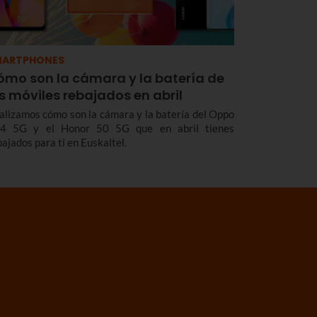
MARTPHONES
ómo son la cámara y la batería de
s móviles rebajados en abril
alizamos cómo son la cámara y la batería del Oppo
4 5G y el Honor 50 5G que en abril tienes
bajados para ti en Euskaltel.