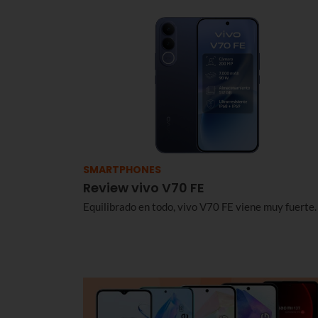
SMARTPHONES
Review vivo V70 FE
Equilibrado en todo, vivo V70 FE viene muy fuerte.