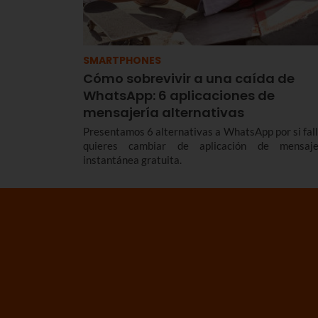
SMARTPHONES
Cómo sobrevivir a una caída de
WhatsApp: 6 aplicaciones de
mensajería alternativas
Presentamos 6 alternativas a WhatsApp por si fall
quieres cambiar de aplicación de mensaje
instantánea gratuita.