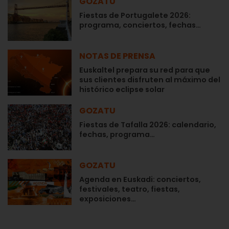
GOZATU
Fiestas de Portugalete 2026:
programa, conciertos, fechas…
NOTAS DE PRENSA
Euskaltel prepara su red para que
sus clientes disfruten al máximo del
histórico eclipse solar
GOZATU
Fiestas de Tafalla 2026: calendario,
fechas, programa…
GOZATU
Agenda en Euskadi: conciertos,
festivales, teatro, fiestas,
exposiciones…