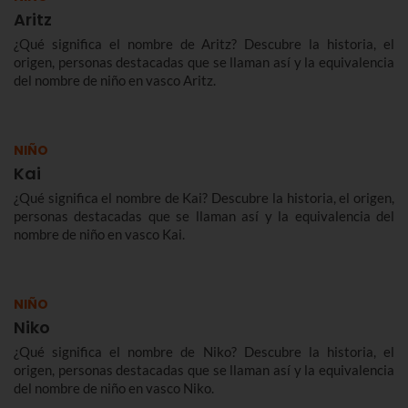
Aritz
¿Qué significa el nombre de Aritz? Descubre la historia, el
origen, personas destacadas que se llaman así y la equivalencia
del nombre de niño en vasco Aritz.
NIÑO
Kai
¿Qué significa el nombre de Kai? Descubre la historia, el origen,
personas destacadas que se llaman así y la equivalencia del
nombre de niño en vasco Kai.
NIÑO
Niko
¿Qué significa el nombre de Niko? Descubre la historia, el
origen, personas destacadas que se llaman así y la equivalencia
del nombre de niño en vasco Niko.