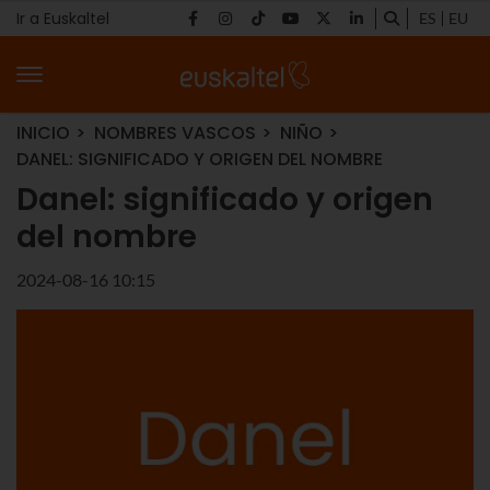
Ir a Euskaltel
ES
EU
INICIO
NOMBRES VASCOS
NIÑO
DANEL: SIGNIFICADO Y ORIGEN DEL NOMBRE
Danel: significado y origen
del nombre
2024-08-16 10:15