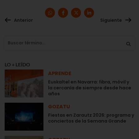
Anterior
Siguiente
LO + LEÍDO
APRENDE
Euskaltel en Navarra: fibra, móvil y
la cercanía de siempre desde hace
años
GOZATU
Fiestas en Zarautz 2026: programa y
conciertos de la Semana Grande