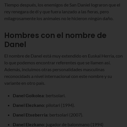
Tiempo después, los enemigos de San Daniel lograron que el
rey renegara de él y que fuera lanzado a las fieras, pero
milagrosamente los animales no le hicieron ningún daño.
Hombres con el nombre de
Danel
El nombre de Danel está muy extendido en Euskal Herria, con
lo que podemos encontrar referentes que se llamen así.
Además, incluimos otras personalidades masculinas
reconocidads a nivel internacional con este nombre y su
variante en otro país.
Danel Goikolea
: bertsolari.
Danel Elezkano
: pilotari (1994).
Danel Etxeberria
: bertsolari (2007).
Danel Elezkano
: jugador de balonmano (1994)