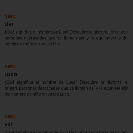
NIÑO
Lier
¿Qué significa el nombre de Lier? Descubre la historia, el origen,
personas destacadas que se llaman así y la equivalencia del
nombre de niño en vasco Lier.
NIÑO
Luca
¿Qué significa el nombre de Luca? Descubre la historia, el
origen, personas destacadas que se llaman así y la equivalencia
del nombre de niño en vasco Luca.
NIÑO
Eki
¿Qué significa el nombre de Eki? Descubre la historia, el origen,