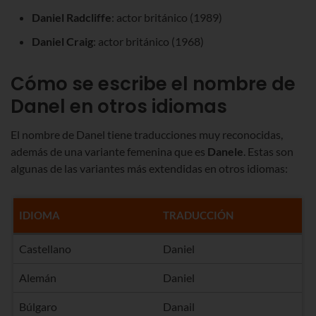
Daniel Radcliffe
: actor británico (1989)
Daniel Craig
: actor británico (1968)
Cómo se escribe el nombre de
Danel en otros idiomas
El nombre de Danel tiene traducciones muy reconocidas,
además de una variante femenina que es
Danele
. Estas son
algunas de las variantes más extendidas en otros idiomas:
IDIOMA
TRADUCCIÓN
Castellano
Daniel
Alemán
Daniel
Búlgaro
Danail