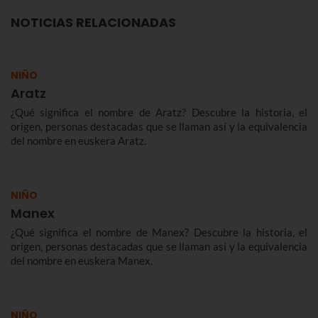
NOTICIAS RELACIONADAS
NIÑO
Aratz
¿Qué significa el nombre de Aratz? Descubre la historia, el
origen, personas destacadas que se llaman así y la equivalencia
del nombre en euskera Aratz.
NIÑO
Manex
¿Qué significa el nombre de Manex? Descubre la historia, el
origen, personas destacadas que se llaman así y la equivalencia
del nombre en euskera Manex.
NIÑO