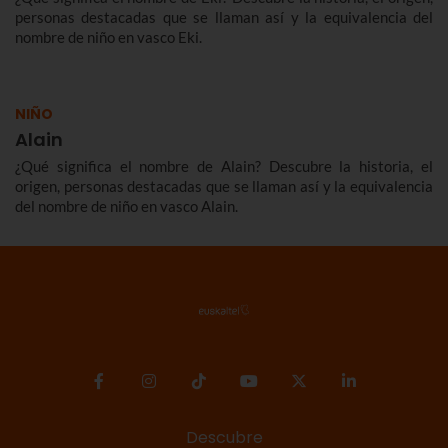
personas destacadas que se llaman así y la equivalencia del
nombre de niño en vasco Eki.
NIÑO
Alain
¿Qué significa el nombre de Alain? Descubre la historia, el
origen, personas destacadas que se llaman así y la equivalencia
del nombre de niño en vasco Alain.
Descubre