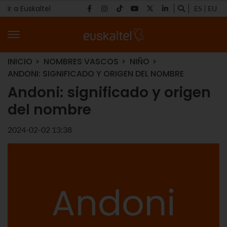
Ir a Euskaltel
ES
EU
INICIO
NOMBRES VASCOS
NIÑO
ANDONI: SIGNIFICADO Y ORIGEN DEL NOMBRE
Andoni: significado y origen
del nombre
2024-02-02 13:38