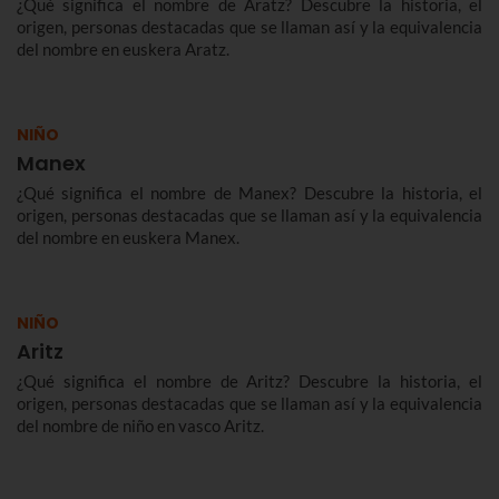
¿Qué significa el nombre de Aratz? Descubre la historia, el
origen, personas destacadas que se llaman así y la equivalencia
del nombre en euskera Aratz.
NIÑO
Manex
¿Qué significa el nombre de Manex? Descubre la historia, el
origen, personas destacadas que se llaman así y la equivalencia
del nombre en euskera Manex.
NIÑO
Aritz
¿Qué significa el nombre de Aritz? Descubre la historia, el
origen, personas destacadas que se llaman así y la equivalencia
del nombre de niño en vasco Aritz.