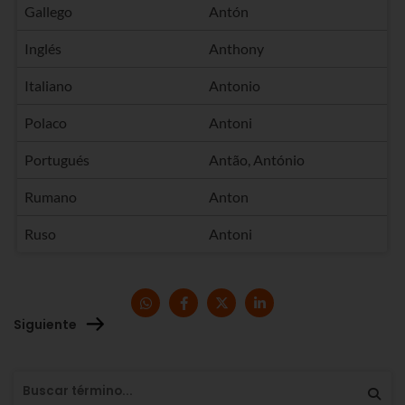
Gallego
Antón
Inglés
Anthony
Italiano
Antonio
Polaco
Antoni
Portugués
Antão, António
Rumano
Anton
Ruso
Antoni
Siguiente