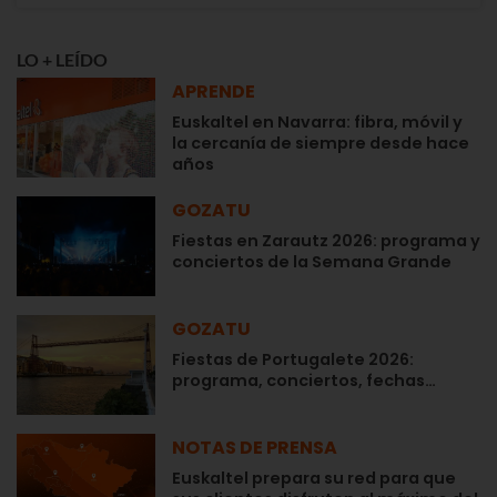
LO + LEÍDO
APRENDE
Euskaltel en Navarra: fibra, móvil y
la cercanía de siempre desde hace
años
GOZATU
Fiestas en Zarautz 2026: programa y
conciertos de la Semana Grande
GOZATU
Fiestas de Portugalete 2026:
programa, conciertos, fechas…
NOTAS DE PRENSA
Euskaltel prepara su red para que