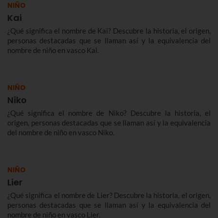
NIÑO
Kai
¿Qué significa el nombre de Kai? Descubre la historia, el origen,
personas destacadas que se llaman así y la equivalencia del
nombre de niño en vasco Kai.
NIÑO
Niko
¿Qué significa el nombre de Niko? Descubre la historia, el
origen, personas destacadas que se llaman así y la equivalencia
del nombre de niño en vasco Niko.
NIÑO
Lier
¿Qué significa el nombre de Lier? Descubre la historia, el origen,
personas destacadas que se llaman así y la equivalencia del
nombre de niño en vasco Lier.