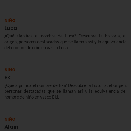
NIÑO
Luca
¿Qué significa el nombre de Luca? Descubre la historia, el
origen, personas destacadas que se llaman así y la equivalencia
del nombre de niño en vasco Luca.
NIÑO
Eki
¿Qué significa el nombre de Eki? Descubre la historia, el origen,
personas destacadas que se llaman así y la equivalencia del
nombre de niño en vasco Eki.
NIÑO
Alain