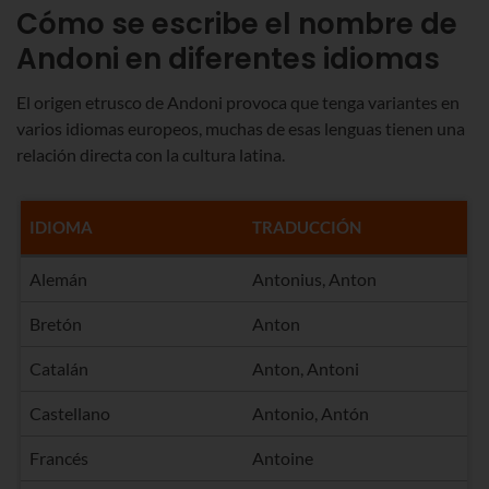
Cómo se escribe el nombre de
Andoni en diferentes idiomas
El origen etrusco de Andoni provoca que tenga variantes en
varios idiomas europeos, muchas de esas lenguas tienen una
relación directa con la cultura latina.
IDIOMA
TRADUCCIÓN
Alemán
Antonius, Anton
Bretón
Anton
Catalán
Anton, Antoni
Castellano
Antonio, Antón
Francés
Antoine