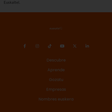
Euskaltel.
Descubre
Aprende
Gozatu
Empresas
Nombres euskera