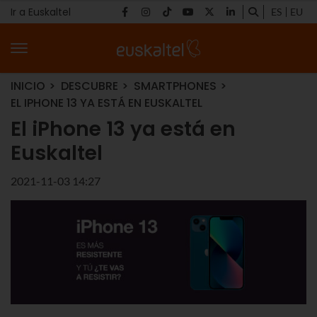
Ir a Euskaltel
ES
EU
INICIO
DESCUBRE
SMARTPHONES
EL IPHONE 13 YA ESTÁ EN EUSKALTEL
El iPhone 13 ya está en
Euskaltel
2021-11-03 14:27