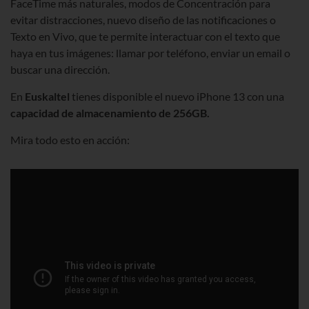
FaceTime más naturales, modos de Concentración para
evitar distracciones, nuevo diseño de las notificaciones o
Texto en Vivo, que te permite interactuar con el texto que
haya en tus imágenes: llamar por teléfono, enviar un email o
buscar una dirección.
En
Euskaltel
tienes disponible el nuevo iPhone 13 con una
capacidad de almacenamiento de 256GB.
Mira todo esto en acción: