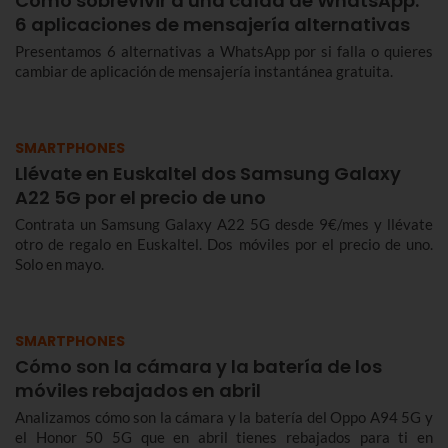
Cómo sobrevivir a una caída de WhatsApp:
6 aplicaciones de mensajería alternativas
Presentamos 6 alternativas a WhatsApp por si falla o quieres
cambiar de aplicación de mensajería instantánea gratuita.
SMARTPHONES
Llévate en Euskaltel dos Samsung Galaxy
A22 5G por el precio de uno
Contrata un Samsung Galaxy A22 5G desde 9€/mes y llévate
otro de regalo en Euskaltel. Dos móviles por el precio de uno.
Solo en mayo.
SMARTPHONES
Cómo son la cámara y la batería de los
móviles rebajados en abril
Analizamos cómo son la cámara y la batería del Oppo A94 5G y
el Honor 50 5G que en abril tienes rebajados para ti en