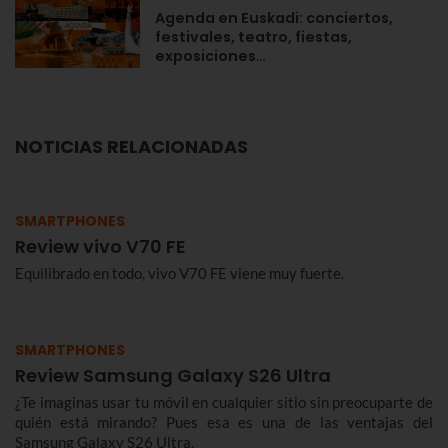
Agenda en Euskadi: conciertos,
festivales, teatro, fiestas,
exposiciones…
NOTICIAS RELACIONADAS
SMARTPHONES
Review vivo V70 FE
Equilibrado en todo, vivo V70 FE viene muy fuerte.
SMARTPHONES
Review Samsung Galaxy S26 Ultra
¿Te imaginas usar tu móvil en cualquier sitio sin preocuparte de
quién está mirando? Pues esa es una de las ventajas del
Samsung Galaxy S26 Ultra.