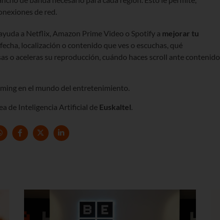
onexiones de red.
 y ayuda a Netflix, Amazon Prime Video o Spotify a
mejorar tu
 fecha, localización o contenido que ves o escuchas, qué
as o aceleras su reproducción, cuándo haces scroll ante contenido
treaming en el mundo del entretenimiento.
ea de Inteligencia Artificial de
Euskaltel
.