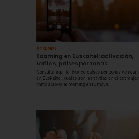
APRENDE
Roaming en Euskaltel: activación,
tarifas, países por zonas…
Consulta aquí la lista de países por zonas de roam
en Euskaltel, cuáles son las tarifas en el extranjer
cómo activar el roaming en tu móvil.