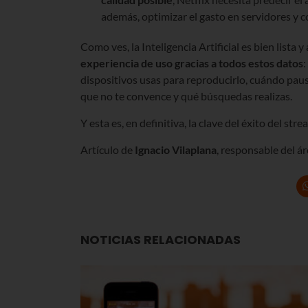
además, optimizar el gasto en servidores y c
Como ves, la Inteligencia Artificial es bien lista
experiencia de uso gracias a todos estos datos
:
dispositivos usas para reproducirlo, cuándo paus
que no te convence y qué búsquedas realizas.
Y esta es, en definitiva, la clave del éxito del s
Artículo de
Ignacio Vilaplana
, responsable del ár
NOTICIAS RELACIONADAS