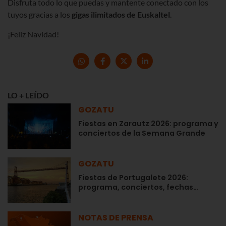
Disfruta todo lo que puedas y mantente conectado con los
tuyos gracias a los
gigas ilimitados de Euskaltel
.
¡Feliz Navidad!
LO + LEÍDO
GOZATU
Fiestas en Zarautz 2026: programa y
conciertos de la Semana Grande
GOZATU
Fiestas de Portugalete 2026:
programa, conciertos, fechas…
NOTAS DE PRENSA