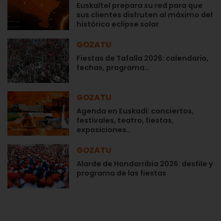
Euskaltel prepara su red para que
sus clientes disfruten al máximo del
histórico eclipse solar
GOZATU
Fiestas de Tafalla 2026: calendario,
fechas, programa…
GOZATU
Agenda en Euskadi: conciertos,
festivales, teatro, fiestas,
exposiciones…
GOZATU
Alarde de Hondarribia 2026: desfile y
programa de las fiestas