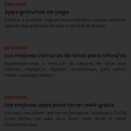
DESCUBRE
Apps gratuitas de yoga
Empieza a practicar yoga en casa o dónde tú quieras con estas
apps de yoga gratuitas durante un período de prueba.
DESCUBRE
Las mejores cámaras de fotos para niños/as
Recomendaciones y selección de cámaras de fotos para
niños/as: analógicas, digitales, instantáneas, para selfies,
vídeos, con juegos, emojis...
DESCUBRE
Las mejores apps para hacer reels gratis
Los reels más virales que ves en Instagram, Facebook o TikTok
están hechos con apps para hacer reels desde el móvil.
Descúbrelas aquí.