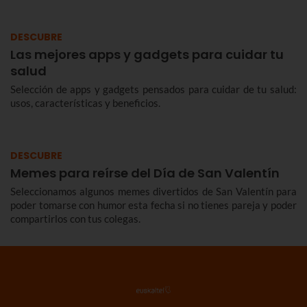
DESCUBRE
Las mejores apps y gadgets para cuidar tu
salud
Selección de apps y gadgets pensados para cuidar de tu salud:
usos, características y beneficios.
DESCUBRE
Memes para reírse del Día de San Valentín
Seleccionamos algunos memes divertidos de San Valentín para
poder tomarse con humor esta fecha si no tienes pareja y poder
compartirlos con tus colegas.