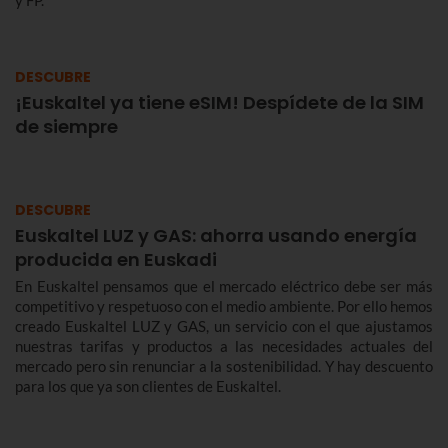
y FP.
DESCUBRE
¡Euskaltel ya tiene eSIM! Despídete de la SIM
de siempre
DESCUBRE
Euskaltel LUZ y GAS: ahorra usando energía
producida en Euskadi
En Euskaltel pensamos que el mercado eléctrico debe ser más
competitivo y respetuoso con el medio ambiente. Por ello hemos
creado Euskaltel LUZ y GAS, un servicio con el que ajustamos
nuestras tarifas y productos a las necesidades actuales del
mercado pero sin renunciar a la sostenibilidad. Y hay descuento
para los que ya son clientes de Euskaltel.