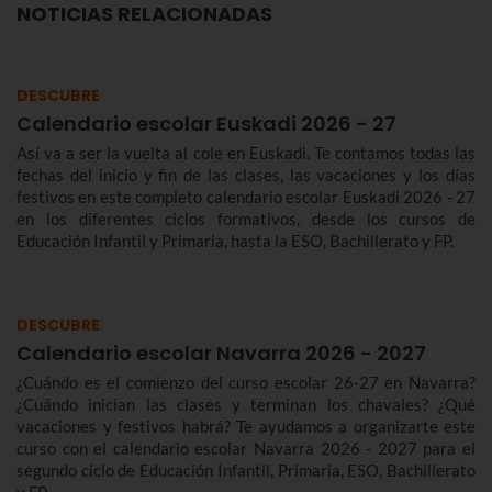
NOTICIAS RELACIONADAS
DESCUBRE
Calendario escolar Euskadi 2026 - 27
Así va a ser la vuelta al cole en Euskadi. Te contamos todas las
fechas del inicio y fin de las clases, las vacaciones y los días
festivos en este completo calendario escolar Euskadi 2026 - 27
en los diferentes ciclos formativos, desde los cursos de
Educación Infantil y Primaria, hasta la ESO, Bachillerato y FP.
DESCUBRE
Calendario escolar Navarra 2026 - 2027
¿Cuándo es el comienzo del curso escolar 26-27 en Navarra?
¿Cuándo inician las clases y terminan los chavales? ¿Qué
vacaciones y festivos habrá? Te ayudamos a organizarte este
curso con el calendario escolar Navarra 2026 - 2027 para el
segundo ciclo de Educación Infantil, Primaria, ESO, Bachillerato