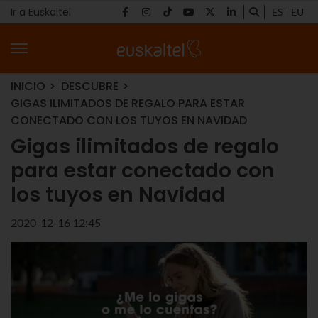
Ir a Euskaltel
ES
EU
INICIO
DESCUBRE
GIGAS ILIMITADOS DE REGALO PARA ESTAR
CONECTADO CON LOS TUYOS EN NAVIDAD
Gigas ilimitados de regalo
para estar conectado con
los tuyos en Navidad
2020-12-16 12:45