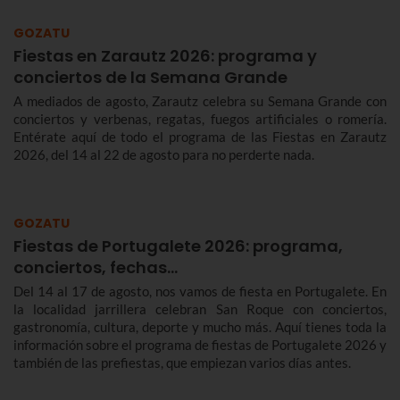
GOZATU
Fiestas en Zarautz 2026: programa y
conciertos de la Semana Grande
A mediados de agosto, Zarautz celebra su Semana Grande con
conciertos y verbenas, regatas, fuegos artificiales o romería.
Entérate aquí de todo el programa de las Fiestas en Zarautz
2026, del 14 al 22 de agosto para no perderte nada.
GOZATU
Fiestas de Portugalete 2026: programa,
conciertos, fechas…
Del 14 al 17 de agosto, nos vamos de fiesta en Portugalete. En
la localidad jarrillera celebran San Roque con conciertos,
gastronomía, cultura, deporte y mucho más. Aquí tienes toda la
información sobre el programa de fiestas de Portugalete 2026 y
también de las prefiestas, que empiezan varios días antes.