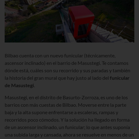
Bilbao cuenta con un nuevo funicular (técnicamente,
ascensor inclinado) en el barrio de Masustegi. Te contamos
dónde está, cuáles son su recorrido y sus paradas y también
la historia del gran mural que hay justo al lado del
funicular
de Masustegi
.
Masustegi, en el distrito de Basurto-Zorroza, es uno de los
barrios con más cuestas de Bilbao. Moverse entre la parte
baja y la alta supone enfrentarse a escaleras, rampas y
recorridos poco cómodos. Y la solución ha llegado en forma
de un ascensor inclinado, un funicular; lo que antes suponía
una subida larga y cansada, ahora se resuelve en menos de un