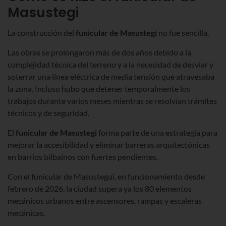
Masustegi
La construcción del
funicular de Masustegi
no fue sencilla.
Las obras se prolongaron más de dos años debido a la
complejidad técnica del terreno y a la necesidad de desviar y
soterrar una línea eléctrica de media tensión que atravesaba
la zona. Incluso hubo que detener temporalmente los
trabajos durante varios meses mientras se resolvían trámites
técnicos y de seguridad.
El
funicular de Masustegi
forma parte de una estrategia para
mejorar la accesibilidad y eliminar barreras arquitectónicas
en barrios bilbaínos con fuertes pendientes.
Con el funicular de Masustegui, en funcionamiento desde
febrero de 2026, la ciudad supera ya los 80 elementos
mecánicos urbanos entre ascensores, rampas y escaleras
mecánicas.