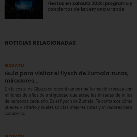
Fiestas en Zarautz 2026: programa y
conciertos de la Semana Grande
NOTICIAS RELACIONADAS
GOZATU
Guía para visitar el flysch de Zumaia: rutas,
miradores...
En la costa de Gipuzkoa encontramos una formación rocosa con
millones de años de antigüedad que atrae las miradas de miles
de personas cada año. Es el flysch de Zumaia. Te contamos cómo
puedes visitarlo y cuáles son las mejores rutas y miradores para
conocerlo.
GOZATU