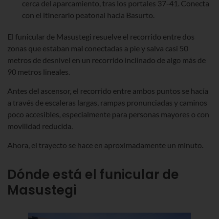
cerca del aparcamiento, tras los portales 37-41. Conecta
con el itinerario peatonal hacia Basurto.
El funicular de Masustegi resuelve el recorrido entre dos
zonas que estaban mal conectadas a pie y salva casi 50
metros de desnivel en un recorrido inclinado de algo más de
90 metros lineales.
Antes del ascensor, el recorrido entre ambos puntos se hacía
a través de escaleras largas, rampas pronunciadas y caminos
poco accesibles, especialmente para personas mayores o con
movilidad reducida.
Ahora, el trayecto se hace en aproximadamente un minuto.
Dónde está el funicular de
Masustegi