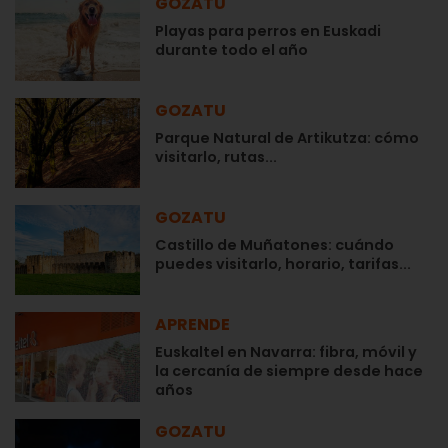
GOZATU
Playas para perros en Euskadi
durante todo el año
GOZATU
Parque Natural de Artikutza: cómo
visitarlo, rutas...
GOZATU
Castillo de Muñatones: cuándo
puedes visitarlo, horario, tarifas...
APRENDE
Euskaltel en Navarra: fibra, móvil y
la cercanía de siempre desde hace
años
GOZATU