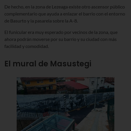
De hecho, en la zona de Lezeaga existe otro ascensor público
complementario que ayuda a enlazar el barrio con el entorno
de Basurto y la pasarela sobre la A-8.
El funicular era muy esperado por vecinos de la zona, que
ahora podrán moverse por su barrio y su ciudad con más
facilidad y comodidad.
El mural de Masustegi