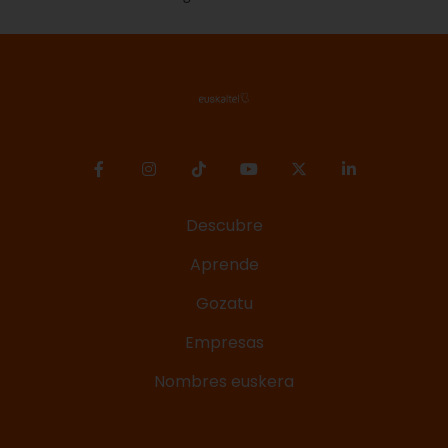
Descubre
Aprende
Gozatu
Empresas
Nombres euskera