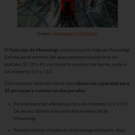
Imagen:
Ayuntamiento de Bilbao
El
funicular de Masustegi
conecta la parte baja de Masustegi
Estrata, en el entorno del aparcamiento situado tras los
portales 37, 39 y 41, con la parte superior del barrio, junto a
los números 111 y 113.
Este ascensor inclinado tiene una
cabina con capacidad para
25 personas y cuenta con dos paradas
:
Parada superior: ubicada junto a los números 111 y 113.
Da acceso directo a la parte alta residencial de
Masustegi.
Parada inferior: situada en la zona baja del barrio, muy