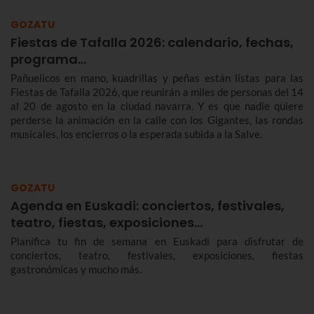
GOZATU
Fiestas de Tafalla 2026: calendario, fechas,
programa…
Pañuelicos en mano, kuadrillas y peñas están listas para las
Fiestas de Tafalla 2026, que reunirán a miles de personas del 14
al 20 de agosto en la ciudad navarra. Y es que nadie quiere
perderse la animación en la calle con los Gigantes, las rondas
musicales, los encierros o la esperada subida a la Salve.
GOZATU
Agenda en Euskadi: conciertos, festivales,
teatro, fiestas, exposiciones…
Planifica tu fin de semana en Euskadi para disfrutar de
conciertos, teatro, festivales, exposiciones, fiestas
gastronómicas y mucho más.