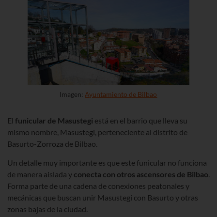
Imagen:
Ayuntamiento de Bilbao
El
funicular de Masustegi
está en el barrio que lleva su
mismo nombre, Masustegi, perteneciente al distrito de
Basurto-Zorroza de Bilbao.
Un detalle muy importante es que este funicular no funciona
de manera aislada y
conecta con otros ascensores de Bilbao
.
Forma parte de una cadena de conexiones peatonales y
mecánicas que buscan unir Masustegi con Basurto y otras
zonas bajas de la ciudad.