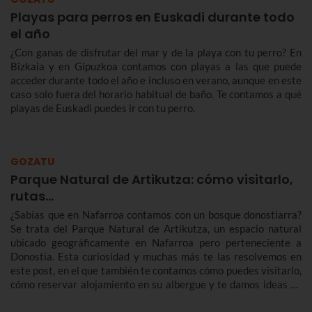
Playas para perros en Euskadi durante todo
el año
¿Con ganas de disfrutar del mar y de la playa con tu perro? En
Bizkaia y en Gipuzkoa contamos con playas a las que puede
acceder durante todo el año e incluso en verano, aunque en este
caso solo fuera del horario habitual de baño. Te contamos a qué
playas de Euskadi puedes ir con tu perro.
GOZATU
Parque Natural de Artikutza: cómo visitarlo,
rutas...
¿Sabías que en Nafarroa contamos con un bosque donostiarra?
Se trata del Parque Natural de Artikutza, un espacio natural
ubicado geográficamente en Nafarroa pero perteneciente a
Donostia. Esta curiosidad y muchas más te las resolvemos en
este post, en el que también te contamos cómo puedes visitarlo,
cómo reservar alojamiento en su albergue y te damos ideas de
rutas para descubrirlo.